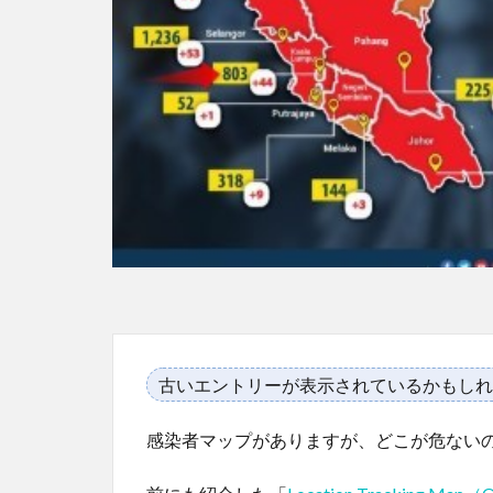
古いエントリーが表示されているかもしれ
感染者マップがありますが、どこが危ない