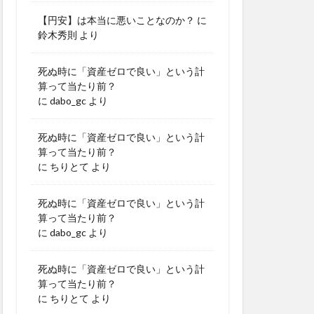
【円安】は本当に悪いことなのか？
に
鈴木秀則
より
死ぬ時に「資産ゼロで良い」という計
算って当たり前？
に
dabo_gc
より
死ぬ時に「資産ゼロで良い」という計
算って当たり前？
に
ちりとて
より
死ぬ時に「資産ゼロで良い」という計
算って当たり前？
に
dabo_gc
より
死ぬ時に「資産ゼロで良い」という計
算って当たり前？
に
ちりとて
より