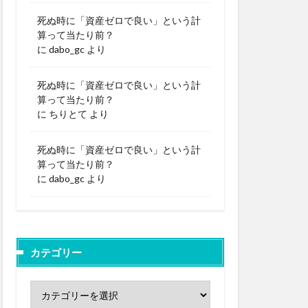
死ぬ時に「資産ゼロで良い」という計
算って当たり前？
に
dabo_gc
より
死ぬ時に「資産ゼロで良い」という計
算って当たり前？
に
ちりとて
より
死ぬ時に「資産ゼロで良い」という計
算って当たり前？
に
dabo_gc
より
カテゴリー