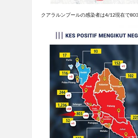
クアラルンプールの感染者は4/12現在で8