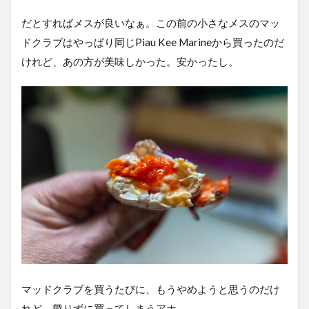
だとすればメスが良いなぁ。この前の小さなメスのマッ
ドクラブはやっぱり同じPiau Kee Marineから買ったのだ
けれど、あの方が美味しかった。安かったし。
マッドクラブを買うたびに、もうやめようと思うのだけ
れど、懲りずに買ってしまうアホ。