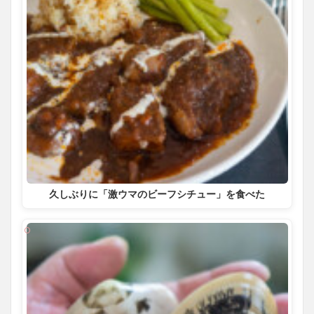
久しぶりに「激ウマのビーフシチュー」を食べた