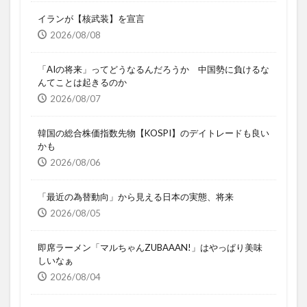
イランが【核武装】を宣言
2026/08/08
「AIの将来」ってどうなるんだろうか 中国勢に負けるな
んてことは起きるのか
2026/08/07
韓国の総合株価指数先物【KOSPI】のデイトレードも良い
かも
2026/08/06
「最近の為替動向」から見える日本の実態、将来
2026/08/05
即席ラーメン「マルちゃんZUBAAAN!」はやっぱり美味
しいなぁ
2026/08/04