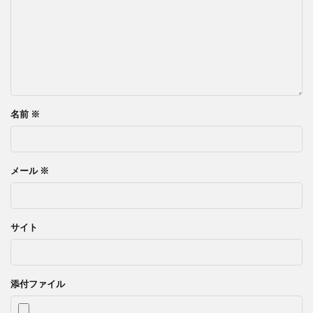
名前
※
メール
※
サイト
添付ファイル