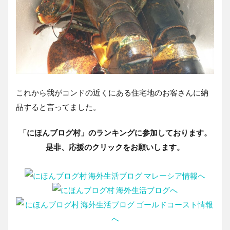
これから我がコンドの近くにある住宅地のお客さんに納
品すると言ってました。
「にほんブログ村」のランキングに参加しております。
是非、応援のクリックをお願いします。