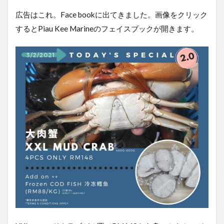
広告はこれ。Face bookに出てきました。画像をクリック
するとPiau Kee Marineのフェイスブックが開きます。