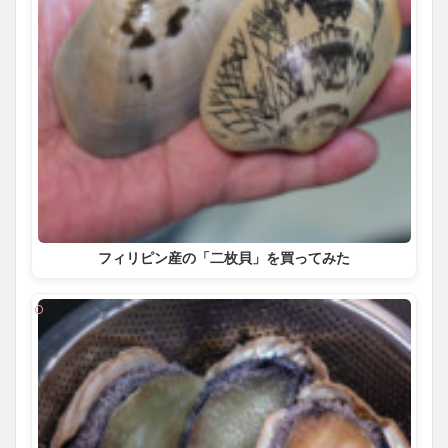
フィリピン産の「二枚貝」を買ってみた