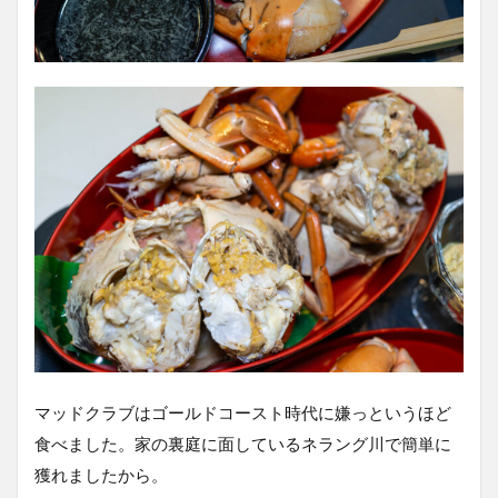
マッドクラブはゴールドコースト時代に嫌っというほど
食べました。家の裏庭に面しているネラング川で簡単に
獲れましたから。