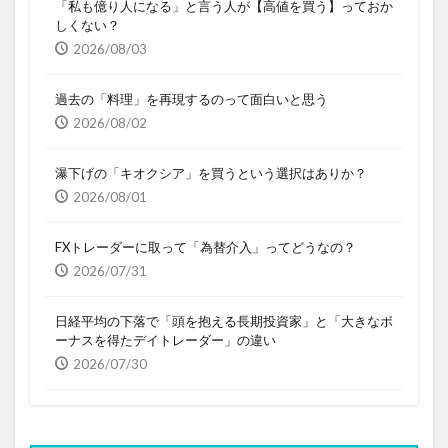
「私も億り人になる」と言う人が【高値を買う】っておか
しくない？
2026/08/03
過去の「料理」を再現するのって面白いと思う
2026/08/02
瀑下げの「キオクシア」を買うという選択はありか？
2026/08/01
FXトレーダーに取って「為替介入」ってどうなの？
2026/07/31
日経平均の下落で「頭を抱える長期投資家」と「大きなボ
ーナスを得たデイトレーダー」の違い
2026/07/30