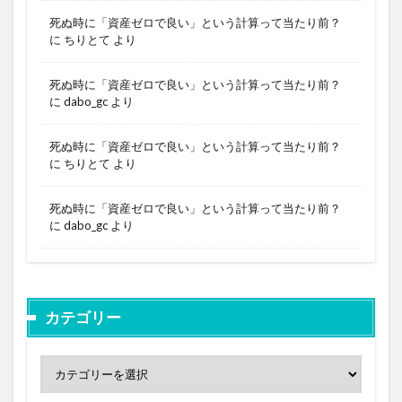
死ぬ時に「資産ゼロで良い」という計算って当たり前？
に
ちりとて
より
死ぬ時に「資産ゼロで良い」という計算って当たり前？
に
dabo_gc
より
死ぬ時に「資産ゼロで良い」という計算って当たり前？
に
ちりとて
より
死ぬ時に「資産ゼロで良い」という計算って当たり前？
に
dabo_gc
より
カテゴリー