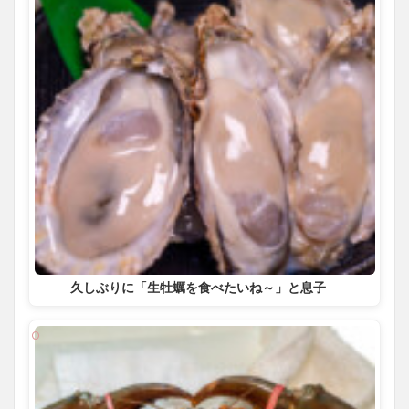
久しぶりに「生牡蠣を食べたいね～」と息子