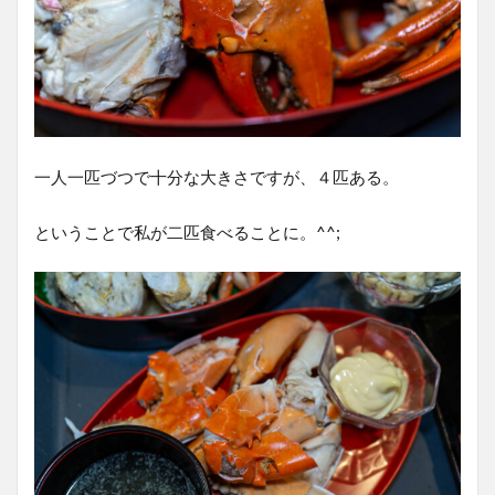
一人一匹づつで十分な大きさですが、４匹ある。
ということで私が二匹食べることに。^^;