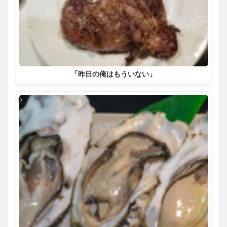
「昨日の俺はもういない」