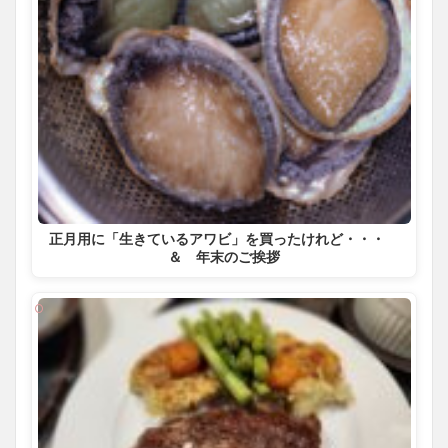
正月用に「生きているアワビ」を買ったけれど・・・
＆ 年末のご挨拶