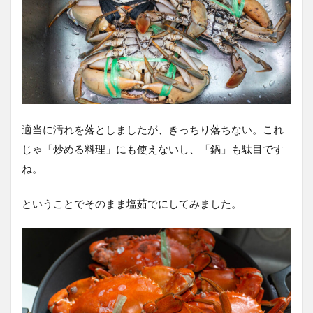
適当に汚れを落としましたが、きっちり落ちない。これ
じゃ「炒める料理」にも使えないし、「鍋」も駄目です
ね。
ということでそのまま塩茹でにしてみました。