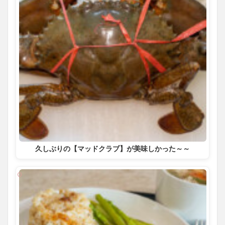
久しぶりの【マッドクラブ】が美味しかった～～