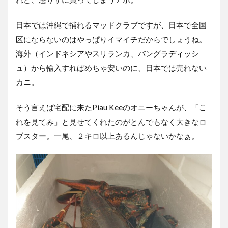
日本では沖縄で捕れるマッドクラブですが、日本で全国
区にならないのはやっぱりイマイチだからでしょうね。
海外（インドネシアやスリランカ、バングラディッシ
ュ）から輸入すればめちゃ安いのに、日本では売れない
カニ。
そう言えば宅配に来たPiau Keeのオニーちゃんが、「こ
れを見てみ」と見せてくれたのがとんでもなく大きなロ
ブスター。一尾、２キロ以上あるんじゃないかなぁ。