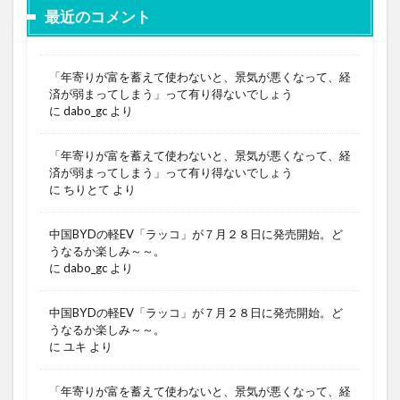
最近のコメント
「年寄りが富を蓄えて使わないと、景気が悪くなって、経
済が弱まってしまう」って有り得ないでしょう
に
dabo_gc
より
「年寄りが富を蓄えて使わないと、景気が悪くなって、経
済が弱まってしまう」って有り得ないでしょう
に
ちりとて
より
中国BYDの軽EV「ラッコ」が７月２８日に発売開始。ど
うなるか楽しみ～～。
に
dabo_gc
より
中国BYDの軽EV「ラッコ」が７月２８日に発売開始。ど
うなるか楽しみ～～。
に
ユキ
より
「年寄りが富を蓄えて使わないと、景気が悪くなって、経