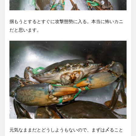
掴もうとするとすぐに攻撃態勢に入る。本当に怖いカニ
だと思います。
元気なままだとどうしようもないので、まずは〆ること