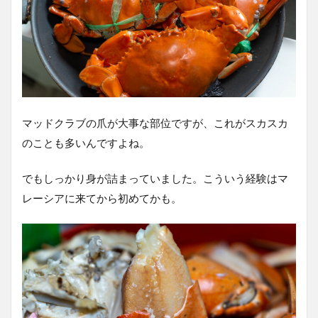
マッドクラブの爪が大事な部位ですが、これがスカスカ
のことも多いんですよね。
でもしっかり身が詰まっていました。こういう経験はマ
レーシアに来てから初めてかも。