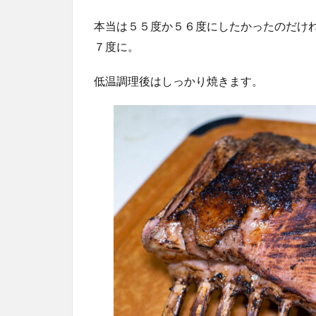
本当は５５度か５６度にしたかったのだけ
７度に。
低温調理後はしっかり焼きます。