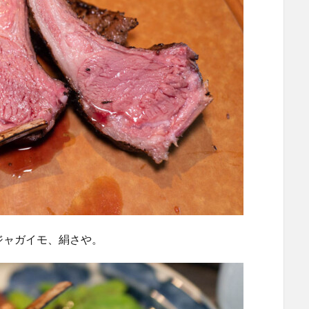
ジャガイモ、絹さや。