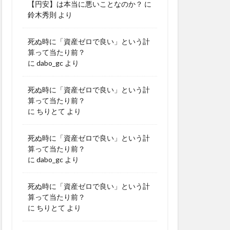
【円安】は本当に悪いことなのか？
に
鈴木秀則
より
死ぬ時に「資産ゼロで良い」という計
算って当たり前？
に
dabo_gc
より
死ぬ時に「資産ゼロで良い」という計
算って当たり前？
に
ちりとて
より
死ぬ時に「資産ゼロで良い」という計
算って当たり前？
に
dabo_gc
より
死ぬ時に「資産ゼロで良い」という計
算って当たり前？
に
ちりとて
より