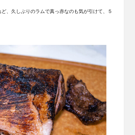
れど、久しぶりのラムで真っ赤なのも気が引けて、５