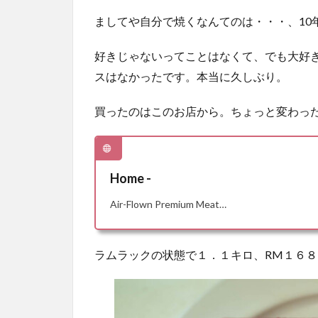
ましてや自分で焼くなんてのは・・・、10
好きじゃないってことはなくて、でも大好
スはなかったです。本当に久しぶり。
買ったのはこのお店から。ちょっと変わっ
Home -
Air-Flown Premium Meat…
ラムラックの状態で１．１キロ、RM１６