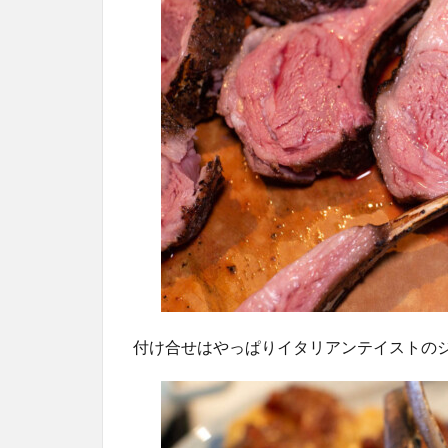
付け合せはやっぱりイタリアンテイストの