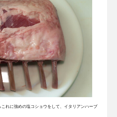
らこれに強めの塩コショウをして、イタリアンハーブ
。