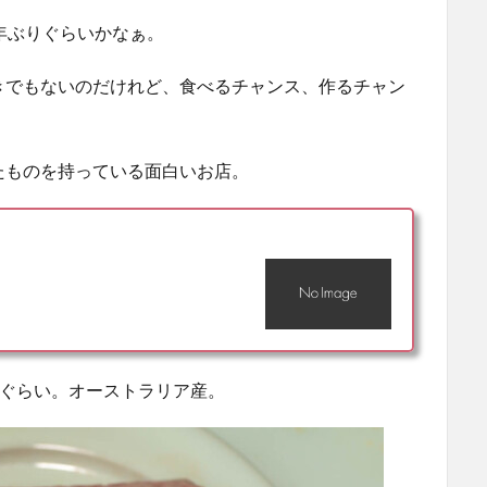
年ぶりぐらいかなぁ。
きでもないのだけれど、食べるチャンス、作るチャン
たものを持っている面白いお店。
８ぐらい。オーストラリア産。