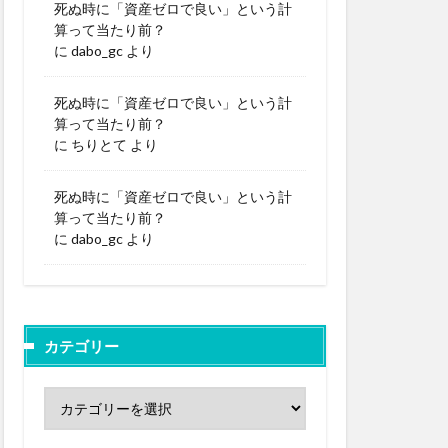
死ぬ時に「資産ゼロで良い」という計
算って当たり前？
に
dabo_gc
より
死ぬ時に「資産ゼロで良い」という計
算って当たり前？
に
ちりとて
より
死ぬ時に「資産ゼロで良い」という計
算って当たり前？
に
dabo_gc
より
カテゴリー