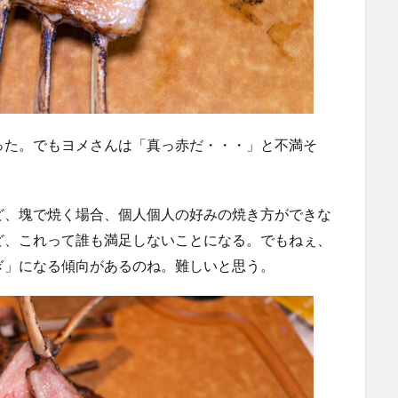
った。でもヨメさんは「真っ赤だ・・・」と不満そ
ど、塊で焼く場合、個人個人の好みの焼き方ができな
ど、これって誰も満足しないことになる。でもねぇ、
ぎ」になる傾向があるのね。難しいと思う。