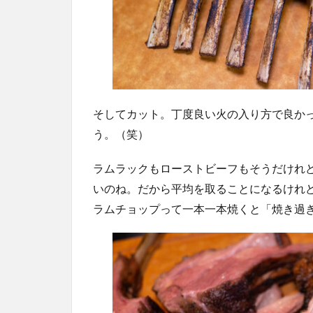
そしてカット。丁度良い火の入り方で良か
う。（笑）
ラムラックもローストビーフもそうだけれ
いのね。だから平均を取ることになるけれ
ラムチョップって一本一本焼くと「焼き過