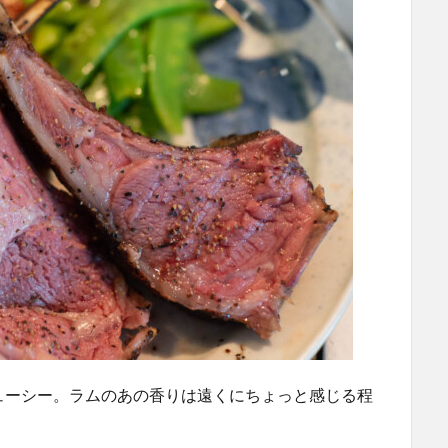
ューシー。ラムのあの香りは遠くにちょっと感じる程