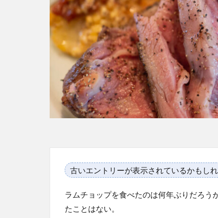
古いエントリーが表示されているかもしれ
ラムチョップを食べたのは何年ぶりだろう
たことはない。