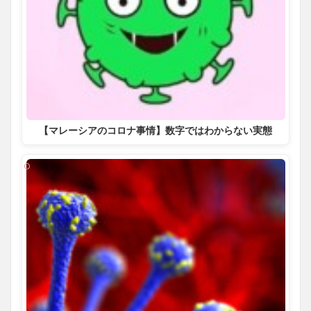
【マレーシアのコロナ事情】数字ではわからない実態