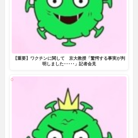
【重要】ワクチンに関して 京大教授「驚愕する事実が判
明しました･････」記者会見