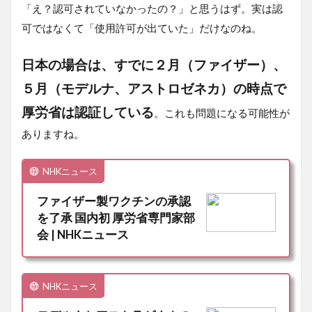
「え？認可されていなかったの？」と思うはず。実は認
可ではなくて「使用許可が出ていた」だけなのね。
日本の場合は、すでに２月（ファイザー）、
５月（モデルナ、アストロゼネカ）の時点で
厚労省は認証している
。これも問題になる可能性が
ありますね。
NHKニュース
ファイザー製ワクチンの承認
を了承 国内初 厚労省専門家部
会 | NHKニュース
NHKニュース