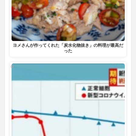
ヨメさんが作ってくれた「炭水化物抜き」の料理が最高だ
った