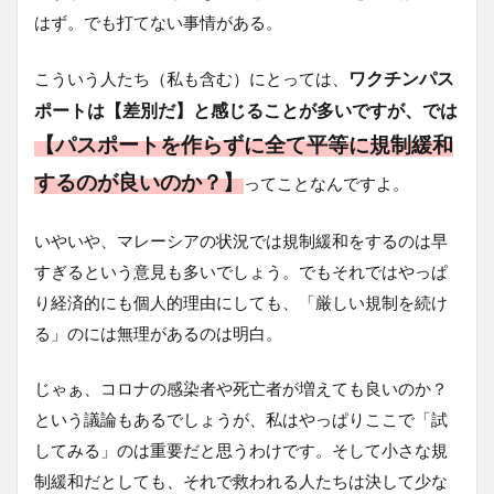
はず。でも打てない事情がある。
ワクチンパス
こういう人たち（私も含む）にとっては、
ポートは【差別だ】と感じることが多いですが、では
【パスポートを作らずに全て平等に規制緩和
するのが良いのか？】
ってことなんですよ。
いやいや、マレーシアの状況では規制緩和をするのは早
すぎるという意見も多いでしょう。でもそれではやっぱ
り経済的にも個人的理由にしても、「厳しい規制を続け
る」のには無理があるのは明白。
じゃぁ、コロナの感染者や死亡者が増えても良いのか？
という議論もあるでしょうが、私はやっぱりここで「試
してみる」のは重要だと思うわけです。そして小さな規
制緩和だとしても、それで救われる人たちは決して少な