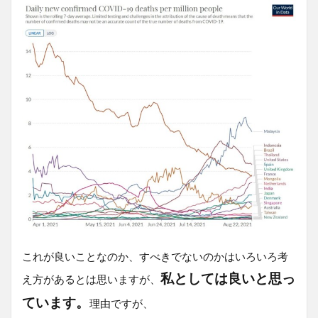
これが良いことなのか、すべきでないのかはいろいろ考
私としては良いと思っ
え方があるとは思いますが、
ています。
理由ですが、