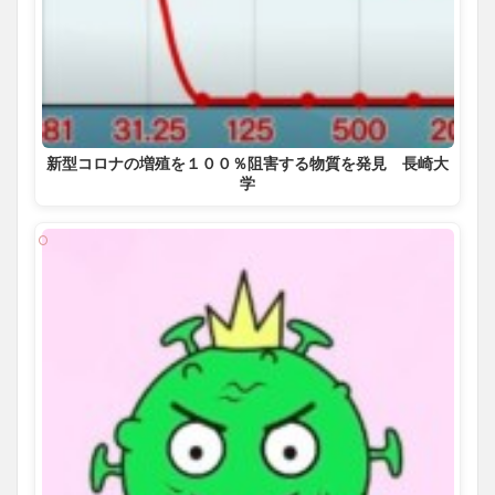
新型コロナの増殖を１００％阻害する物質を発見 長崎大
学