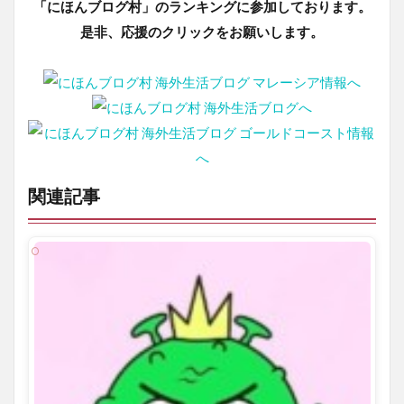
「にほんブログ村」のランキングに参加しております。
是非、応援のクリックをお願いします。
関連記事