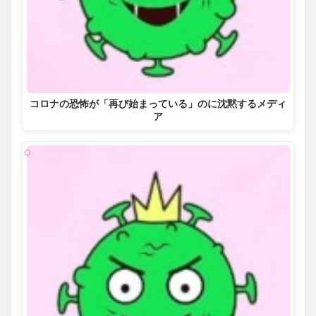
コロナの恐怖が「再び始まっている」のに沈黙するメディ
ア