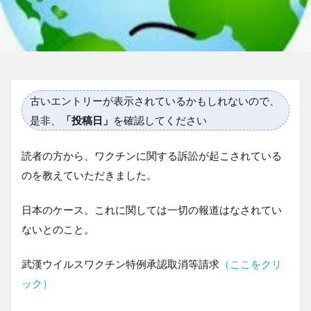
古いエントリーが表示されているかもしれないので、
是非、
「投稿日」
を確認してください
読者の方から、ワクチンに関する訴訟が起こされている
のを教えていただきました。
日本のケース。これに関しては一切の報道はなされてい
ないとのこと。
武漢ウイルスワクチン特例承認取消等請求
（ここをクリ
ック）