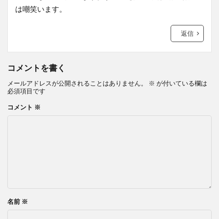
は嘲笑います。
返信
コメントを書く
メールアドレスが公開されることはありません。
※
が付いている欄は
必須項目です
コメント
※
名前
※