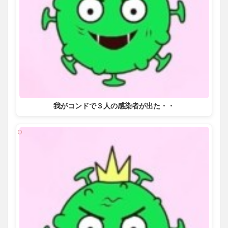
我がコンドで３人の感染者が出た・・