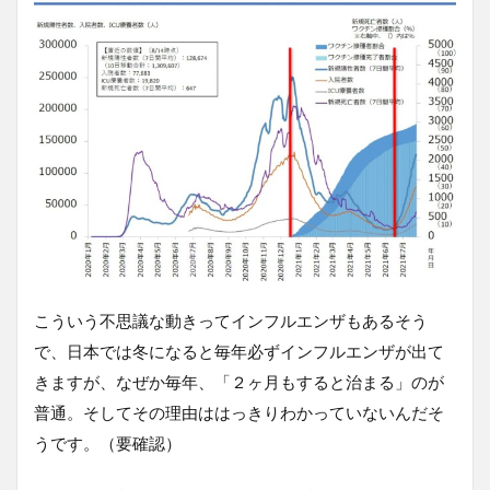
こういう不思議な動きってインフルエンザもあるそう
で、日本では冬になると毎年必ずインフルエンザが出て
きますが、なぜか毎年、「２ヶ月もすると治まる」のが
普通。そしてその理由ははっきりわかっていないんだそ
うです。（要確認）