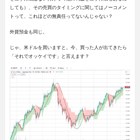
しても）、その売買のタイミングに関してはノーコメン
トって、これほどの無責任ってないんじゃない？
外貨預金も同じ。
じゃ、米ドルを買いますと。今、買った人が出てきたら
「それでオッケイです」と言えます？