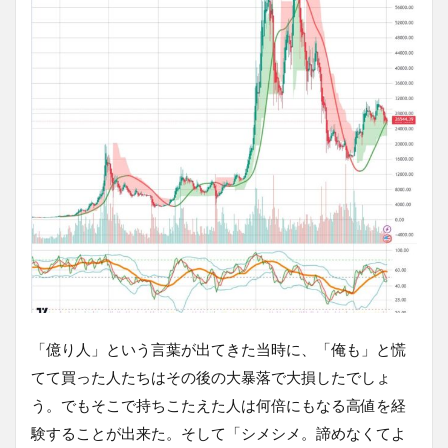
「億り人」という言葉が出てきた当時に、「俺も」と慌
てて買った人たちはその後の大暴落で大損したでしょ
う。でもそこで持ちこたえた人は何倍にもなる高値を経
験することが出来た。そして「シメシメ。諦めなくてよ