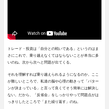
トレード・投資は「自分との戦いである」というのはま
さにこれで、乗り越えなくてはならないことが本当に多
いのね。次から次へと問題が出てくる。
それを理解すれば乗り越えられるようになるのか。ここ
が難しいところで、私達の脳や心理の動きって「パター
ンが決まっている」と言って良くてそう簡単には解決し
ない。だから、「反省会」をしっかりやって問題点がは
っきりしたところで「また繰り返す」のね。