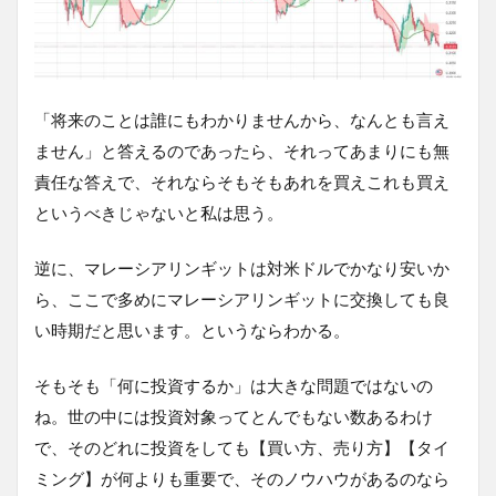
「将来のことは誰にもわかりませんから、なんとも言え
ません」と答えるのであったら、それってあまりにも無
責任な答えで、それならそもそもあれを買えこれも買え
というべきじゃないと私は思う。
逆に、マレーシアリンギットは対米ドルでかなり安いか
ら、ここで多めにマレーシアリンギットに交換しても良
い時期だと思います。というならわかる。
そもそも「何に投資するか」は大きな問題ではないの
ね。世の中には投資対象ってとんでもない数あるわけ
で、そのどれに投資をしても【買い方、売り方】【タイ
ミング】が何よりも重要で、そのノウハウがあるのなら