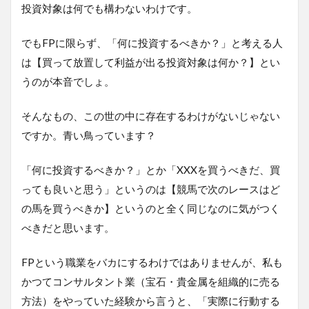
投資対象は何でも構わないわけです。
でもFPに限らず、「何に投資するべきか？」と考える人
は【買って放置して利益が出る投資対象は何か？】とい
うのが本音でしょ。
そんなもの、この世の中に存在するわけがないじゃない
ですか。青い鳥っています？
「何に投資するべきか？」とか「XXXを買うべきだ、買
っても良いと思う」というのは【競馬で次のレースはど
の馬を買うべきか】というのと全く同じなのに気がつく
べきだと思います。
FPという職業をバカにするわけではありませんが、私も
かつてコンサルタント業（宝石・貴金属を組織的に売る
方法）をやっていた経験から言うと、「実際に行動する