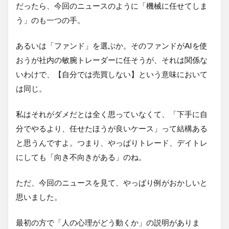
だったら、今回のニュースのように「機械に任せてしま
う」のも一つの手。
あるいは「ファンド」を選ぶか。そのファンドがAIを使
おうが社内の敏腕トレーダーに任そうが、それは関係な
いわけで、【自分では売買しない】という意味において
は同じ。
私はそれがダメだとは全く思っていなくて、「下手に自
分でやるより、任せたほうが良いケース」って結構ある
と思うんですよ。つまり、やっぱりトレード、デイトレ
にしても「向き不向きがある」のね。
ただ、今回のニュースを見て、やっぱり例がおかしいと
思いました。
最初の方で「人の心理がどう動くか」の説明がありま