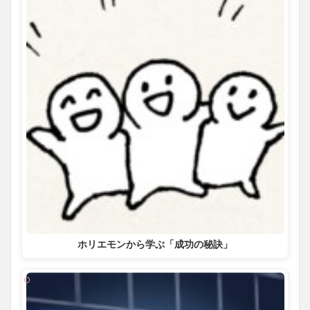
ホリエモンから学ぶ「成功の秘訣」