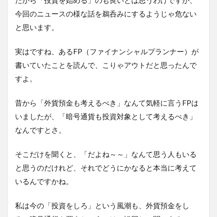
今回のニュースの様な話を鵜呑みにするようじゃ危ない
と思います。
実はですね、あるFP（ファイナンシャルプランナー）が
書いていたことを読んで、こりゃアウトだと思ったんで
すよ。
昔から「外貨預金も考えるべき」なんて気軽に言うFPは
いましたが、「暗号通貨も投資対象として考えるべき」
なんですとさ。
そこだけを聞くと、「だよね～～」なんて思う人もいる
と思うのだけれど、それでどうにかなると本当に考えて
いるんですかね。
私は今の「投資をしろ」という風潮も、外貨預金をし