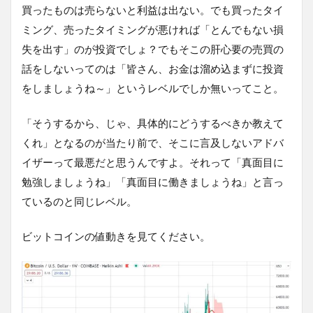
買ったものは売らないと利益は出ない。でも買ったタイ
ミング、売ったタイミングが悪ければ「とんでもない損
失を出す」のが投資でしょ？でもそこの肝心要の売買の
話をしないってのは「皆さん、お金は溜め込まずに投資
をしましょうね～」というレベルでしか無いってこと。
「そうするから、じゃ、具体的にどうするべきか教えて
くれ」となるのが当たり前で、そこに言及しないアドバ
イザーって最悪だと思うんですよ。それって「真面目に
勉強しましょうね」「真面目に働きましょうね」と言っ
ているのと同じレベル。
ビットコインの値動きを見てください。