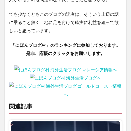
でも少なくともこのブログの読者は、そういう上辺の話
に乗ること無く、地に足を付けて確実に利益を狙って欲
しいと思っています。
「にほんブログ村」のランキングに参加しております。
是非、応援のクリックをお願いします。
関連記事