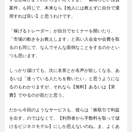
案件」も同じで、本来なら【他人には教えずに自分で運
用すれば良い】と思うわけです。
「稼げるトレーダー」が自分でセミナーを開いたり、
「市場の動きをお教えします」と高い入会金や会費を取
るのも同じで、なんでそんな面倒なことをするのかとい
つも思います。
しっかり儲けても、次に名誉とか名声が欲しくなる、あ
るいは「迷っている人たちを救いたい」と思うようにな
るのもわかりますが、それなら【無料】あるいは【実
費】でやるのが筋だと思う。
だから今回のようなサービスも、彼らは「株取引で利益
を出す」のではなくて、【利用者から手数料を取って儲
けるビジネスモデル】にしか思えないのね。ま、よくあ