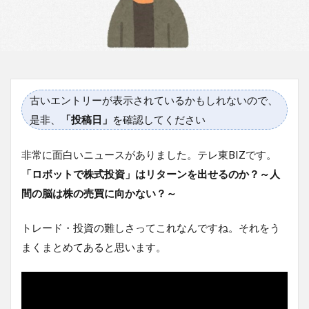
古いエントリーが表示されているかもしれないので、
是非、
「投稿日」
を確認してください
非常に面白いニュースがありました。テレ東BIZです。
「ロボットで株式投資」はリターンを出せるのか？～人
間の脳は株の売買に向かない？～
トレード・投資の難しさってこれなんですね。それをう
まくまとめてあると思います。