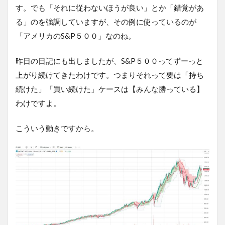
す。でも「それに従わないほうが良い」とか「錯覚があ
る」のを強調していますが、その例に使っているのが
「アメリカのS&P５００」なのね。
昨日の日記にも出しましたが、S&P５００ってずーっと
上がり続けてきたわけです。つまりそれって要は「持ち
続けた」「買い続けた」ケースは【みんな勝っている】
わけですよ。
こういう動きですから。