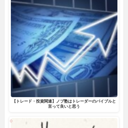
【トレード・投資関連】ノブ塾はトレーダーのバイブルと
言って良いと思う