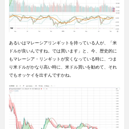
あるいはマレーシアリンギットを持っている人が、「米
ドルが良いんですね。では買います」と、今、歴史的に
もマレーシア・リンギットが安くなっている時に、つま
り米ドルがかなり高い時に、米ドル買いを勧めて、それ
でもオッケイを出すんですかね。