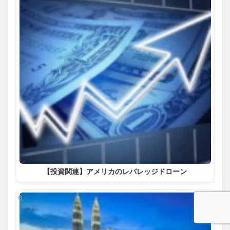
【投資関連】アメリカのレバレッジドローン