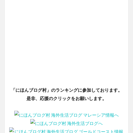
「にほんブログ村」のランキングに参加しております。
是非、応援のクリックをお願いします。