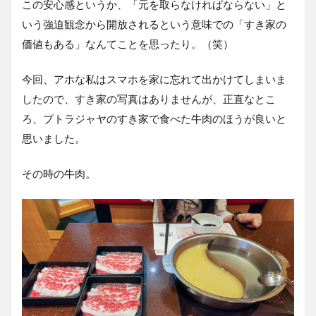
この安心感というか、「元を取らなければならない」と
いう強迫観念から開放されるという意味での「すき家の
価値もある」なんてことを思ったり。（笑）
今回、アホな私はスマホを家に忘れて出かけてしまいま
したので、すき家の写真はありませんが、正直なとこ
ろ、プトラジャヤのすき家で食べた牛肉のほうが良いと
思いました。
その時の牛肉。