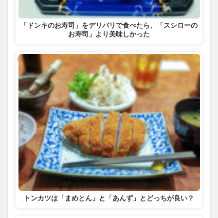
「ドンキのお寿司」をデリバリで食べたら、「スシローの
お寿司」より美味しかった
トンカツは「まめとん」と「あんず」とどっちが良い？