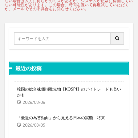
最近の投稿
韓国の総合株価指数先物【KOSPI】のデイトレードも良い
かも
2026/08/06
「最近の為替動向」から見える日本の実態、将来
2026/08/05