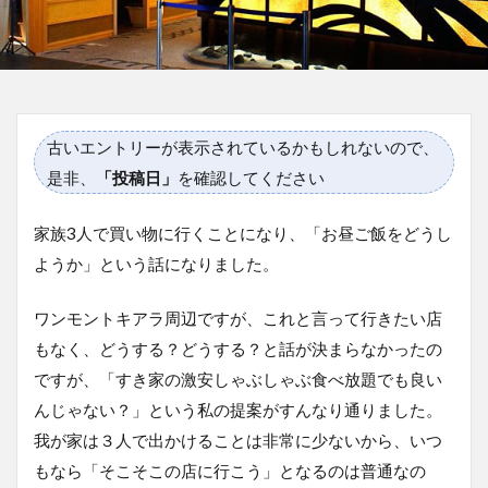
古いエントリーが表示されているかもしれないので、
是非、
「投稿日」
を確認してください
家族3人で買い物に行くことになり、「お昼ご飯をどうし
ようか」という話になりました。
ワンモントキアラ周辺ですが、これと言って行きたい店
もなく、どうする？どうする？と話が決まらなかったの
ですが、「すき家の激安しゃぶしゃぶ食べ放題でも良い
んじゃない？」という私の提案がすんなり通りました。
我が家は３人で出かけることは非常に少ないから、いつ
もなら「そこそこの店に行こう」となるのは普通なの