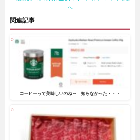
関連記事
コーヒーって美味しいのね～ 知らなかった・・・