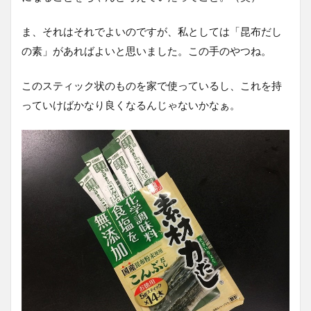
ま、それはそれでよいのですが、私としては「昆布だし
の素」があればよいと思いました。この手のやつね。
このスティック状のものを家で使っているし、これを持
っていけばかなり良くなるんじゃないかなぁ。