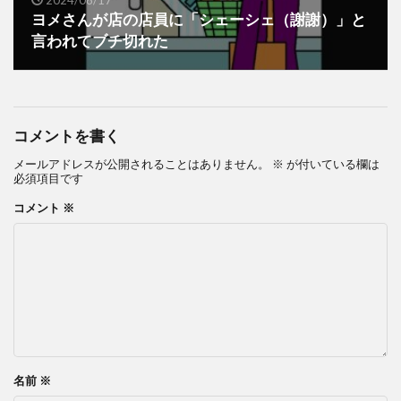
ヨメさんが店の店員に「シェーシェ（謝謝）」と
言われてブチ切れた
コメントを書く
メールアドレスが公開されることはありません。
※
が付いている欄は
必須項目です
コメント
※
名前
※