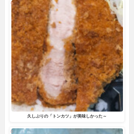
久しぶりの「トンカツ」が美味しかった～