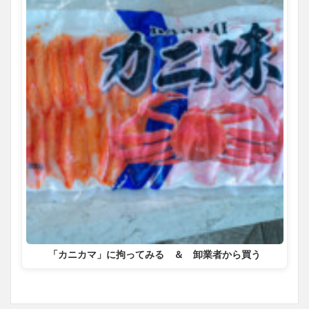
「カニカマ」に拘ってみる ＆ 卸業者から買う