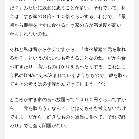
だ？」みたいに残念に思うことが多い。それでいて、料
金は「すき家の８倍～１０倍ぐらいする」わけで、「最
初から期待をせずに食べるすき家の方が満足度が高い」
かもしれないのね。
それと私は昔からケチですから、「食べ放題で元を取れ
るか？」というのはいつも考えることなのね。だから食
べすぎたり、高いものばかりを食べたりする。これはも
う私のDNAに刻み込まれているようなもので、歳を取っ
てもその考えは必ず浮かんできてしまう。^^;
ところがすき家の食べ放題って１４００円ぐらいですか
ら、「元を取ろう」なんてことはそもそも考えないわけ
ですよ。だから「好きなものを適当に食べて、それで終
わり」でも全く問題がない。