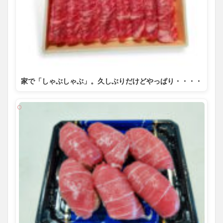
家で「しゃぶしゃぶ」。久しぶりだけどやっぱり・・・・