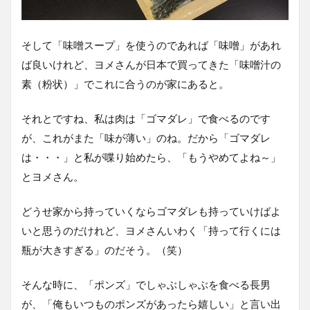
そして「味噌スープ」を使うのであれば「味噌」があれ
ば良いけれど、ヨメさんが日本で買ってきた「味噌汁の
素（粉状）」でこれに合うのが家にあると。
それとですね、私は肉は「ゴマダレ」で食べるのです
が、これがまた「味が薄い」のね。だから「ゴマダレ
は・・・」と私が喋り始めたら、「もうやめてよね～」
とヨメさん。
どうせ家から持っていくならゴマダレも持っていけばよ
いと思うのだけれど、ヨメさんいわく「持って行くには
瓶が大きすぎる」のだそう。（笑）
そんな時に、「ポンズ」でしゃぶしゃぶを食べる長男
が、「俺もいつものポンズがあったら嬉しい」と言い出