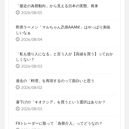
「最近の為替動向」から見える日本の実態、将来
2026/08/05
即席ラーメン「マルちゃんZUBAAAN!」はやっぱり美味
しいなぁ
2026/08/04
「私も億り人になる」と言う人が【高値を買う】っておか
しくない？
2026/08/03
過去の「料理」を再現するのって面白いと思う
2026/08/02
瀑下げの「キオクシア」を買うという選択はありか？
2026/08/01
FXトレーダーに取って「為替介入」ってどうなの？