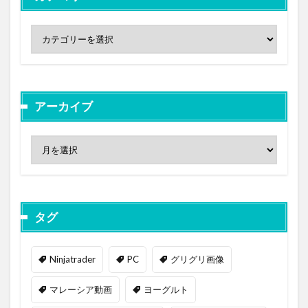
アーカイブ
タグ
Ninjatrader
PC
グリグリ画像
マレーシア動画
ヨーグルト