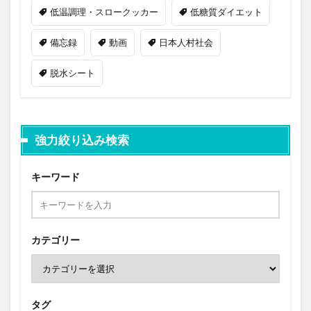
低温調理・スロークッカー
低糖質ダイエット
備忘録
動画
日本人村社会
脱水シート
強力絞り込み検索
キーワード
カテゴリー
タグ