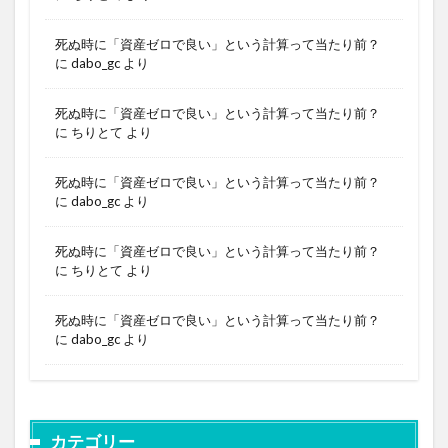
死ぬ時に「資産ゼロで良い」という計算って当たり前？
に
dabo_gc
より
死ぬ時に「資産ゼロで良い」という計算って当たり前？
に
ちりとて
より
死ぬ時に「資産ゼロで良い」という計算って当たり前？
に
dabo_gc
より
死ぬ時に「資産ゼロで良い」という計算って当たり前？
に
ちりとて
より
死ぬ時に「資産ゼロで良い」という計算って当たり前？
に
dabo_gc
より
カテゴリー