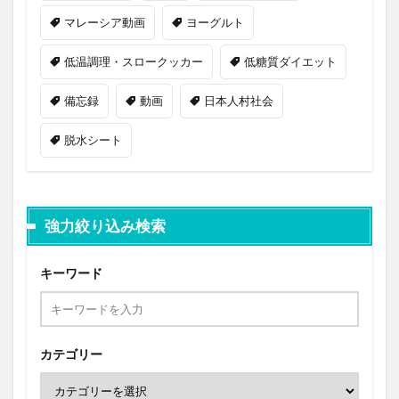
マレーシア動画
ヨーグルト
低温調理・スロークッカー
低糖質ダイエット
備忘録
動画
日本人村社会
脱水シート
強力絞り込み検索
キーワード
カテゴリー