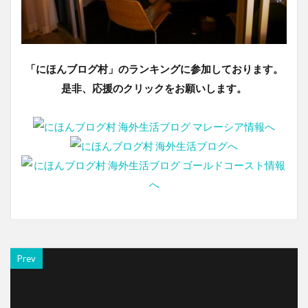
「にほんブログ村」のランキングに参加しております。
是非、応援のクリックをお願いします。
Prev