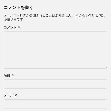
コメントを書く
メールアドレスが公開されることはありません。
※
が付いている欄は
必須項目です
コメント
※
名前
※
メール
※