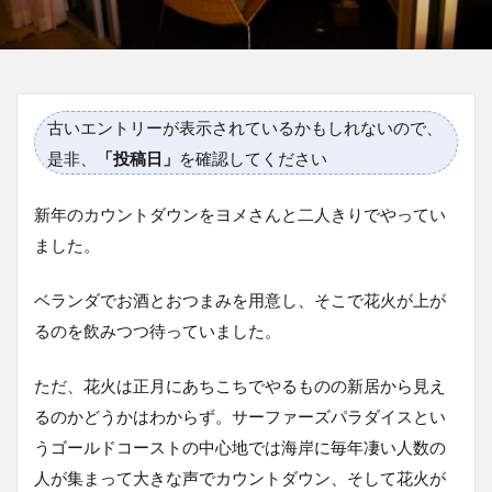
古いエントリーが表示されているかもしれないので、
是非、
「投稿日」
を確認してください
新年のカウントダウンをヨメさんと二人きりでやってい
ました。
ベランダでお酒とおつまみを用意し、そこで花火が上が
るのを飲みつつ待っていました。
ただ、花火は正月にあちこちでやるものの新居から見え
るのかどうかはわからず。サーファーズパラダイスとい
うゴールドコーストの中心地では海岸に毎年凄い人数の
人が集まって大きな声でカウントダウン、そして花火が