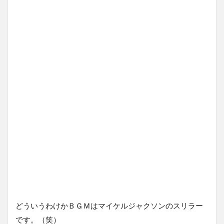
どういうわけかＢＧＭはマイケルジャクソンのスリラー
です。（笑）