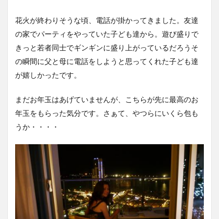
花火が終わりそうな頃、電話が掛かってきました。友達
の家でパーティをやっていた子ども達から。遊び盛りで
きっと若者同士でギンギンに盛り上がっているだろうそ
の瞬間に父と母に電話をしようと思ってくれた子ども達
が嬉しかったです。
まだお年玉はあげていませんが、こちらが先に最高のお
年玉をもらった気分です。さぁて、やつらにいくら包も
うか・・・・