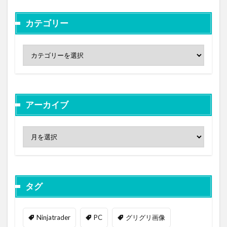
カテゴリー
アーカイブ
タグ
Ninjatrader
PC
グリグリ画像