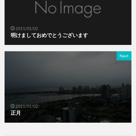
2011/01/02
明けましておめでとうございます
Next
2011/01/02
正月