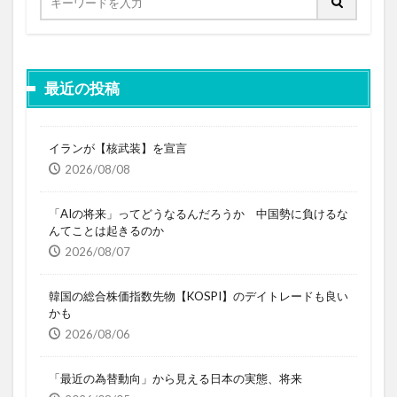
最近の投稿
イランが【核武装】を宣言
2026/08/08
「AIの将来」ってどうなるんだろうか 中国勢に負けるな
んてことは起きるのか
2026/08/07
韓国の総合株価指数先物【KOSPI】のデイトレードも良い
かも
2026/08/06
「最近の為替動向」から見える日本の実態、将来