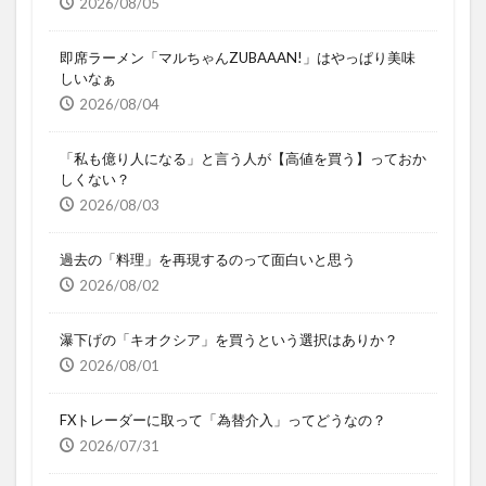
2026/08/05
即席ラーメン「マルちゃんZUBAAAN!」はやっぱり美味
しいなぁ
2026/08/04
「私も億り人になる」と言う人が【高値を買う】っておか
しくない？
2026/08/03
過去の「料理」を再現するのって面白いと思う
2026/08/02
瀑下げの「キオクシア」を買うという選択はありか？
2026/08/01
FXトレーダーに取って「為替介入」ってどうなの？
2026/07/31