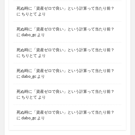
死ぬ時に「資産ゼロで良い」という計算って当たり前？
に
ちりとて
より
死ぬ時に「資産ゼロで良い」という計算って当たり前？
に
dabo_gc
より
死ぬ時に「資産ゼロで良い」という計算って当たり前？
に
ちりとて
より
死ぬ時に「資産ゼロで良い」という計算って当たり前？
に
dabo_gc
より
死ぬ時に「資産ゼロで良い」という計算って当たり前？
に
ちりとて
より
死ぬ時に「資産ゼロで良い」という計算って当たり前？
に
dabo_gc
より