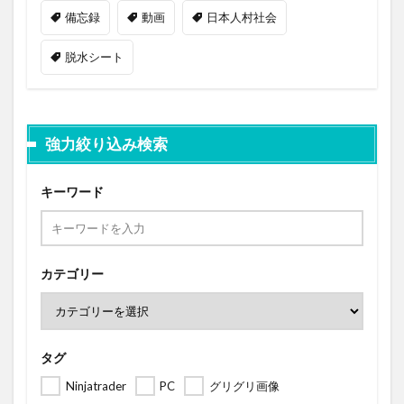
備忘録
動画
日本人村社会
脱水シート
強力絞り込み検索
キーワード
カテゴリー
タグ
Ninjatrader
PC
グリグリ画像