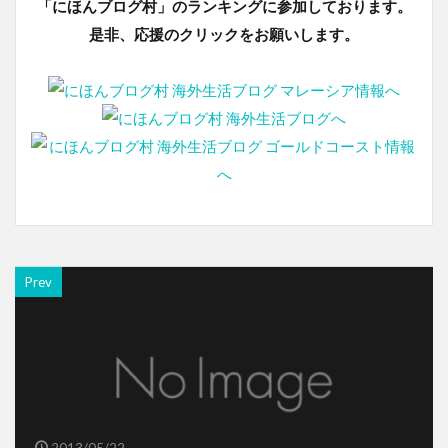
「にほんブログ村」のランキングに参加しております。
是非、応援のクリックをお願いします。
Prev
2013/05/22