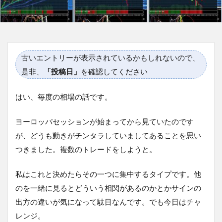
古いエントリーが表示されているかもしれないので、
是非、
「投稿日」
を確認してください
はい、毎度の相場の話です。
ヨーロッパセッションが始まってから見ていたのです
が、どうも動きがチンタラしていましてあることを思い
つきました。複数のトレードをしようと。
私はこれと決めたらその一つに集中するタイプです。他
のを一緒に見るとどういう相関があるのかとかサインの
出方の違いが気になって駄目なんです。でも今日はチャ
レンジ。