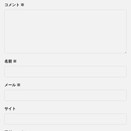
コメント
※
名前
※
メール
※
サイト