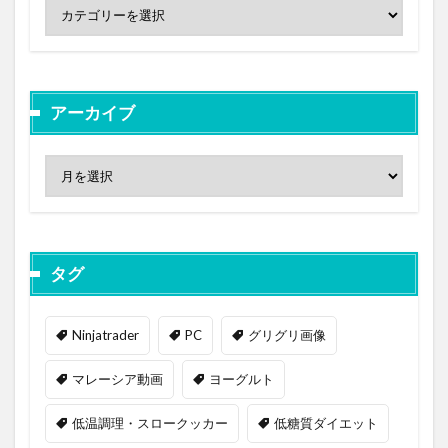
アーカイブ
タグ
Ninjatrader
PC
グリグリ画像
マレーシア動画
ヨーグルト
低温調理・スロークッカー
低糖質ダイエット