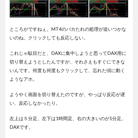
ところがですねぇ。MT4のバカたれの処理が追いつかな
いのね。クリックしても反応しない。
これじゃ駄目だと、DAXに集中しようと思ってDAX用に
切り替えようとしたんですが、それさえもすぐにできな
いんです。何度も何度もクリックして、忘れた頃に動く
ようなアホ。
ようやく画面を切り替えたのですが、やっぱり反応が遅
い、反応しなかったり。
左上は５分足、左下は1時間足、右の大きいのが1分足。
DAXです。