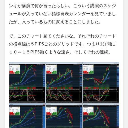
ンキが講演で何か言ったらしい。こういう講演のスケジ
ュールが入っていない指標発表カレンダーを見ていまし
たが、入っているものに変えることにしました。
で、このチャート見てくださいな。それぞれのチャート
の横点線は５PIPSごとのグリッドです。つまり1分間に
１０～１５PIPS動くような速さ、そしてそれの連続。