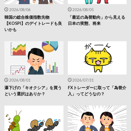
2026/08/06
2026/08/05
韓国の総合株価指数先物
「最近の為替動向」から見える
【KOSPI】のデイトレードも良
日本の実態、将来
いかも
2026/08/01
2026/07/31
瀑下げの「キオクシア」を買う
FXトレーダーに取って「為替介
という選択はありか？
入」ってどうなの？