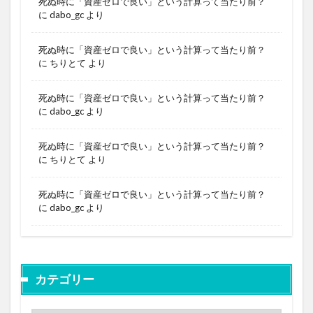
死ぬ時に「資産ゼロで良い」という計算って当たり前？
に
dabo_gc
より
死ぬ時に「資産ゼロで良い」という計算って当たり前？
に
ちりとて
より
死ぬ時に「資産ゼロで良い」という計算って当たり前？
に
dabo_gc
より
死ぬ時に「資産ゼロで良い」という計算って当たり前？
に
ちりとて
より
死ぬ時に「資産ゼロで良い」という計算って当たり前？
に
dabo_gc
より
カテゴリー