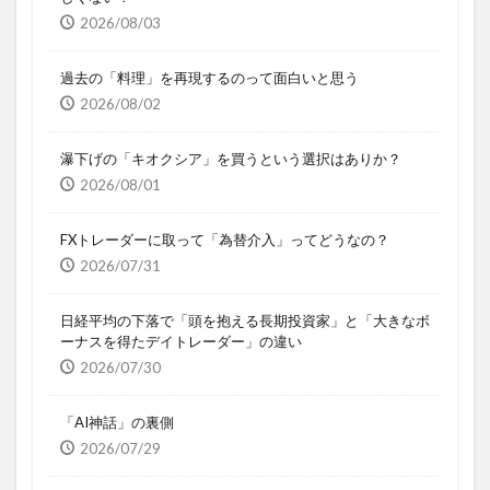
2026/08/03
過去の「料理」を再現するのって面白いと思う
2026/08/02
瀑下げの「キオクシア」を買うという選択はありか？
2026/08/01
FXトレーダーに取って「為替介入」ってどうなの？
2026/07/31
日経平均の下落で「頭を抱える長期投資家」と「大きなボ
ーナスを得たデイトレーダー」の違い
2026/07/30
「AI神話」の裏側
2026/07/29