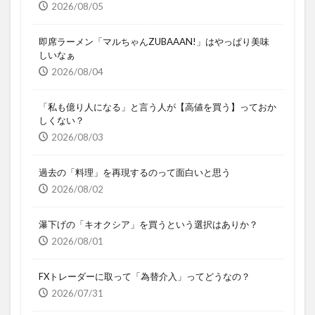
2026/08/05
即席ラーメン「マルちゃんZUBAAAN!」はやっぱり美味
しいなぁ
2026/08/04
「私も億り人になる」と言う人が【高値を買う】っておか
しくない？
2026/08/03
過去の「料理」を再現するのって面白いと思う
2026/08/02
瀑下げの「キオクシア」を買うという選択はありか？
2026/08/01
FXトレーダーに取って「為替介入」ってどうなの？
2026/07/31