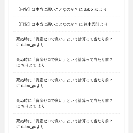
【円安】は本当に悪いことなのか？
に
dabo_gc
より
【円安】は本当に悪いことなのか？
に
鈴木秀則
より
死ぬ時に「資産ゼロで良い」という計算って当たり前？
に
dabo_gc
より
死ぬ時に「資産ゼロで良い」という計算って当たり前？
に
ちりとて
より
死ぬ時に「資産ゼロで良い」という計算って当たり前？
に
dabo_gc
より
死ぬ時に「資産ゼロで良い」という計算って当たり前？
に
ちりとて
より
死ぬ時に「資産ゼロで良い」という計算って当たり前？
に
dabo_gc
より