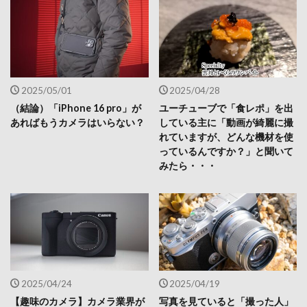
2025/05/01
2025/04/28
（結論）「iPhone 16 pro」が
ユーチューブで「食レポ」を出
あればもうカメラはいらない？
している主に「動画が綺麗に撮
れていますが、どんな機材を使
っているんですか？」と聞いて
みたら・・・
2025/04/24
2025/04/19
【趣味のカメラ】カメラ業界が
写真を見ていると「撮った人」