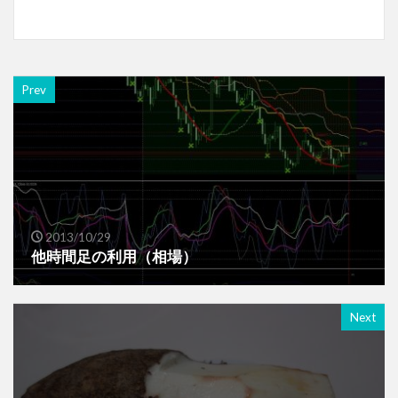
Prev
2013/10/29
他時間足の利用（相場）
Next