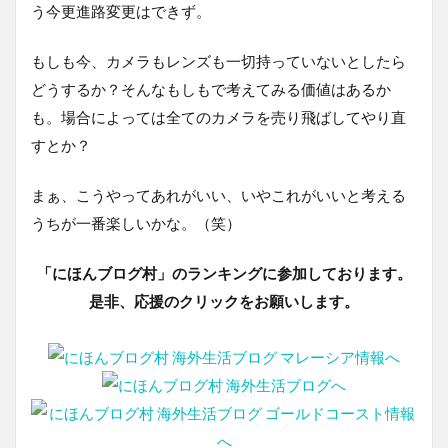
う今更進路変更はできず。
もしも今、カメラもレンズも一切持っていないとしたら
どうするか？そんなもしもで考えてみる価値はあるか
も。場合によっては全てのカメラを売り飛ばしてやり直
すとか？
まぁ、こうやってあれがいい、いやこれがいいと考える
うちが一番楽しいかな。（笑）
「にほんブログ村」のランキングに参加しております。
是非、応援のクリックをお願いします。