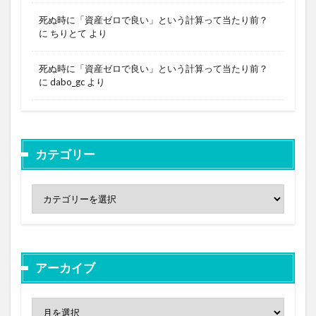
死ぬ時に「資産ゼロで良い」という計算って当たり前？
に
ちりとて
より
死ぬ時に「資産ゼロで良い」という計算って当たり前？
に
dabo_gc
より
カテゴリー
アーカイブ