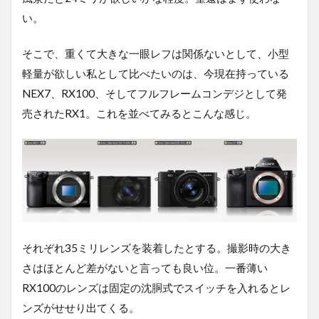
い。
そこで、重くて大きな一眼レフは関係ないとして、小型
軽量が欲しい私として比べたいのは、今現在持っている
NEX7、RX100、そしてフルフレームコンデジとして発
売されたRX1。これを並べてみるとこんな感じ。
それぞれ35ミリレンズを装着したとする。撮影時の大き
さはほとんど差がないと言っても良い位。一番薄い
RX100のレンズは固定の沈胴式でスイッチを入れるとレ
ンズがせせり出てくる。