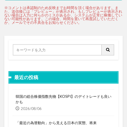
最近の投稿
韓国の総合株価指数先物【KOSPI】のデイトレードも良い
かも
2026/08/06
「最近の為替動向」から見える日本の実態、将来