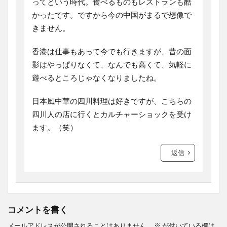
ってという時代。食べるものもレストランも酷
かったです。ですから今の中国がまるで想像で
きません。
香港は仕事もあって今でも行きますが、昔の面
影はやっぱりなくて、なんでも高くて、気軽に
遊べるところじゃなくなりましたね。
日本風中華の四川料理は好きですが、こちらの
四川人の店に行くとカルチャーショックを受け
ます。（笑）
返信
コメントを書く
メールアドレスが公開されることはありません。
※
が付いている欄は