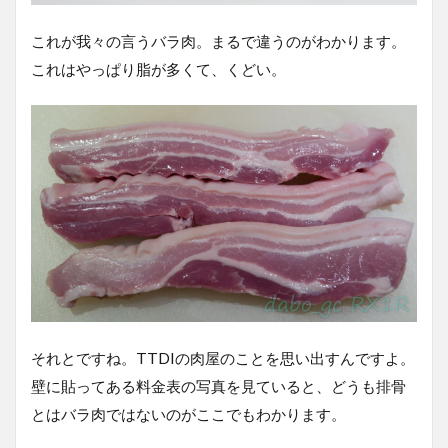
これが我々の言うバラ肉。まるで違うのがわかります。
これはやっぱり脂が多くて、くどい。
それとですね。TTDIの肉屋のことを思い出すんですよ。
壁に貼ってある料金表の写真を見ていると、どうも排骨
とはバラ肉ではないのがここでもわかります。