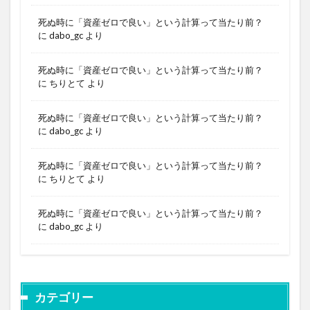
死ぬ時に「資産ゼロで良い」という計算って当たり前？
に
dabo_gc
より
死ぬ時に「資産ゼロで良い」という計算って当たり前？
に
ちりとて
より
死ぬ時に「資産ゼロで良い」という計算って当たり前？
に
dabo_gc
より
死ぬ時に「資産ゼロで良い」という計算って当たり前？
に
ちりとて
より
死ぬ時に「資産ゼロで良い」という計算って当たり前？
に
dabo_gc
より
カテゴリー