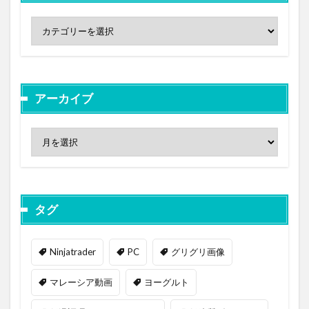
アーカイブ
タグ
Ninjatrader
PC
グリグリ画像
マレーシア動画
ヨーグルト