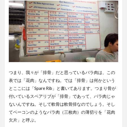
つまり、我々が「排骨」だと思っているバラ肉は、この
表では「花肉」なんですね。では「排骨」は何かという
とここには「Spare Rib」と書いてあります。つまり骨が
付いているスペアリブが「排骨」であって、バラ肉じゃ
ないんですね。そして軟骨は軟骨排なのでしょう。そし
てベーコンのようなバラ肉（三枚肉）の薄切りを「花肉
欠片」と呼ぶ。