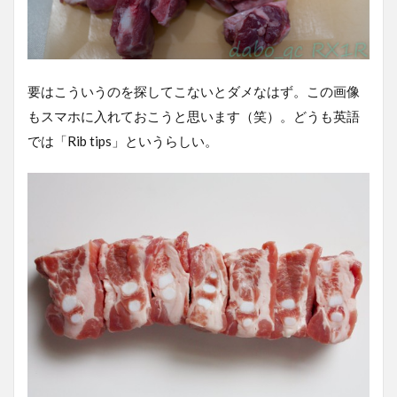
要はこういうのを探してこないとダメなはず。この画像
もスマホに入れておこうと思います（笑）。どうも英語
では「Rib tips」というらしい。