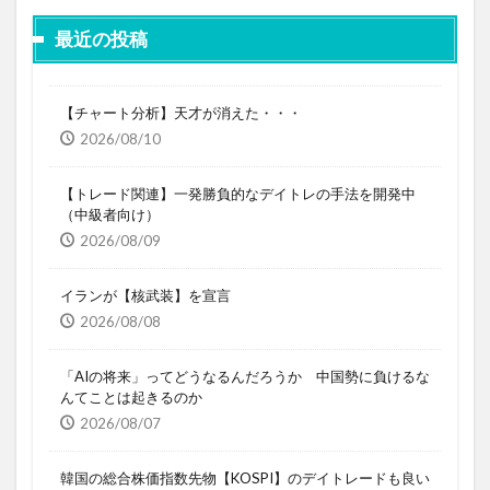
最近の投稿
【チャート分析】天才が消えた・・・
2026/08/10
【トレード関連】一発勝負的なデイトレの手法を開発中
（中級者向け）
2026/08/09
イランが【核武装】を宣言
2026/08/08
「AIの将来」ってどうなるんだろうか 中国勢に負けるな
んてことは起きるのか
2026/08/07
韓国の総合株価指数先物【KOSPI】のデイトレードも良い