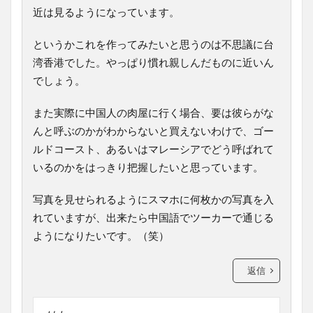
近は見るようになっています。
というかこれを作ってみたいと思うのは不思議に台
湾香港でした。やっぱり慣れ親しんだものに近いん
でしょう。
また実際に中国人の肉屋に行く場合、要は彼らがな
んと呼ぶのかがわからないと買えないわけで、ゴー
ルドコースト、あるいはマレーシアでどう呼ばれて
いるのかをはっきり把握したいと思っています。
写真を見せられるようにスマホに何枚かの写真を入
れていますが、出来たら中国語でツーカーで通じる
ようになりたいです。（笑）
返信