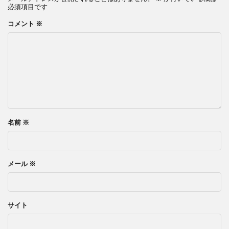
必須項目です
コメント
※
名前
※
メール
※
サイト