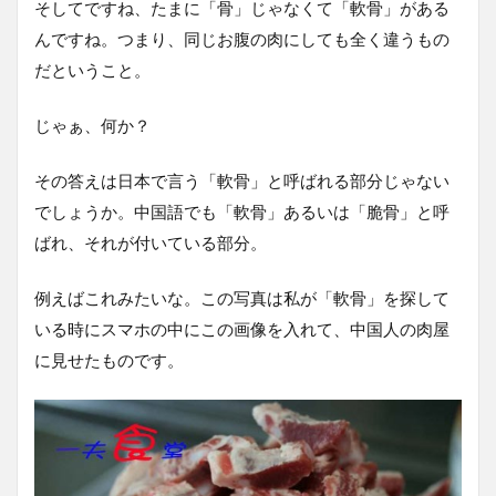
そしてですね、たまに「骨」じゃなくて「軟骨」がある
んですね。つまり、同じお腹の肉にしても全く違うもの
だということ。
じゃぁ、何か？
その答えは日本で言う「軟骨」と呼ばれる部分じゃない
でしょうか。中国語でも「軟骨」あるいは「脆骨」と呼
ばれ、それが付いている部分。
例えばこれみたいな。この写真は私が「軟骨」を探して
いる時にスマホの中にこの画像を入れて、中国人の肉屋
に見せたものです。