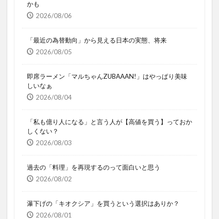
かも
2026/08/06
「最近の為替動向」から見える日本の実態、将来
2026/08/05
即席ラーメン「マルちゃんZUBAAAN!」はやっぱり美味
しいなぁ
2026/08/04
「私も億り人になる」と言う人が【高値を買う】っておか
しくない？
2026/08/03
過去の「料理」を再現するのって面白いと思う
2026/08/02
瀑下げの「キオクシア」を買うという選択はありか？
2026/08/01