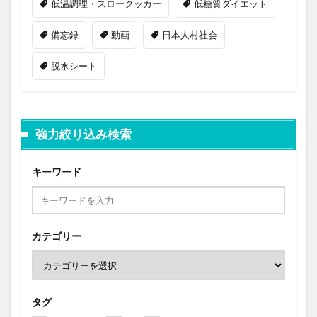
低温調理・スロークッカー
低糖質ダイエット
備忘録
動画
日本人村社会
脱水シート
強力絞り込み検索
キーワード
カテゴリー
タグ