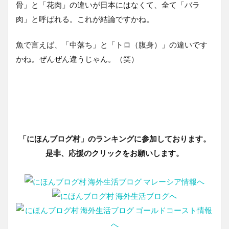
骨」と「花肉」の違いが日本にはなくて、全て「バラ
肉」と呼ばれる。これが結論ですかね。
魚で言えば、「中落ち」と「トロ（腹身）」の違いです
かね。ぜんぜん違うじゃん。（笑）
「にほんブログ村」のランキングに参加しております。
是非、応援のクリックをお願いします。