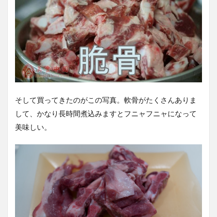
そして買ってきたのがこの写真。軟骨がたくさんありま
して、かなり長時間煮込みますとフニャフニャになって
美味しい。