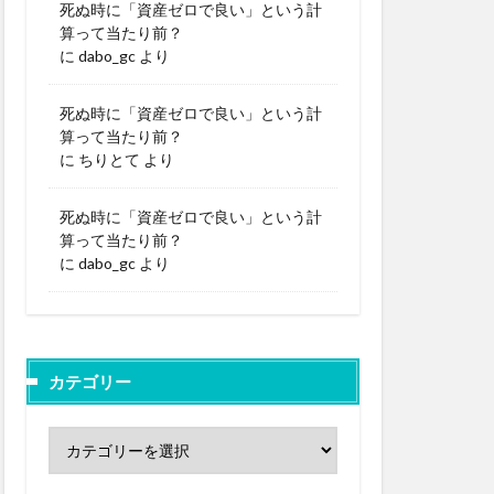
死ぬ時に「資産ゼロで良い」という計
算って当たり前？
に
dabo_gc
より
死ぬ時に「資産ゼロで良い」という計
算って当たり前？
に
ちりとて
より
死ぬ時に「資産ゼロで良い」という計
算って当たり前？
に
dabo_gc
より
カテゴリー