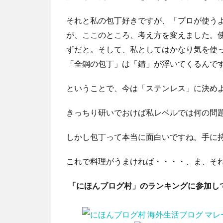
それと私の包丁好きですが、「プロが使う
が、ここのところ、考え方を変えました。
ずだと。そして、私としてはかなり気を使
「全鋼の包丁」は「錆」が浮いてくるんで
ということで、今は「ステンレス」に決め
きっちり研いでおけば私レベルでは何の問
しかし包丁って本当に面白いですね。手に
これで料理がうまければ・・・・、ま、そ
「にほんブログ村」のランキングに参加し