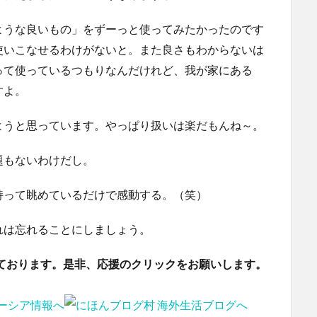
ような良いもの」をずーっと使ってみたかったのです
使いこなせるわけがないと。また良さもわからないは
って使っているつもりなんだけれど、我が家にある
すよ。
ようと思っています。やっぱり扱いは楽だもんね～。
題もないわけだし。
持って眺めているだけで感動する。（笑）
れは忘れることにしましょう。
ております。是非、応援のクリックをお願いします。