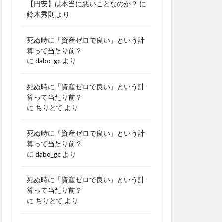
【円安】は本当に悪いことなのか？
に
鈴木秀則
より
死ぬ時に「資産ゼロで良い」という計
算って当たり前？
に
dabo_gc
より
死ぬ時に「資産ゼロで良い」という計
算って当たり前？
に
ちりとて
より
死ぬ時に「資産ゼロで良い」という計
算って当たり前？
に
dabo_gc
より
死ぬ時に「資産ゼロで良い」という計
算って当たり前？
に
ちりとて
より