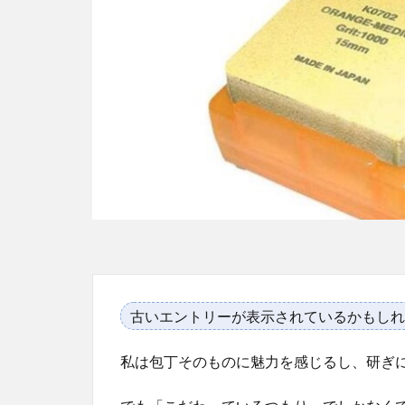
古いエントリーが表示されているかもしれ
私は包丁そのものに魅力を感じるし、研ぎ