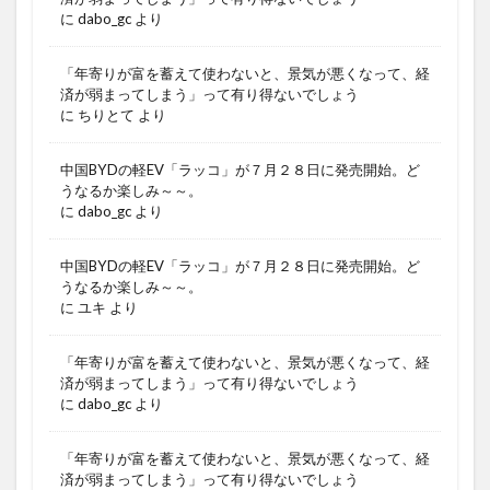
に
dabo_gc
より
「年寄りが富を蓄えて使わないと、景気が悪くなって、経
済が弱まってしまう」って有り得ないでしょう
に
ちりとて
より
中国BYDの軽EV「ラッコ」が７月２８日に発売開始。ど
うなるか楽しみ～～。
に
dabo_gc
より
中国BYDの軽EV「ラッコ」が７月２８日に発売開始。ど
うなるか楽しみ～～。
に
ユキ
より
「年寄りが富を蓄えて使わないと、景気が悪くなって、経
済が弱まってしまう」って有り得ないでしょう
に
dabo_gc
より
「年寄りが富を蓄えて使わないと、景気が悪くなって、経
済が弱まってしまう」って有り得ないでしょう