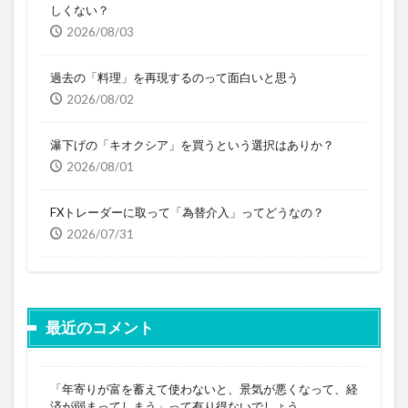
しくない？
2026/08/03
過去の「料理」を再現するのって面白いと思う
2026/08/02
瀑下げの「キオクシア」を買うという選択はありか？
2026/08/01
FXトレーダーに取って「為替介入」ってどうなの？
2026/07/31
最近のコメント
「年寄りが富を蓄えて使わないと、景気が悪くなって、経
済が弱まってしまう」って有り得ないでしょう