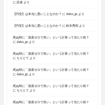
に
読者
より
【円安】は本当に悪いことなのか？
に
dabo_gc
より
【円安】は本当に悪いことなのか？
に
鈴木秀則
より
死ぬ時に「資産ゼロで良い」という計算って当たり前？
に
dabo_gc
より
死ぬ時に「資産ゼロで良い」という計算って当たり前？
に
ちりとて
より
死ぬ時に「資産ゼロで良い」という計算って当たり前？
に
dabo_gc
より
死ぬ時に「資産ゼロで良い」という計算って当たり前？
に
ちりとて
より
死ぬ時に「資産ゼロで良い」という計算って当たり前？