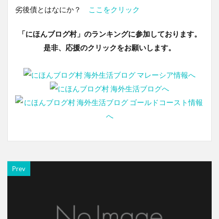
劣後債とはなにか？
ここをクリック
「にほんブログ村」のランキングに参加しております。
是非、応援のクリックをお願いします。
Prev