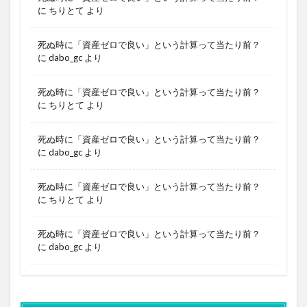
に
ちりとて
より
死ぬ時に「資産ゼロで良い」という計算って当たり前？
に
dabo_gc
より
死ぬ時に「資産ゼロで良い」という計算って当たり前？
に
ちりとて
より
死ぬ時に「資産ゼロで良い」という計算って当たり前？
に
dabo_gc
より
死ぬ時に「資産ゼロで良い」という計算って当たり前？
に
ちりとて
より
死ぬ時に「資産ゼロで良い」という計算って当たり前？
に
dabo_gc
より