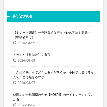
最近の投稿
【トレード関連】一発勝負的なデイトレの手法を開発中
（中級者向け）
2026/08/09
イランが【核武装】を宣言
2026/08/08
「AIの将来」ってどうなるんだろうか 中国勢に負けるな
んてことは起きるのか
2026/08/07
韓国の総合株価指数先物【KOSPI】のデイトレードも良い
かも
2026/08/06