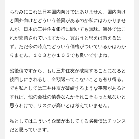
ちなみにこれは日本国内向けではありません。国内向け
と国外向けとどういう差異があるのか私にはわかりませ
んが、日本の三井住友銀行に聞いても無駄。海外ではこ
れが売買されていますから、買おうと思えば買えるは
ず。ただ今の時点でどういう価格がついているかはわか
りません。１０３とか１０５でも良いですよね。
劣後債ですから、もし三井住友が破綻することになると
後回しにされるし、全額返ってこないことも有り得る。
でも私としては三井住友が破綻するような事態があると
すれば、他の会社の債券なんかそれこそもっと危ないと
思うわけで、リスクが高いとは考えていません。
私としてはこういう企業が出してくる劣後債はチャンス
だと思っています。