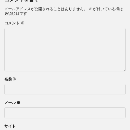
メールアドレスが公開されることはありません。
※
が付いている欄は
必須項目です
コメント
※
名前
※
メール
※
サイト