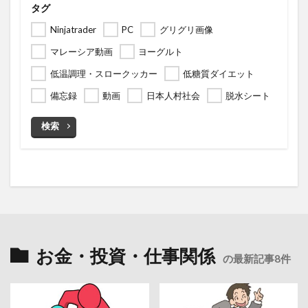
タグ
Ninjatrader
PC
グリグリ画像
マレーシア動画
ヨーグルト
低温調理・スロークッカー
低糖質ダイエット
備忘録
動画
日本人村社会
脱水シート
検索
お金・投資・仕事関係
の最新記事8件