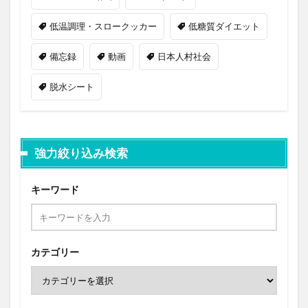
低温調理・スロークッカー
低糖質ダイエット
備忘録
動画
日本人村社会
脱水シート
強力絞り込み検索
キーワード
カテゴリー