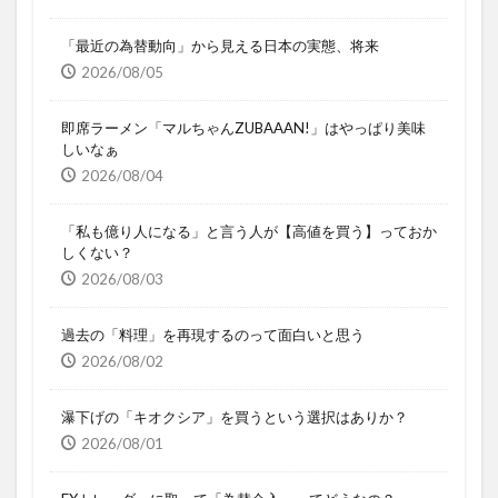
「最近の為替動向」から見える日本の実態、将来
2026/08/05
即席ラーメン「マルちゃんZUBAAAN!」はやっぱり美味
しいなぁ
2026/08/04
「私も億り人になる」と言う人が【高値を買う】っておか
しくない？
2026/08/03
過去の「料理」を再現するのって面白いと思う
2026/08/02
瀑下げの「キオクシア」を買うという選択はありか？
2026/08/01