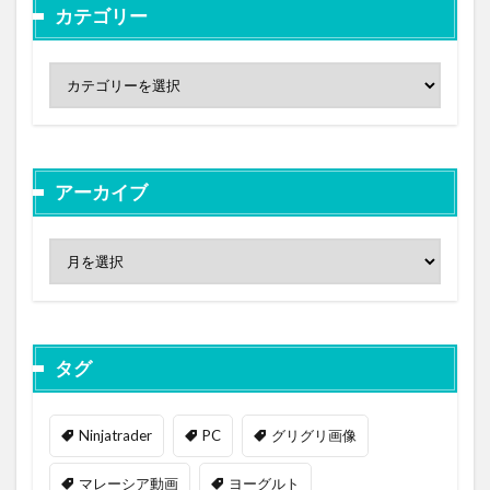
カテゴリー
アーカイブ
タグ
Ninjatrader
PC
グリグリ画像
マレーシア動画
ヨーグルト