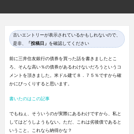
古いエントリーが表示されているかもしれないので、
是非、
「投稿日」
を確認してください
前に三井住友銀行の債券を買った話を書きましたとこ
ろ、そんな高い％の債券があるわけないだろうというコ
メントを頂きました。米ドル建て８．７５％ですから確
かにびっくりすると思います。
書いたのはこの記事
でもねぇ、そういうのが実際にあるわけですから、私と
してはどうしようもない。ただ、これは劣後債であると
いうこと。これなら納得かな？