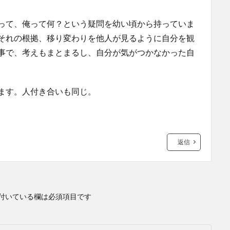
って、俺って何？という疑問を幼い頃から持っていま
それの根拠、移り変わりを他人が見るように自分を観
事で、考えもまとまるし、自分が気がつかなかった自
ます。人付き合いも同じ。
返信
付いている欄は必須項目です