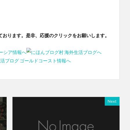
ております。是非、応援のクリックをお願いします。
Next