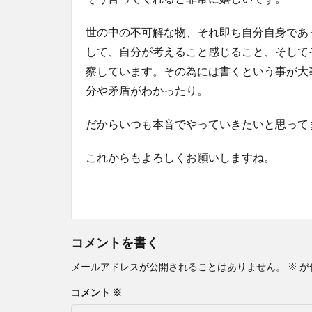
世の中の不可解な物、それ即ち自分自身であ
して、自分が考えること感じること、そして
察しています。その為には書くという事が大
分や矛盾がわかったり。
だからいつも本音でやっていきたいと思って
これからもよろしくお願いしますね。
コメントを書く
メールアドレスが公開されることはありません。
※
が
コメント
※