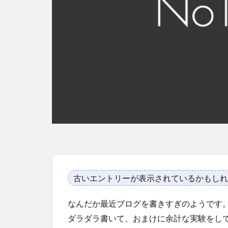
古いエントリーが表示されているかもしれ
なんだか最近ブログを書きすぎのようです
ダラダラ書いて、おまけに余計な実験をし