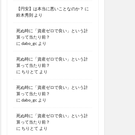
【円安】は本当に悪いことなのか？
に
鈴木秀則
より
死ぬ時に「資産ゼロで良い」という計
算って当たり前？
に
dabo_gc
より
死ぬ時に「資産ゼロで良い」という計
算って当たり前？
に
ちりとて
より
死ぬ時に「資産ゼロで良い」という計
算って当たり前？
に
dabo_gc
より
死ぬ時に「資産ゼロで良い」という計
算って当たり前？
に
ちりとて
より