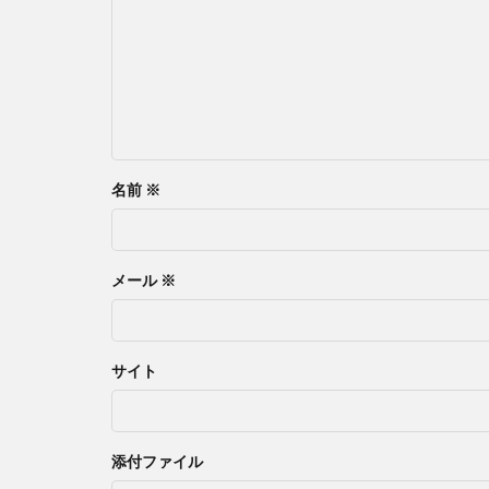
名前
※
メール
※
サイト
添付ファイル