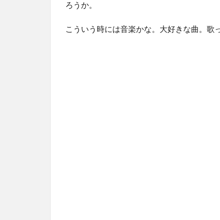
ろうか。
こういう時には音楽かな。大好きな曲。歌