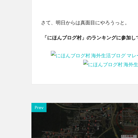
さて、明日からは真面目にやろうっと。
「にほんブログ村」のランキングに参加し
Prev