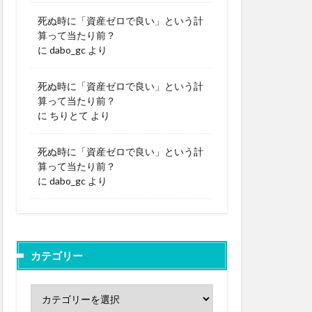
死ぬ時に「資産ゼロで良い」という計
算って当たり前？
に
dabo_gc
より
死ぬ時に「資産ゼロで良い」という計
算って当たり前？
に
ちりとて
より
死ぬ時に「資産ゼロで良い」という計
算って当たり前？
に
dabo_gc
より
カテゴリー