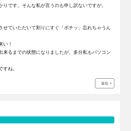
かりです。そんな私が言うのも申し訳ないですが。
させていただいて割りにすぐ「ポチッ」忘れちゃうん
来い！
出来るまでの状態になりましたが、多分私もパソコン
ですね。
返信