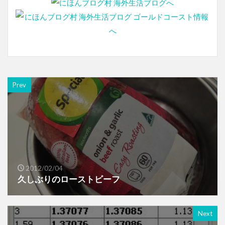
Prev
2012/02/04
久しぶりのローストビーフ
Next