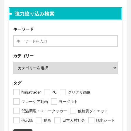
強力絞り込み検索
キーワード
カテゴリー
タグ
Ninjatrader
PC
グリグリ画像
マレーシア動画
ヨーグルト
低温調理・スロークッカー
低糖質ダイエット
備忘録
動画
日本人村社会
脱水シート