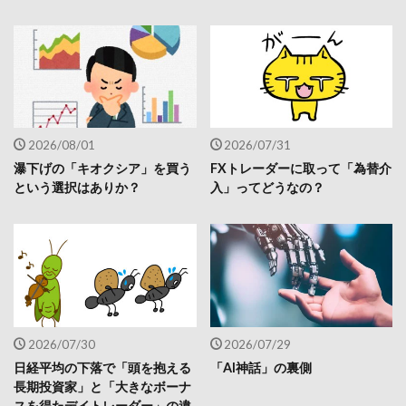
2026/08/01
2026/07/31
瀑下げの「キオクシア」を買う
FXトレーダーに取って「為替介
という選択はありか？
入」ってどうなの？
2026/07/30
2026/07/29
日経平均の下落で「頭を抱える
「AI神話」の裏側
長期投資家」と「大きなボーナ
スを得たデイトレーダー」の違