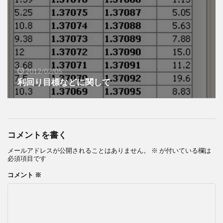
2012/02/05
利回り目標などに関して
コメントを書く
メールアドレスが公開されることはありません。
※
が付いている欄は
必須項目です
コメント
※