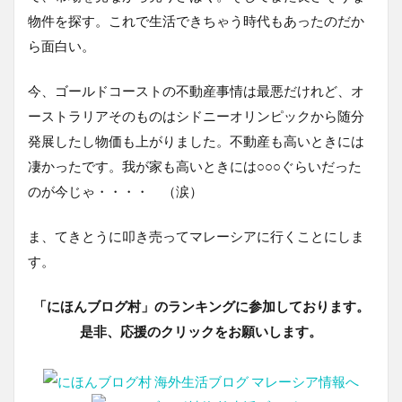
物件を探す。これで生活できちゃう時代もあったのだか
ら面白い。
今、ゴールドコーストの不動産事情は最悪だけれど、オ
ーストラリアそのものはシドニーオリンピックから随分
発展したし物価も上がりました。不動産も高いときには
凄かったです。我が家も高いときには○○○ぐらいだった
のが今じゃ・・・・ （涙）
ま、てきとうに叩き売ってマレーシアに行くことにしま
す。
「にほんブログ村」のランキングに参加しております。
是非、応援のクリックをお願いします。