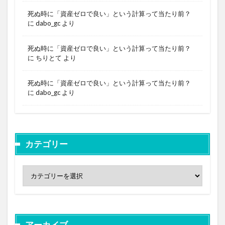
死ぬ時に「資産ゼロで良い」という計算って当たり前？
に
dabo_gc
より
死ぬ時に「資産ゼロで良い」という計算って当たり前？
に
ちりとて
より
死ぬ時に「資産ゼロで良い」という計算って当たり前？
に
dabo_gc
より
カテゴリー
アーカイブ