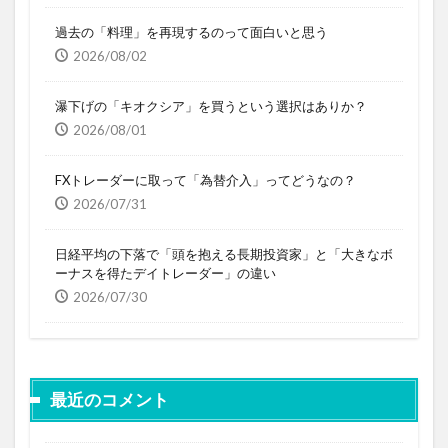
過去の「料理」を再現するのって面白いと思う
2026/08/02
瀑下げの「キオクシア」を買うという選択はありか？
2026/08/01
FXトレーダーに取って「為替介入」ってどうなの？
2026/07/31
日経平均の下落で「頭を抱える長期投資家」と「大きなボ
ーナスを得たデイトレーダー」の違い
2026/07/30
最近のコメント