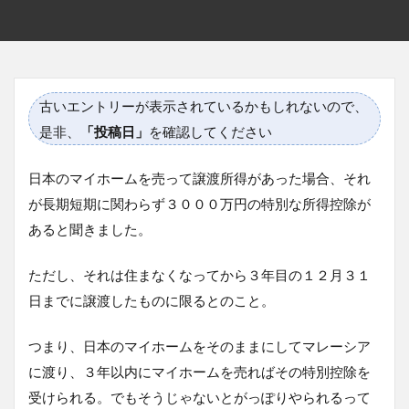
古いエントリーが表示されているかもしれないので、
是非、
「投稿日」
を確認してください
日本のマイホームを売って譲渡所得があった場合、それ
が長期短期に関わらず３０００万円の特別な所得控除が
あると聞きました。
ただし、それは住まなくなってから３年目の１２月３１
日までに譲渡したものに限るとのこと。
つまり、日本のマイホームをそのままにしてマレーシア
に渡り、３年以内にマイホームを売ればその特別控除を
受けられる。でもそうじゃないとがっぽりやられるって