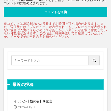
コメント内に埋め込まれます。
最近の投稿
イランが【核武装】を宣言
2026/08/08