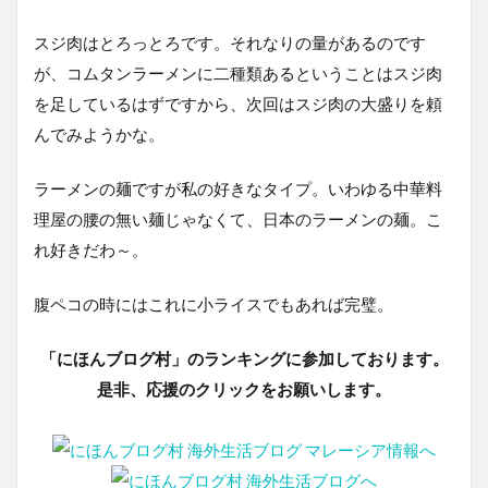
スジ肉はとろっとろです。それなりの量があるのです
が、コムタンラーメンに二種類あるということはスジ肉
を足しているはずですから、次回はスジ肉の大盛りを頼
んでみようかな。
ラーメンの麺ですが私の好きなタイプ。いわゆる中華料
理屋の腰の無い麺じゃなくて、日本のラーメンの麺。こ
れ好きだわ～。
腹ペコの時にはこれに小ライスでもあれば完璧。
「にほんブログ村」のランキングに参加しております。
是非、応援のクリックをお願いします。