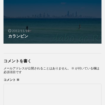
2012/11/19
カランビン
コメントを書く
メールアドレスが公開されることはありません。
※
が付いている欄は
必須項目です
コメント
※