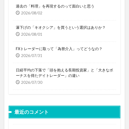
過去の「料理」を再現するのって面白いと思う
2026/08/02
瀑下げの「キオクシア」を買うという選択はありか？
2026/08/01
FXトレーダーに取って「為替介入」ってどうなの？
2026/07/31
日経平均の下落で「頭を抱える長期投資家」と「大きなボ
ーナスを得たデイトレーダー」の違い
2026/07/30
最近のコメント