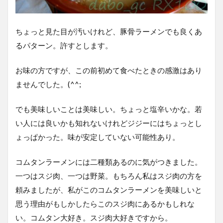
ちょっと見た目が汚いけれど、豚骨ラーメンでも良くあ
るパターン。許すとします。
お味の方ですが、この前初めて食べたときの感激はあり
ませんでした。(^^;
でも美味しいことは美味しい。ちょっと塩辛いかな。若
い人には良いかも知れないけれどジジーにはちょっとし
ょっぱかった。味が安定していない可能性あり。
コムタンラーメンには二種類あるのに気がつきました。
一つはスジ肉、一つは野菜。もちろん私はスジ肉の方を
頼みましたが、私がこのコムタンラーメンを美味しいと
思う理由がもしかしたらこのスジ肉にあるかもしれな
い。コムタン大好き。スジ肉大好きですから。