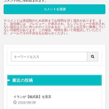
コメント内に埋め込まれます。
最近の投稿
イランが【核武装】を宣言
2026/08/08