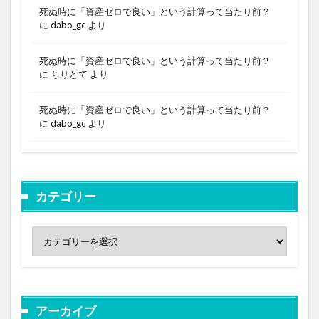
死ぬ時に「資産ゼロで良い」という計算って当たり前？
に
dabo_gc
より
死ぬ時に「資産ゼロで良い」という計算って当たり前？
に
ちりとて
より
死ぬ時に「資産ゼロで良い」という計算って当たり前？
に
dabo_gc
より
カテゴリー
アーカイブ