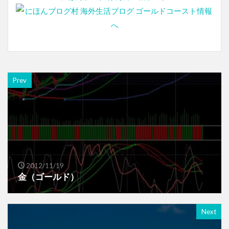
Prev
2012/11/19
金（ゴールド）
Next