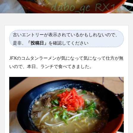
古いエントリーが表示されているかもしれないので、
是非、
「投稿日」
を確認してください
JFXのコムタンラーメンが気になって気になって仕方が無
いので、本日、ランチで食べてきました。