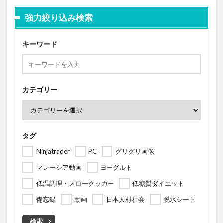
強力絞り込み検索
キーワード
カテゴリー
タグ
Ninjatrader
PC
グリグリ画像
マレーシア動画
ヨーグルト
低温調理・スロークッカー
低糖質ダイエット
備忘録
動画
日本人村社会
脱水シート
検索