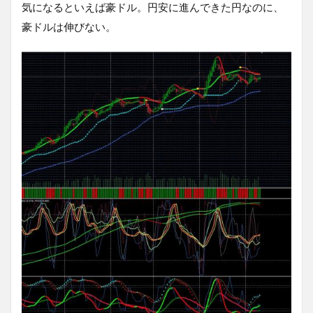
気になるといえば豪ドル。円安に進んできた円なのに、
豪ドルは伸びない。