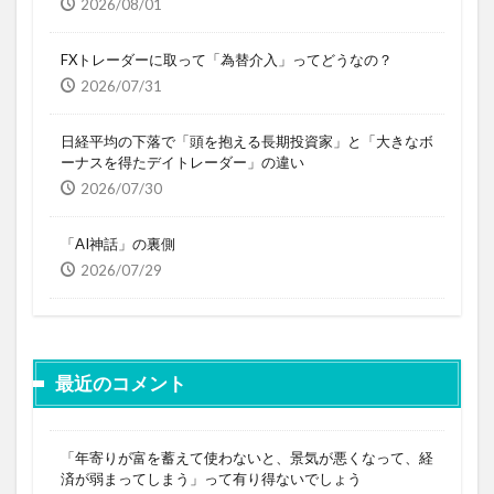
2026/08/01
FXトレーダーに取って「為替介入」ってどうなの？
2026/07/31
日経平均の下落で「頭を抱える長期投資家」と「大きなボ
ーナスを得たデイトレーダー」の違い
2026/07/30
「AI神話」の裏側
2026/07/29
最近のコメント
「年寄りが富を蓄えて使わないと、景気が悪くなって、経
済が弱まってしまう」って有り得ないでしょう