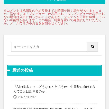
最近の投稿
「AIの将来」ってどうなるんだろうか 中国勢に負けるな
んてことは起きるのか
2026/08/07