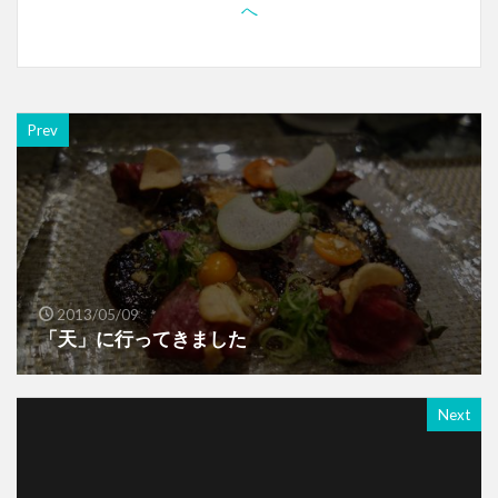
Prev
2013/05/09
「天」に行ってきました
Next