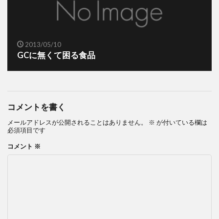
2013/05/10
GCに無くて困る食品
コメントを書く
メールアドレスが公開されることはありません。
※
が付いている欄は
必須項目です
コメント
※