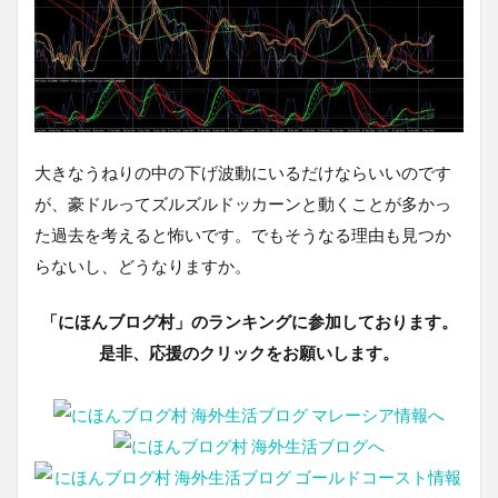
大きなうねりの中の下げ波動にいるだけならいいのです
が、豪ドルってズルズルドッカーンと動くことが多かっ
た過去を考えると怖いです。でもそうなる理由も見つか
らないし、どうなりますか。
「にほんブログ村」のランキングに参加しております。
是非、応援のクリックをお願いします。