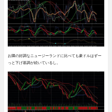
お隣の好調なニュージーランドに比べても豪ドルはずー
っと下げ基調が続いているし。