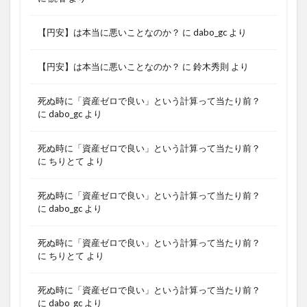
【円安】は本当に悪いことなのか？
に
dabo_gc
より
【円安】は本当に悪いことなのか？
に
鈴木秀則
より
死ぬ時に「資産ゼロで良い」という計算って当たり前？
に
dabo_gc
より
死ぬ時に「資産ゼロで良い」という計算って当たり前？
に
ちりとて
より
死ぬ時に「資産ゼロで良い」という計算って当たり前？
に
dabo_gc
より
死ぬ時に「資産ゼロで良い」という計算って当たり前？
に
ちりとて
より
死ぬ時に「資産ゼロで良い」という計算って当たり前？
に
dabo_gc
より