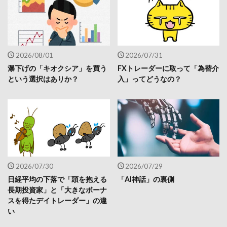
2026/08/01
2026/07/31
瀑下げの「キオクシア」を買う
FXトレーダーに取って「為替介
という選択はありか？
入」ってどうなの？
2026/07/30
2026/07/29
日経平均の下落で「頭を抱える
「AI神話」の裏側
長期投資家」と「大きなボーナ
スを得たデイトレーダー」の違
い