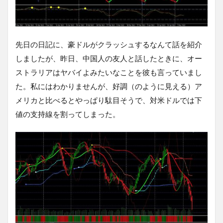
先日の日記に、豪ドルがクラッシュするなんて話を紹介
しましたが、昨日、中国人の友人と話したときに、オー
ストラリアはヤバイよみたいなことを彼も言っていまし
た。私にはわかりませんが、好調（のように見える）ア
メリカと比べるとやっぱり駄目そうで、対米ドルでは下
値の支持線を割ってしまった。