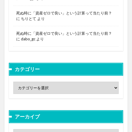
死ぬ時に「資産ゼロで良い」という計算って当たり前？
に
ちりとて
より
死ぬ時に「資産ゼロで良い」という計算って当たり前？
に
dabo_gc
より
カテゴリー
アーカイブ