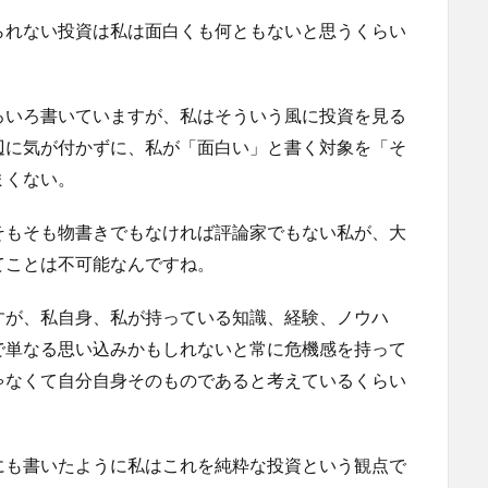
られない投資は私は面白くも何ともないと思うくらい
ろいろ書いていますが、私はそういう風に投資を見る
辺に気が付かずに、私が「面白い」と書く対象を「そ
まくない。
そもそも物書きでもなければ評論家でもない私が、大
てことは不可能なんですね。
すが、私自身、私が持っている知識、経験、ノウハ
で単なる思い込みかもしれないと常に危機感を持って
ゃなくて自分自身そのものであると考えているくらい
にも書いたように私はこれを純粋な投資という観点で