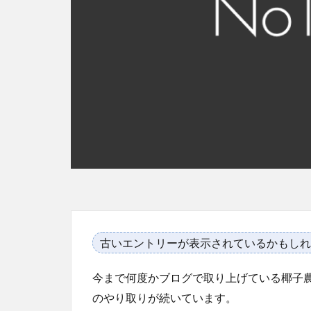
古いエントリーが表示されているかもしれ
今まで何度かブログで取り上げている椰子
のやり取りが続いています。