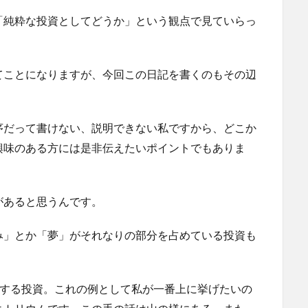
「純粋な投資としてどうか」という観点で見ていらっ
てことになりますが、今回この日記を書くのもその辺
序だって書けない、説明できない私ですから、どこか
興味のある方には是非伝えたいポイントでもありま
があると思うんです。
み」とか「夢」がそれなりの部分を占めている投資も
しする投資。これの例として私が一番上に挙げたいの