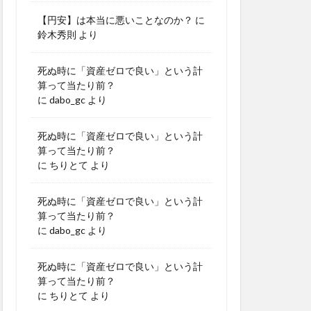
【円安】は本当に悪いことなのか？
に
鈴木秀則
より
死ぬ時に「資産ゼロで良い」という計
算って当たり前？
に
dabo_gc
より
死ぬ時に「資産ゼロで良い」という計
算って当たり前？
に
ちりとて
より
死ぬ時に「資産ゼロで良い」という計
算って当たり前？
に
dabo_gc
より
死ぬ時に「資産ゼロで良い」という計
算って当たり前？
に
ちりとて
より