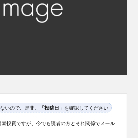
ないので、是非、
「投稿日」
を確認してください
農園投資ですが、今でも読者の方とそれ関係でメール