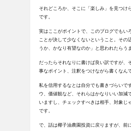
それどころか、そこに「楽しみ」を見つけ
です。
実はここがポイントで、このブログでもい
ことが決して少なくないということ。その
うか、かなり有望なのか」と思われたらう
だったらそれなりに書けば良い訳ですが、
事なポイント、注釈をつけながら書くなん
私を信用するなとは自分でも書きづらいで
ウ、価値観など、それらはかなりいい加減
いますし、チェックすべきは相手、対象じ
です。
で、話は椰子油農園投資に戻りますが、前