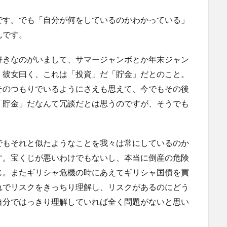
です。でも「自分が何をしているのかわかっている」
んです。
好きなのがいまして、サマージャンボとか年末ジャン
、彼女曰く、これは「投資」だ「貯金」だとのこと。
そのつもりでいるようにさえも思えて、今でもその後
「貯金」だなんて冗談だとは思うのですが、そうでも
でもそれと似たようなことを我々は常にしているのか
す。宝くじが悪いわけでもないし、本当に倒産の危険
じ。またギリシャ危機の時にあえてギリシャ国債を買
れでリスクをきっちり理解し、リスクがあるのにどう
自分ではっきり理解していれば全く問題がないと思い