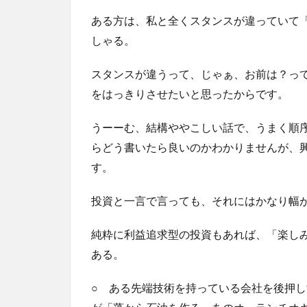
ある方は、私と全くスタンスが違っていて
しゃる。
スタンスが違うって、じゃぁ、お前は？っ
をはっきりさせたいと思ったからです。
うーーむ、結構ややこしい話で、うまく順
らどう書いたら良いのかわかりませんが、
す。
投資と一言で言っても、それにはかなり幅
純粋に利益追求型の投資もあれば、「楽し
ある。
○ ある先端技術を持っている会社を後押