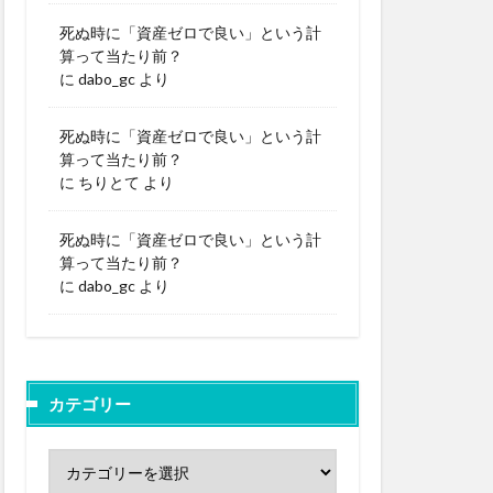
死ぬ時に「資産ゼロで良い」という計
算って当たり前？
に
dabo_gc
より
死ぬ時に「資産ゼロで良い」という計
算って当たり前？
に
ちりとて
より
死ぬ時に「資産ゼロで良い」という計
算って当たり前？
に
dabo_gc
より
カテゴリー