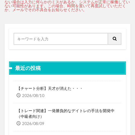
最近の投稿
【チャート分析】天才が消えた・・・
2026/08/10
【トレード関連】一発勝負的なデイトレの手法を開発中
（中級者向け）
2026/08/09