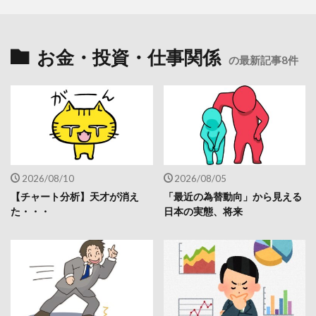
お金・投資・仕事関係
の最新記事8件
2026/08/10
2026/08/05
【チャート分析】天才が消え
「最近の為替動向」から見える
た・・・
日本の実態、将来