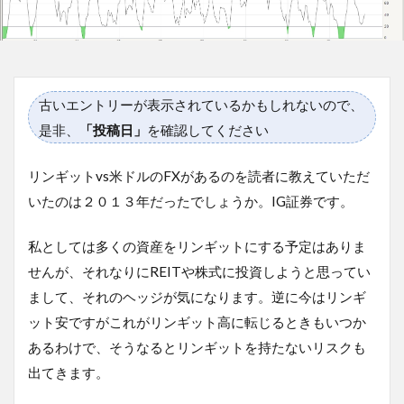
古いエントリーが表示されているかもしれないので、
是非、
「投稿日」
を確認してください
リンギットvs米ドルのFXがあるのを読者に教えていただ
いたのは２０１３年だったでしょうか。IG証券です。
私としては多くの資産をリンギットにする予定はありま
せんが、それなりにREITや株式に投資しようと思ってい
まして、それのヘッジが気になります。逆に今はリンギ
ット安ですがこれがリンギット高に転じるときもいつか
あるわけで、そうなるとリンギットを持たないリスクも
出てきます。