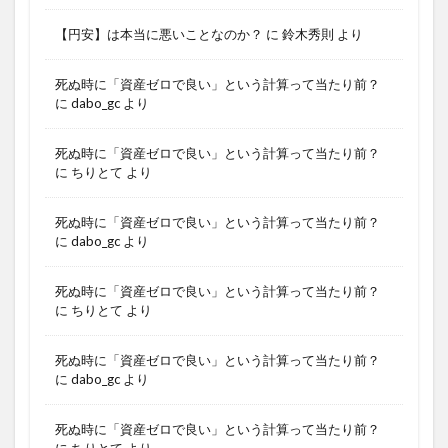
【円安】は本当に悪いことなのか？
に
鈴木秀則
より
死ぬ時に「資産ゼロで良い」という計算って当たり前？
に
dabo_gc
より
死ぬ時に「資産ゼロで良い」という計算って当たり前？
に
ちりとて
より
死ぬ時に「資産ゼロで良い」という計算って当たり前？
に
dabo_gc
より
死ぬ時に「資産ゼロで良い」という計算って当たり前？
に
ちりとて
より
死ぬ時に「資産ゼロで良い」という計算って当たり前？
に
dabo_gc
より
死ぬ時に「資産ゼロで良い」という計算って当たり前？
に
ちりとて
より