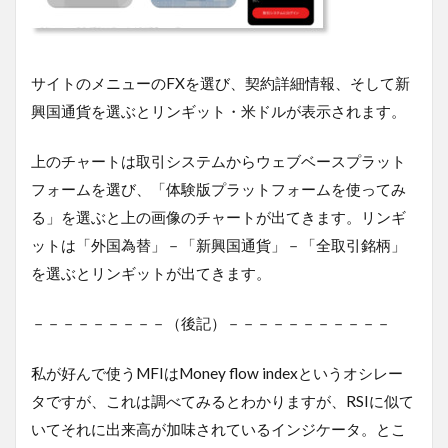
サイトのメニューのFXを選び、契約詳細情報、そして新
興国通貨を選ぶとリンギット・米ドルが表示されます。
上のチャートは取引システムからウェブベースプラット
フォームを選び、「体験版プラットフォームを使ってみ
る」を選ぶと上の画像のチャートが出てきます。リンギ
ットは「外国為替」－「新興国通貨」－「全取引銘柄」
を選ぶとリンギットが出てきます。
－－－－－－－－－（後記）－－－－－－－－－－－
私が好んで使うMFIはMoney flow indexというオシレー
タですが、これは調べてみるとわかりますが、RSIに似て
いてそれに出来高が加味されているインジケータ。とこ