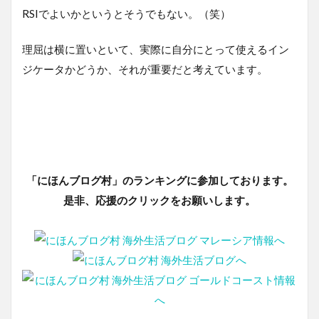
RSIでよいかというとそうでもない。（笑）
理屈は横に置いといて、実際に自分にとって使えるイン
ジケータかどうか、それが重要だと考えています。
「にほんブログ村」のランキングに参加しております。
是非、応援のクリックをお願いします。