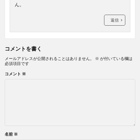
ん。
返信
コメントを書く
メールアドレスが公開されることはありません。
※
が付いている欄は
必須項目です
コメント
※
名前
※