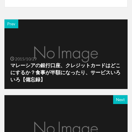
Prev
2015/10/29
マレーシアの銀行口座、クレジットカードはどこ
にするか？食事が半額になったり、サービスいろ
いろ【備忘録】
Next