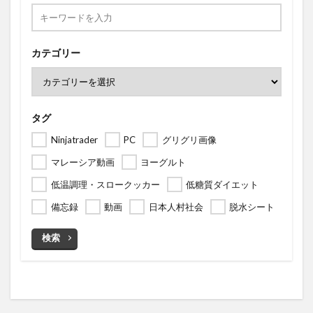
カテゴリー
タグ
Ninjatrader
PC
グリグリ画像
マレーシア動画
ヨーグルト
低温調理・スロークッカー
低糖質ダイエット
備忘録
動画
日本人村社会
脱水シート
検索