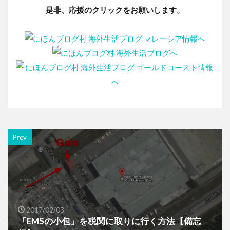
是非、応援のクリックをお願いします。
Prev
2017/02/03
「EMSの小包」を税関に取りに行く方法【備忘