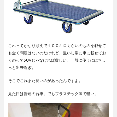
これってかなり頑丈で１００キロぐらいのものを載せて
も全く問題はないのだけれど、重いし常に車に載せてお
くのってSUVじゃなければ厳しい。一般に使うにはちょ
っと出来過ぎ。
そこでこれまた良いのがあったんですよ。
見た目は普通の台車。でもプラスチック製で軽い。