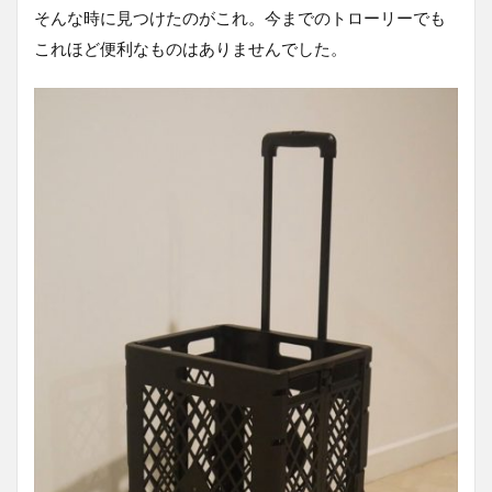
そんな時に見つけたのがこれ。今までのトローリーでも
これほど便利なものはありませんでした。