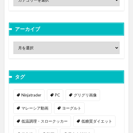
アーカイブ
タグ
Ninjatrader
PC
グリグリ画像
マレーシア動画
ヨーグルト
低温調理・スロークッカー
低糖質ダイエット