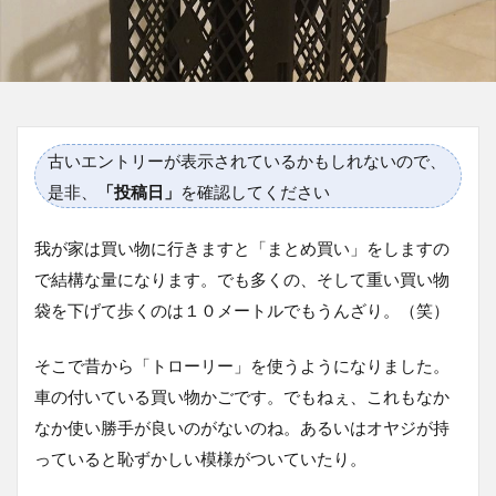
古いエントリーが表示されているかもしれないので、
是非、
「投稿日」
を確認してください
我が家は買い物に行きますと「まとめ買い」をしますの
で結構な量になります。でも多くの、そして重い買い物
袋を下げて歩くのは１０メートルでもうんざり。（笑）
そこで昔から「トローリー」を使うようになりました。
車の付いている買い物かごです。でもねぇ、これもなか
なか使い勝手が良いのがないのね。あるいはオヤジが持
っていると恥ずかしい模様がついていたり。