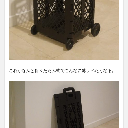
これがなんと折りたたみ式でこんなに薄ッペたくなる。