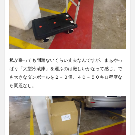
私が乗っても問題ないくらい丈夫なんですが、まぁやっ
ぱり「大型冷蔵庫」を運ぶのは厳しいかなって感じ。で
も大きなダンボールを２－３個、４０－５０キロ程度な
ら問題なし。