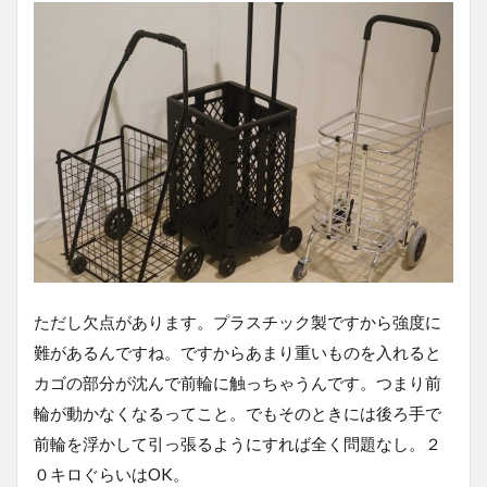
ただし欠点があります。プラスチック製ですから強度に
難があるんですね。ですからあまり重いものを入れると
カゴの部分が沈んで前輪に触っちゃうんです。つまり前
輪が動かなくなるってこと。でもそのときには後ろ手で
前輪を浮かして引っ張るようにすれば全く問題なし。２
０キロぐらいはOK。