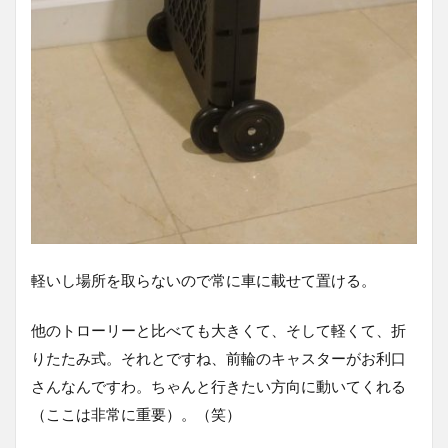
軽いし場所を取らないので常に車に載せて置ける。
他のトローリーと比べても大きくて、そして軽くて、折
りたたみ式。それとですね、前輪のキャスターがお利口
さんなんですわ。ちゃんと行きたい方向に動いてくれる
（ここは非常に重要）。（笑）