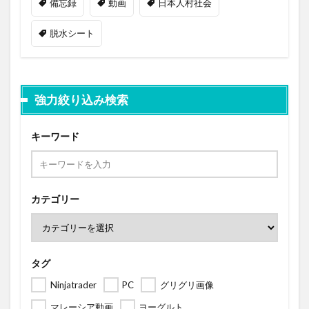
備忘録
動画
日本人村社会
脱水シート
強力絞り込み検索
キーワード
カテゴリー
タグ
Ninjatrader
PC
グリグリ画像
マレーシア動画
ヨーグルト