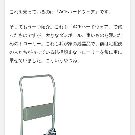
これを売っているのは「ACEハードウェア」です。
そしてもう一つ紹介。これも「ACEハードウェア」で買
ったものですが、大きなダンボール、重いものを運ぶた
めのトローリー。これも我が家の必需品で、前は宅配便
の人たちが持っている結構頑丈なトローリーを常に車に
乗せていました。こういうやつね。