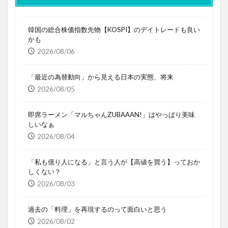
韓国の総合株価指数先物【KOSPI】のデイトレードも良い
かも
2026/08/06
「最近の為替動向」から見える日本の実態、将来
2026/08/05
即席ラーメン「マルちゃんZUBAAAN!」はやっぱり美味
しいなぁ
2026/08/04
「私も億り人になる」と言う人が【高値を買う】っておか
しくない？
2026/08/03
過去の「料理」を再現するのって面白いと思う
2026/08/02