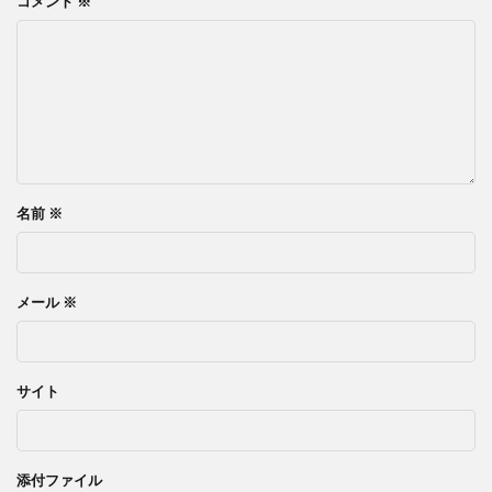
コメント
※
名前
※
メール
※
サイト
添付ファイル