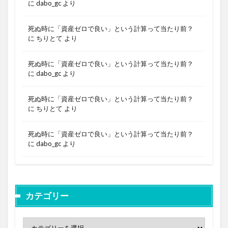
に
dabo_gc
より
死ぬ時に「資産ゼロで良い」という計算って当たり前？
に
ちりとて
より
死ぬ時に「資産ゼロで良い」という計算って当たり前？
に
dabo_gc
より
死ぬ時に「資産ゼロで良い」という計算って当たり前？
に
ちりとて
より
死ぬ時に「資産ゼロで良い」という計算って当たり前？
に
dabo_gc
より
カテゴリー