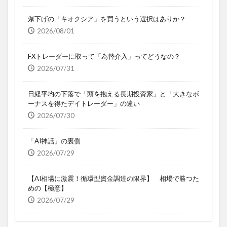
瀑下げの「キオクシア」を買うという選択はありか？
2026/08/01
FXトレーダーに取って「為替介入」ってどうなの？
2026/07/31
日経平均の下落で「頭を抱える長期投資家」と「大きなボ
ーナスを得たデイトレーダー」の違い
2026/07/30
「AI神話」の裏側
2026/07/29
【AI相場に激震！循環型資金調達の限界】 相場で勝つた
めの【極意】
2026/07/29