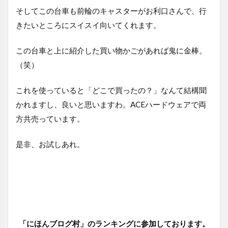
そしてこの台車も前輪のキャスターがお利口さんで、行
きたいところにスイスイ向いてくれます。
この台車と上に紹介した買い物かごがあれば鬼に金棒。
（笑）
これを使っていると「どこで買ったの？」なんて結構聞
かれますし、良いと思いますわ。ACEハードウェアで両
方共売っています。
是非、お試しあれ。
「にほんブログ村」のランキングに参加しております。