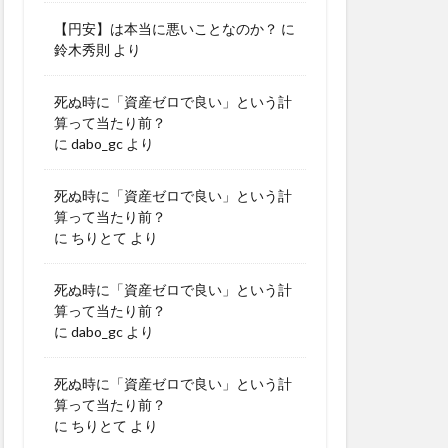
【円安】は本当に悪いことなのか？
に
鈴木秀則
より
死ぬ時に「資産ゼロで良い」という計
算って当たり前？
に
dabo_gc
より
死ぬ時に「資産ゼロで良い」という計
算って当たり前？
に
ちりとて
より
死ぬ時に「資産ゼロで良い」という計
算って当たり前？
に
dabo_gc
より
死ぬ時に「資産ゼロで良い」という計
算って当たり前？
に
ちりとて
より