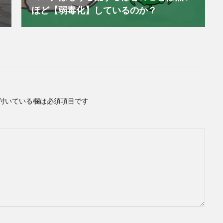
ほど【弱毒化】しているのか？
付いている欄は必須項目です