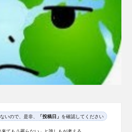
ないので、是非、
「投稿日」
を確認してください
出来てもう罹らない」と誰しもが考える。