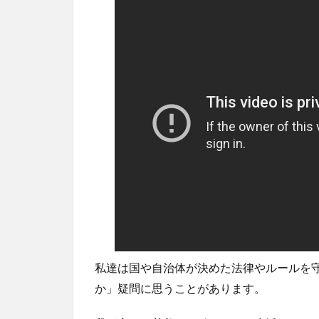
私達は国や自治体が決めた法律やルールを
か」疑問に思うことがあります。