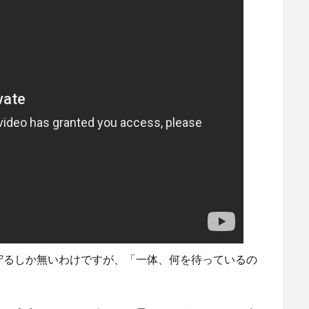
守るしか無いわけですが、「一体、何を待っているの