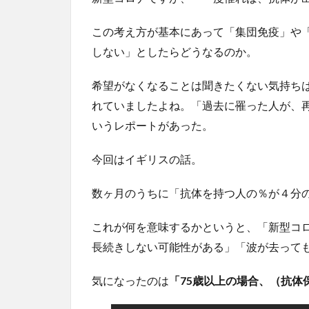
この考え方が基本にあって「集団免疫」や
しない」としたらどうなるのか。
希望がなくなることは聞きたくない気持ち
れていましたよね。「過去に罹った人が、
いうレポートがあった。
今回はイギリスの話。
数ヶ月のうちに「抗体を持つ人の％が４分の
これが何を意味するかというと、「新型コ
長続きしない可能性がある」「波が去って
気になったのは
「75歳以上の場合、（抗体