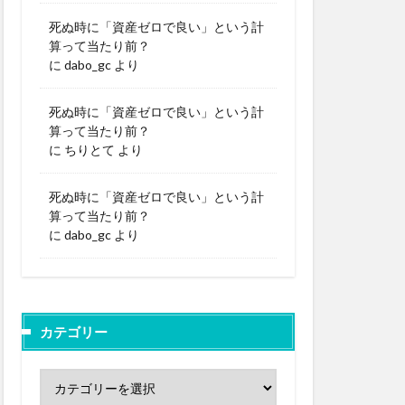
死ぬ時に「資産ゼロで良い」という計
算って当たり前？
に
dabo_gc
より
死ぬ時に「資産ゼロで良い」という計
算って当たり前？
に
ちりとて
より
死ぬ時に「資産ゼロで良い」という計
算って当たり前？
に
dabo_gc
より
カテゴリー