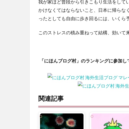
我が家ほど普段から引きこもり生活をして
かけなくてはならないこと、日本に帰らな
ったとしても自由に歩き回るには、いくら
このストレスの積み重ねって結構、効いて
「にほんブログ村」のランキングに参加し
関連記事