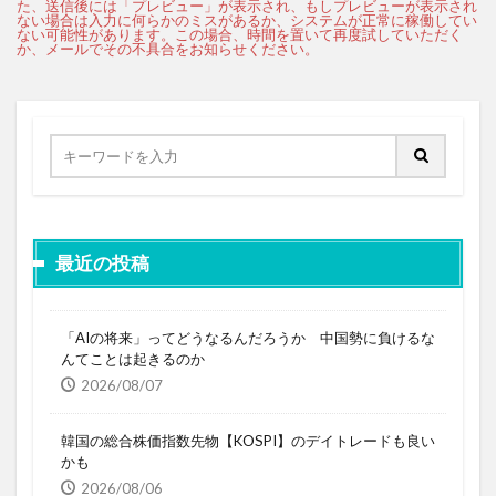
最近の投稿
「AIの将来」ってどうなるんだろうか 中国勢に負けるな
んてことは起きるのか
2026/08/07
韓国の総合株価指数先物【KOSPI】のデイトレードも良い
かも
2026/08/06