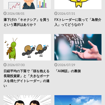
2026/08/01
2026/07/31
瀑下げの「キオクシア」を買う
FXトレーダーに取って「為替介
という選択はありか？
入」ってどうなの？
2026/07/30
2026/07/29
日経平均の下落で「頭を抱える
「AI神話」の裏側
長期投資家」と「大きなボーナ
スを得たデイトレーダー」の違
い