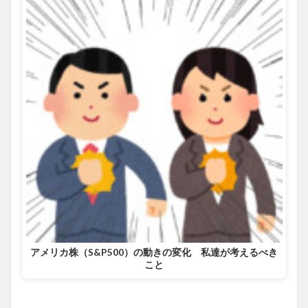
アメリカ株（S&P500）の動きの変化 私達が考えるべき
こと