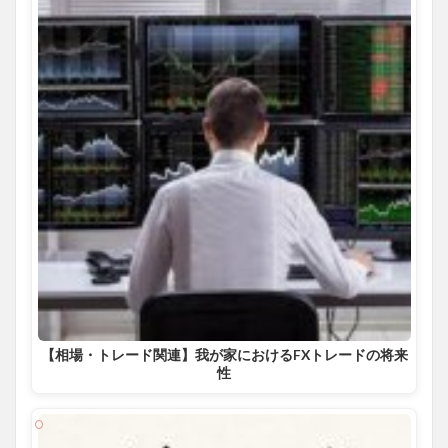
【相場・トレード関連】我が家におけるFXトレードの将来
性