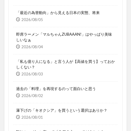
「最近の為替動向」から見える日本の実態、将来
2026/08/05
即席ラーメン「マルちゃんZUBAAAN!」はやっぱり美味
しいなぁ
2026/08/04
「私も億り人になる」と言う人が【高値を買う】っておか
しくない？
2026/08/03
過去の「料理」を再現するのって面白いと思う
2026/08/02
瀑下げの「キオクシア」を買うという選択はありか？
2026/08/01