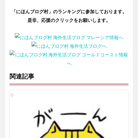
「にほんブログ村」のランキングに参加しております。
是非、応援のクリックをお願いします。
関連記事