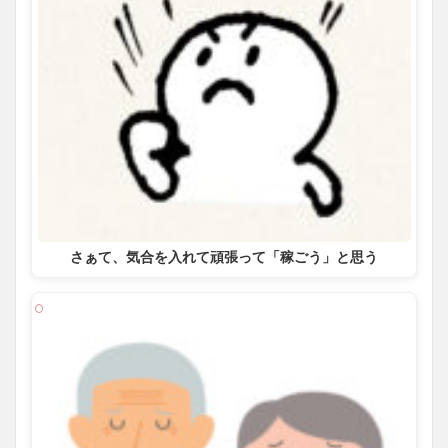
さぁて、気合を入れて頑張って「稼ごう」と思う