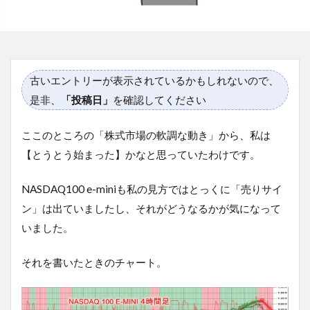
古いエントリーが表示されているかもしれないので、
是非、
「投稿日」
を確認してください
ここのところの「株式市場の軟調な動き」から、私は
【とうとう始まった】かなと思っていたわけです。
NASDAQ100 e-miniも私の見方ではとっくに「売りサイ
ン」は出ていましたし、それがどうなるかが気になって
いました。
それを書いたときのチャート。