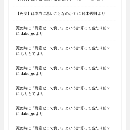
【円安】は本当に悪いことなのか？
に
鈴木秀則
より
死ぬ時に「資産ゼロで良い」という計算って当たり前？
に
dabo_gc
より
死ぬ時に「資産ゼロで良い」という計算って当たり前？
に
ちりとて
より
死ぬ時に「資産ゼロで良い」という計算って当たり前？
に
dabo_gc
より
死ぬ時に「資産ゼロで良い」という計算って当たり前？
に
ちりとて
より
死ぬ時に「資産ゼロで良い」という計算って当たり前？
に
dabo_gc
より
死ぬ時に「資産ゼロで良い」という計算って当たり前？