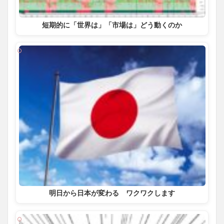
短期的に「世界は」「市場は」どう動くのか
明日から日本が変わる ワクワクします