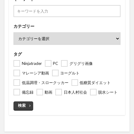
カテゴリー
タグ
Ninjatrader
PC
グリグリ画像
マレーシア動画
ヨーグルト
低温調理・スロークッカー
低糖質ダイエット
備忘録
動画
日本人村社会
脱水シート
検索