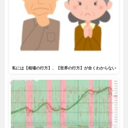
私には【相場の行方】、【世界の行方】が全くわからない