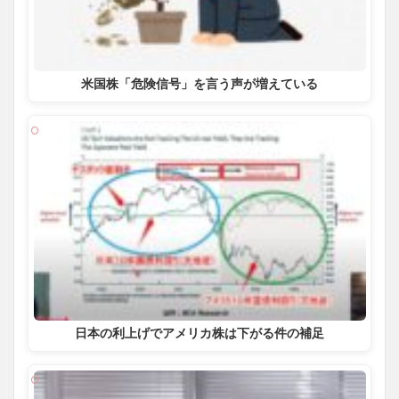
米国株「危険信号」を言う声が増えている
日本の利上げでアメリカ株は下がる件の補足