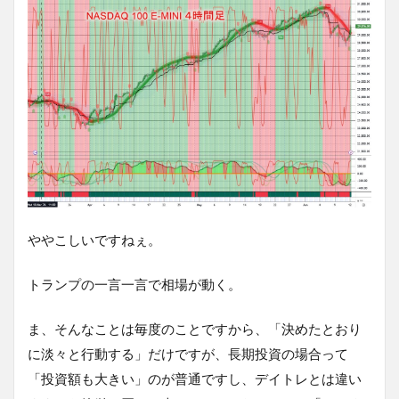
ややこしいですねぇ。
トランプの一言一言で相場が動く。
ま、そんなことは毎度のことですから、「決めたとおり
に淡々と行動する」だけですが、長期投資の場合って
「投資額も大きい」のが普通ですし、デイトレとは違い