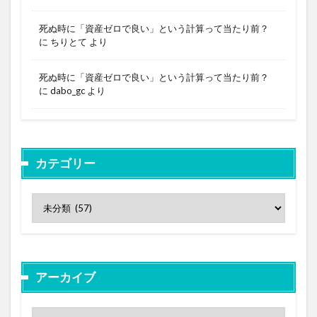
死ぬ時に「資産ゼロで良い」という計算って当たり前？
に
ちりとて
より
死ぬ時に「資産ゼロで良い」という計算って当たり前？
に
dabo_gc
より
カテゴリー
アーカイブ