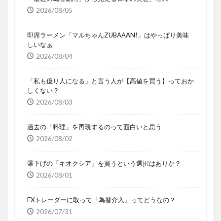
2026/08/05
即席ラーメン「マルちゃんZUBAAAN!」はやっぱり美味
しいなぁ
2026/08/04
「私も億り人になる」と言う人が【高値を買う】っておか
しくない？
2026/08/03
過去の「料理」を再現するのって面白いと思う
2026/08/02
瀑下げの「キオクシア」を買うという選択はありか？
2026/08/01
FXトレーダーに取って「為替介入」ってどうなの？
2026/07/31