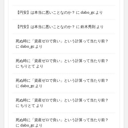
【円安】は本当に悪いことなのか？
に
dabo_gc
より
【円安】は本当に悪いことなのか？
に
鈴木秀則
より
死ぬ時に「資産ゼロで良い」という計算って当たり前？
に
dabo_gc
より
死ぬ時に「資産ゼロで良い」という計算って当たり前？
に
ちりとて
より
死ぬ時に「資産ゼロで良い」という計算って当たり前？
に
dabo_gc
より
死ぬ時に「資産ゼロで良い」という計算って当たり前？
に
ちりとて
より
死ぬ時に「資産ゼロで良い」という計算って当たり前？
に
dabo_gc
より