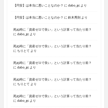
【円安】は本当に悪いことなのか？
に
dabo_gc
より
【円安】は本当に悪いことなのか？
に
鈴木秀則
より
死ぬ時に「資産ゼロで良い」という計算って当たり前？
に
dabo_gc
より
死ぬ時に「資産ゼロで良い」という計算って当たり前？
に
ちりとて
より
死ぬ時に「資産ゼロで良い」という計算って当たり前？
に
dabo_gc
より
死ぬ時に「資産ゼロで良い」という計算って当たり前？
に
ちりとて
より
死ぬ時に「資産ゼロで良い」という計算って当たり前？
に
dabo_gc
より