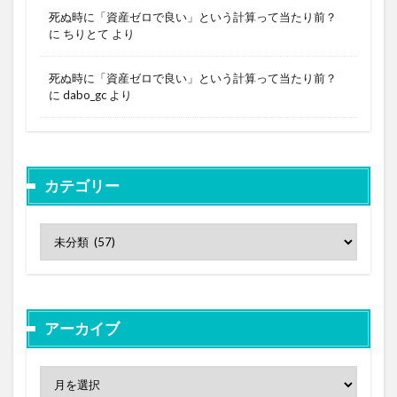
死ぬ時に「資産ゼロで良い」という計算って当たり前？
に
ちりとて
より
死ぬ時に「資産ゼロで良い」という計算って当たり前？
に
dabo_gc
より
カテゴリー
アーカイブ