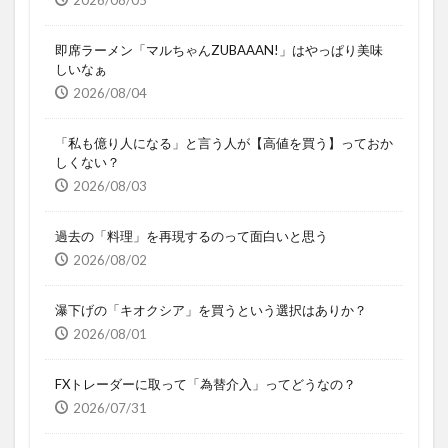
2026/08/05
即席ラーメン「マルちゃんZUBAAAN!」はやっぱり美味
しいなぁ
2026/08/04
「私も億り人になる」と言う人が【高値を買う】っておか
しくない？
2026/08/03
過去の「料理」を再現するのって面白いと思う
2026/08/02
瀑下げの「キオクシア」を買うという選択はありか？
2026/08/01
FXトレーダーに取って「為替介入」ってどうなの？
2026/07/31