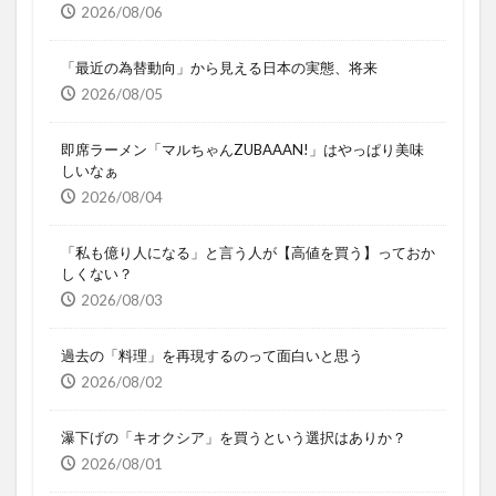
2026/08/06
「最近の為替動向」から見える日本の実態、将来
2026/08/05
即席ラーメン「マルちゃんZUBAAAN!」はやっぱり美味
しいなぁ
2026/08/04
「私も億り人になる」と言う人が【高値を買う】っておか
しくない？
2026/08/03
過去の「料理」を再現するのって面白いと思う
2026/08/02
瀑下げの「キオクシア」を買うという選択はありか？
2026/08/01