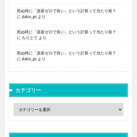
死ぬ時に「資産ゼロで良い」という計算って当たり前？
に
dabo_gc
より
死ぬ時に「資産ゼロで良い」という計算って当たり前？
に
ちりとて
より
死ぬ時に「資産ゼロで良い」という計算って当たり前？
に
dabo_gc
より
カテゴリー