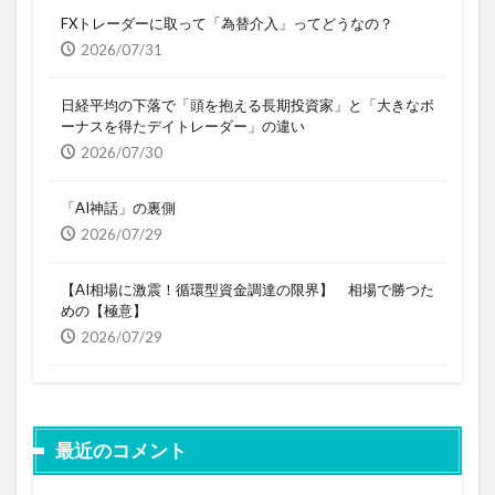
FXトレーダーに取って「為替介入」ってどうなの？
2026/07/31
日経平均の下落で「頭を抱える長期投資家」と「大きなボ
ーナスを得たデイトレーダー」の違い
2026/07/30
「AI神話」の裏側
2026/07/29
【AI相場に激震！循環型資金調達の限界】 相場で勝つた
めの【極意】
2026/07/29
最近のコメント