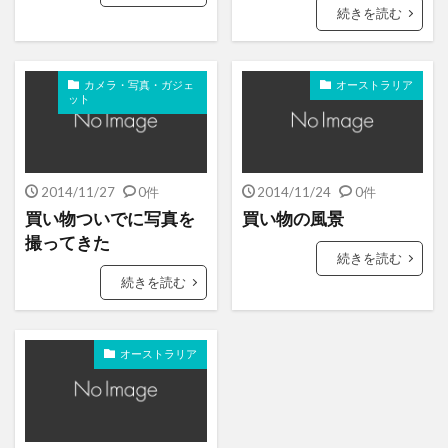
続きを読む
カメラ・写真・ガジェ
オーストラリア
ット
2014/11/27
0件
2014/11/24
0件
買い物ついでに写真を
買い物の風景
撮ってきた
続きを読む
続きを読む
オーストラリア