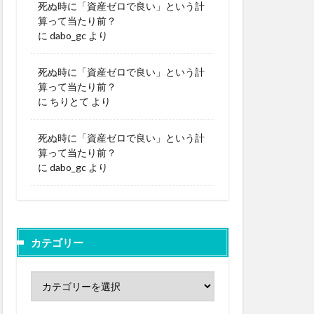
死ぬ時に「資産ゼロで良い」という計
算って当たり前？
に
dabo_gc
より
死ぬ時に「資産ゼロで良い」という計
算って当たり前？
に
ちりとて
より
死ぬ時に「資産ゼロで良い」という計
算って当たり前？
に
dabo_gc
より
カテゴリー