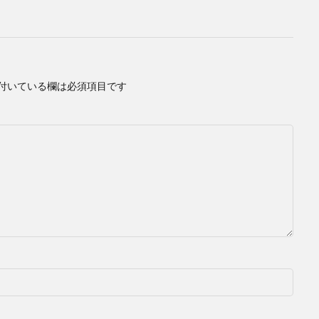
付いている欄は必須項目です