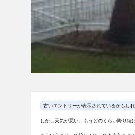
古いエントリーが表示されているかもしれ
しかし天気が悪い。もうどのくらい降り続