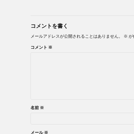
コメントを書く
メールアドレスが公開されることはありません。
※
が
コメント
※
名前
※
メール
※