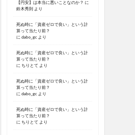
【円安】は本当に悪いことなのか？
に
鈴木秀則
より
死ぬ時に「資産ゼロで良い」という計
算って当たり前？
に
dabo_gc
より
死ぬ時に「資産ゼロで良い」という計
算って当たり前？
に
ちりとて
より
死ぬ時に「資産ゼロで良い」という計
算って当たり前？
に
dabo_gc
より
死ぬ時に「資産ゼロで良い」という計
算って当たり前？
に
ちりとて
より