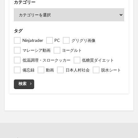
カテゴリー
タグ
Ninjatrader
PC
グリグリ画像
マレーシア動画
ヨーグルト
低温調理・スロークッカー
低糖質ダイエット
備忘録
動画
日本人村社会
脱水シート
検索