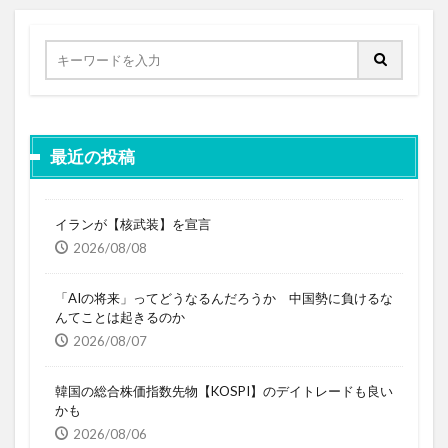
最近の投稿
イランが【核武装】を宣言
2026/08/08
「AIの将来」ってどうなるんだろうか 中国勢に負けるな
んてことは起きるのか
2026/08/07
韓国の総合株価指数先物【KOSPI】のデイトレードも良い
かも
2026/08/06