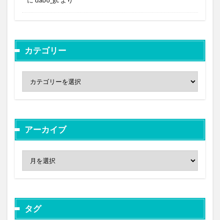
カテゴリー
アーカイブ
タグ