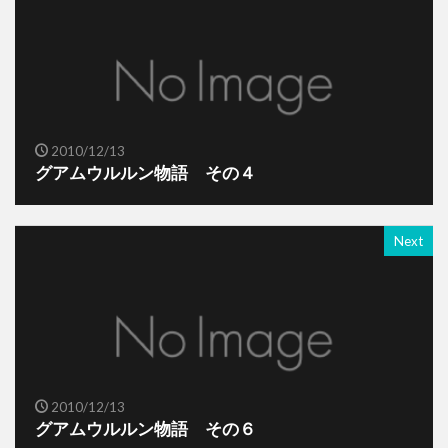
2010/12/13
グアムウルルン物語 その４
Next
2010/12/13
グアムウルルン物語 その６