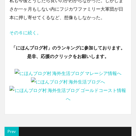
私も今後どうしたら良いのかわからなかった。しかしま
さか一ヶ月もしない内にフジカワファミリー大軍団が日
本に押し寄せてくるなど、想像もしなかった。
その６に続く。
「にほんブログ村」のランキングに参加しております。
是非、応援のクリックをお願いします。
Prev