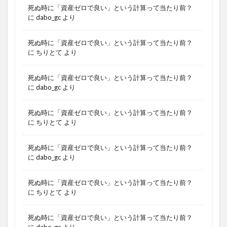
死ぬ時に「資産ゼロで良い」という計算って当たり前？
に
dabo_gc
より
死ぬ時に「資産ゼロで良い」という計算って当たり前？
に
ちりとて
より
死ぬ時に「資産ゼロで良い」という計算って当たり前？
に
dabo_gc
より
死ぬ時に「資産ゼロで良い」という計算って当たり前？
に
ちりとて
より
死ぬ時に「資産ゼロで良い」という計算って当たり前？
に
dabo_gc
より
死ぬ時に「資産ゼロで良い」という計算って当たり前？
に
ちりとて
より
死ぬ時に「資産ゼロで良い」という計算って当たり前？
に
dabo_gc
より