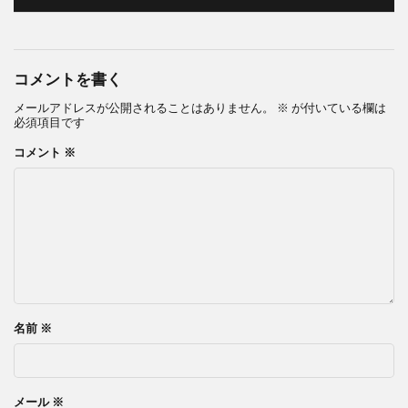
コメントを書く
メールアドレスが公開されることはありません。
※
が付いている欄は
必須項目です
コメント
※
名前
※
メール
※