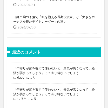
2026/07/31
日経平均の下落で「頭を抱える長期投資家」と「大きなボ
ーナスを得たデイトレーダー」の違い
2026/07/30
最近のコメント
「年寄りが富を蓄えて使わないと、景気が悪くなって、経
済が弱まってしまう」って有り得ないでしょう
に
dabo_gc
より
「年寄りが富を蓄えて使わないと、景気が悪くなって、経
済が弱まってしまう」って有り得ないでしょう
に
ちりとて
より