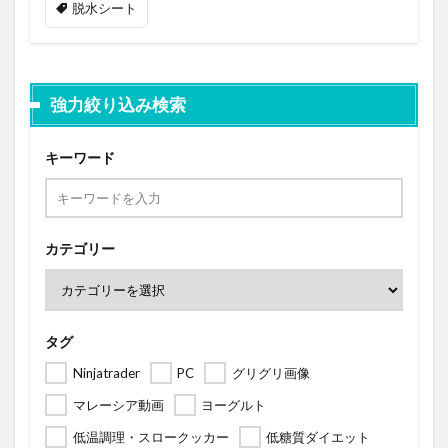
脱水シート
強力絞り込み検索
キーワード
カテゴリー
タグ
Ninjatrader
PC
グリグリ画像
マレーシア動画
ヨーグルト
低温調理・スロークッカー
低糖質ダイエット