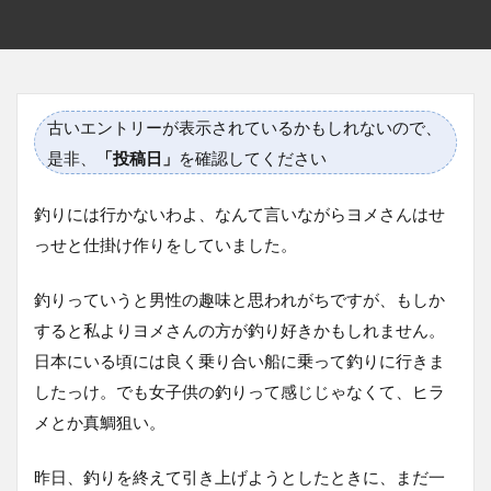
古いエントリーが表示されているかもしれないので、
是非、
「投稿日」
を確認してください
釣りには行かないわよ、なんて言いながらヨメさんはせ
っせと仕掛け作りをしていました。
釣りっていうと男性の趣味と思われがちですが、もしか
すると私よりヨメさんの方が釣り好きかもしれません。
日本にいる頃には良く乗り合い船に乗って釣りに行きま
したっけ。でも女子供の釣りって感じじゃなくて、ヒラ
メとか真鯛狙い。
昨日、釣りを終えて引き上げようとしたときに、まだ一