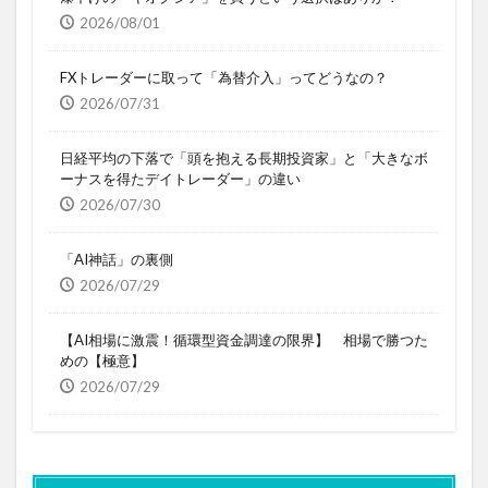
2026/08/01
FXトレーダーに取って「為替介入」ってどうなの？
2026/07/31
日経平均の下落で「頭を抱える長期投資家」と「大きなボ
ーナスを得たデイトレーダー」の違い
2026/07/30
「AI神話」の裏側
2026/07/29
【AI相場に激震！循環型資金調達の限界】 相場で勝つた
めの【極意】
2026/07/29