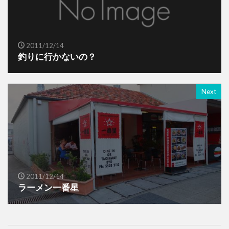
2011/12/14
釣りに行かないの？
Next
2011/12/14
ラーメン一番星