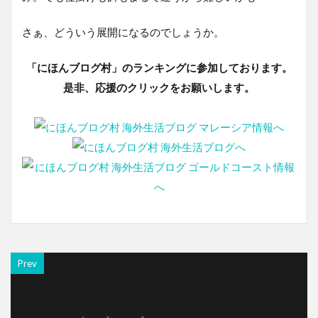
さぁ、どういう展開になるのでしょうか。
「にほんブログ村」のランキングに参加しております。
是非、応援のクリックをお願いします。
Prev