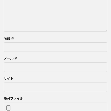
名前
※
メール
※
サイト
添付ファイル