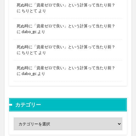
死ぬ時に「資産ゼロで良い」という計算って当たり前？
に
ちりとて
より
死ぬ時に「資産ゼロで良い」という計算って当たり前？
に
dabo_gc
より
死ぬ時に「資産ゼロで良い」という計算って当たり前？
に
ちりとて
より
死ぬ時に「資産ゼロで良い」という計算って当たり前？
に
dabo_gc
より
カテゴリー