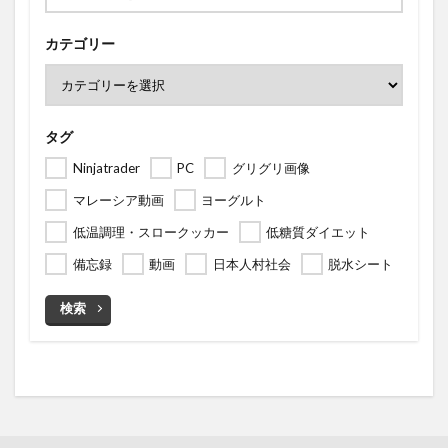
カテゴリー
タグ
Ninjatrader
PC
グリグリ画像
マレーシア動画
ヨーグルト
低温調理・スロークッカー
低糖質ダイエット
備忘録
動画
日本人村社会
脱水シート
検索