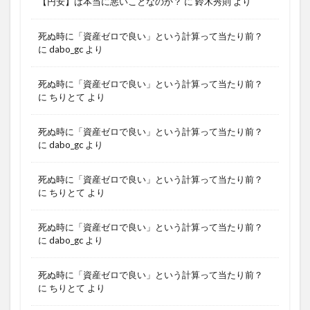
【円安】は本当に悪いことなのか？
に
鈴木秀則
より
死ぬ時に「資産ゼロで良い」という計算って当たり前？
に
dabo_gc
より
死ぬ時に「資産ゼロで良い」という計算って当たり前？
に
ちりとて
より
死ぬ時に「資産ゼロで良い」という計算って当たり前？
に
dabo_gc
より
死ぬ時に「資産ゼロで良い」という計算って当たり前？
に
ちりとて
より
死ぬ時に「資産ゼロで良い」という計算って当たり前？
に
dabo_gc
より
死ぬ時に「資産ゼロで良い」という計算って当たり前？
に
ちりとて
より