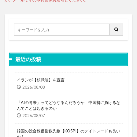
最近の投稿
イランが【核武装】を宣言
2026/08/08
「AIの将来」ってどうなるんだろうか 中国勢に負けるな
んてことは起きるのか
2026/08/07
韓国の総合株価指数先物【KOSPI】のデイトレードも良い
かも