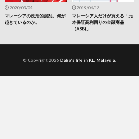
2020/03/04
2019/04/13
マレーシアの政治的混乱。何が
マレーシア人だけが買える「元
起きているのか。
本保証高利回りの金融商品
（ASB)」
© Copyright 2026
Dabo's life in KL, Malaysia
.