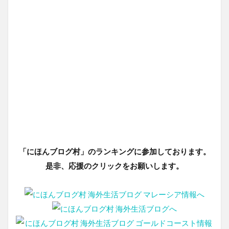
「にほんブログ村」のランキングに参加しております。
是非、応援のクリックをお願いします。