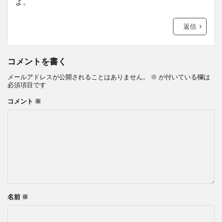
よ。
返信
コメントを書く
メールアドレスが公開されることはありません。
※
が付いている欄は
必須項目です
コメント
※
名前
※