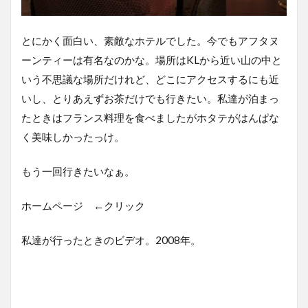
とにかく面白い、素敵なホテルでした。今でもアフタヌ
ーンティーは有名なのかな。場所はKLから近い山の中と
いう不思議な場所だけれど、どこにアクセスするにも近
いし、とりあえずお茶だけでも行きたい。私達が泊まっ
たときはフランス料理を食べましたがホタテがはんぱな
く美味しかったっけ。
もう一回行きたいなぁ。
ホームページ ←クリック
私達が行ったときのビデオ。2008年。