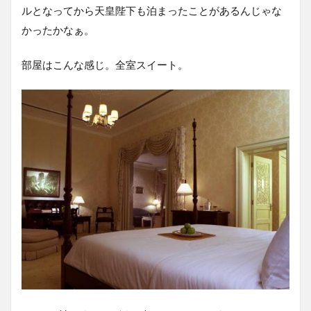
ルとなってから天皇陛下も泊まったことがあるんじゃな
かったかなぁ。
部屋はこんな感じ。全室スイート。