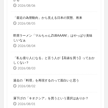
2026/08/06
「最近の為替動向」から見える日本の実態、将来
2026/08/05
即席ラーメン「マルちゃんZUBAAAN!」はやっぱり美味
しいなぁ
2026/08/04
「私も億り人になる」と言う人が【高値を買う】っておか
しくない？
2026/08/03
過去の「料理」を再現するのって面白いと思う
2026/08/02
瀑下げの「キオクシア」を買うという選択はありか？
2026/08/01