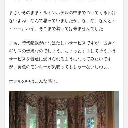
まさかそのままヒルトンホテルの中までついてくるわけ
ないよね、なんて思っていましたが、な、な、なんと～
～～～。ハイ、そこまで着いては来ませんでした。
まぁ、時代錯誤がはなはだしいサービスですが、古きイ
ギリスの伝統なのでしょう。ちょっとすましてそういう
サービスを普通に受けられるようになってみたいです
が、黄色のモンキーが気取ってもしゃーないしねぇ。
ホテルの中はこんな感じ。