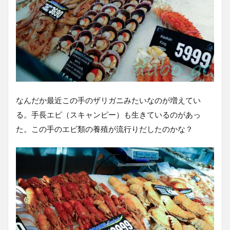
なんだか最近この手のザリガニみたいなのが増えてい
る。手長エビ（スキャンピー）も生きているのがあっ
た。この手のエビ類の養殖が流行りだしたのかな？