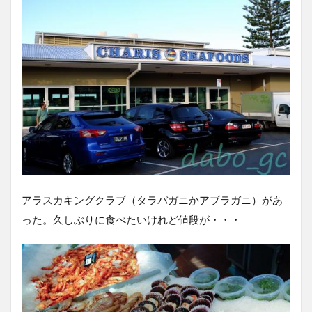
アラスカキングクラブ（タラバガニかアブラガニ）があ
った。久しぶりに食べたいけれど値段が・・・