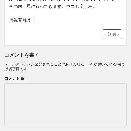
その内、見に行ってきます。ウニも楽しみ。
情報有難う！
返信
コメントを書く
メールアドレスが公開されることはありません。
※
が付いている欄は
必須項目です
コメント
※