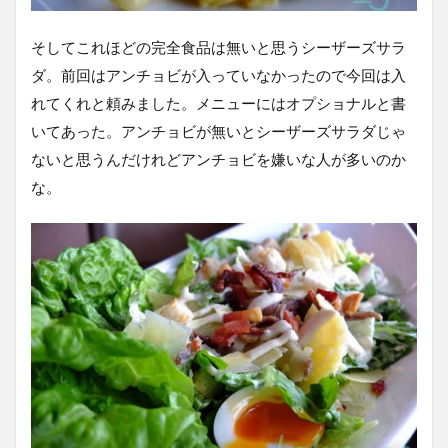
そしてこれほどの完全食品は無いと思うシーザーズサラ
ダ。前回はアンチョビが入っていなかったので今回は入
れてくれと頼みました。メニューにはオプショナルと書
いてあった。アンチョビが無いとシーザーズサラダじゃ
ないと思うんだけれどアンチョビを嫌いな人が多いのか
な。