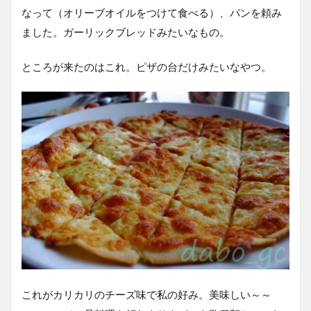
なって（オリーブオイルをつけて食べる）、パンを頼み
ました。ガーリックブレッドみたいなもの。
ところが来たのはこれ。ピザの台だけみたいなやつ。
これがカリカリのチーズ味で私の好み。美味しい～～