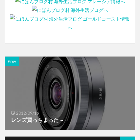
Prev
2012/09/16
レンズ買っちまった～