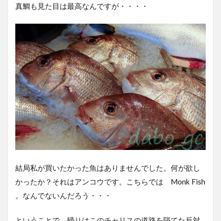
真鯛も見た目は最高なんですが・・・・
結局私が買いたかった魚はありませんでした。何が欲し
かったか？それはアンコウです。こちらでは Monk Fish
。なんでないんだろう・・・
ということで、帰りはこのチャリスの道路を隔てた反対