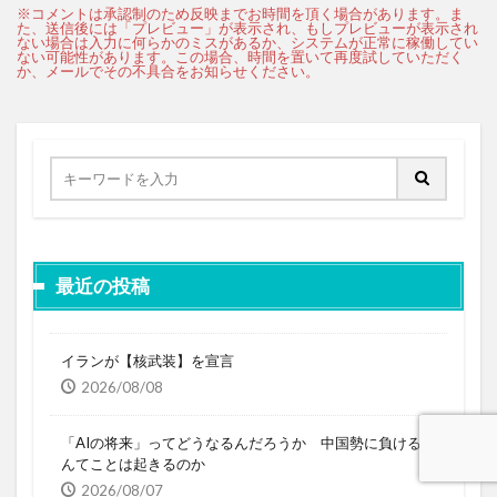
最近の投稿
イランが【核武装】を宣言
2026/08/08
「AIの将来」ってどうなるんだろうか 中国勢に負けるな
んてことは起きるのか
2026/08/07