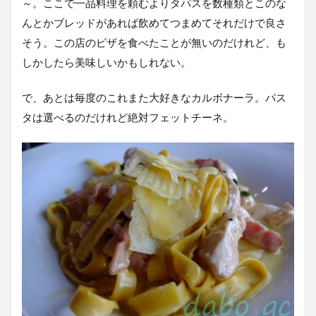
～。ここで一品料理を頼むよりタパスを数種類とこのな
んとかブレッドがあれば飲めてつまめてそれだけで良さ
そう。この店のピザを食べたことが無いのだけれど、も
しかしたら美味しいかもしれない。
で、あとは毎度のこれまた大好きなカルボナーラ。パス
タは選べるのだけれど絶対フェットチーネ。