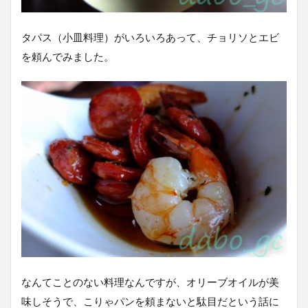
タパス（小皿料理）がいろいろあって、チョリソとエビ
を頼んでみました。
なんてことのない料理なんですが、オリーブオイルが美
味しそうで、こりゃパンを頼まないと駄目だという話に