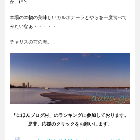
か。(^^;
本場の本物の美味しいカルボナーラとやらを一度食べて
みたいなぁ・・・・・
チャリスの前の海。
「にほんブログ村」のランキングに参加しております。
是非、応援のクリックをお願いします。