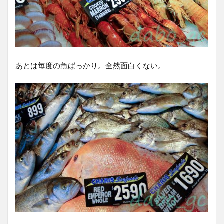
あとは毎度の魚ばっかり。全然面白くない。