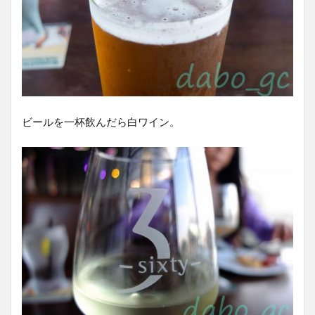
ビールを一杯飲んだら白ワイン。