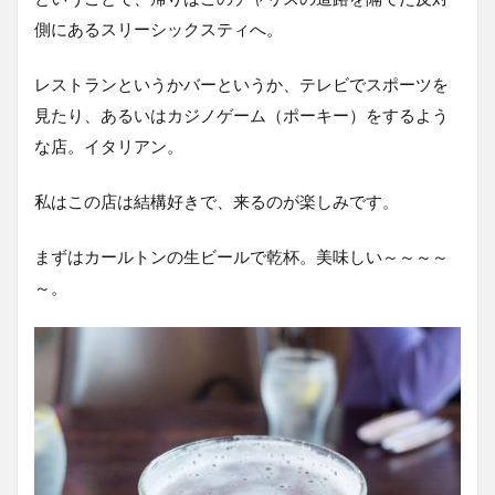
側にあるスリーシックスティへ。
レストランというかバーというか、テレビでスポーツを
見たり、あるいはカジノゲーム（ポーキー）をするよう
な店。イタリアン。
私はこの店は結構好きで、来るのが楽しみです。
まずはカールトンの生ビールで乾杯。美味しい～～～～
～。