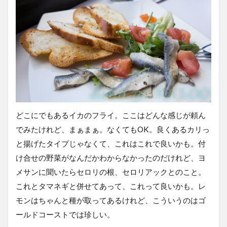
どこにでもあるイカのフライ。ここはどんな感じが頼ん
でみたけれど、まぁまぁ。なくてもOK。良くあるカリっ
と揚げたタイプじゃなくて、これはこれで良いかも。付
け合せの野菜がなんだかわからなかったのだけれど、ヨ
メサンに聞いたらセロリの根、セロリアックとのこと。
これとタマネギと併せてあって、これって良いかも。レ
モンはちゃんと種が取ってあるけれど、こういうのはゴ
ールドコーストでは珍しい。