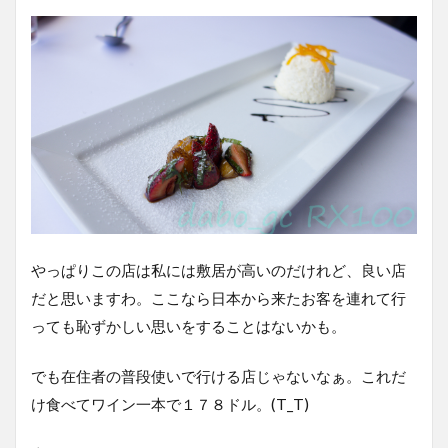
やっぱりこの店は私には敷居が高いのだけれど、良い店
だと思いますわ。ここなら日本から来たお客を連れて行
っても恥ずかしい思いをすることはないかも。
でも在住者の普段使いで行ける店じゃないなぁ。これだ
け食べてワイン一本で１７８ドル。(T_T)