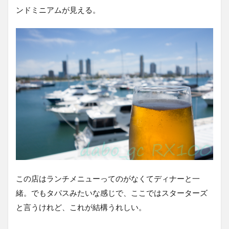
ンドミニアムが見える。
この店はランチメニューってのがなくてディナーと一
緒。でもタパスみたいな感じで、ここではスターターズ
と言うけれど、これが結構うれしい。