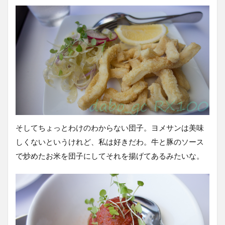
そしてちょっとわけのわからない団子。ヨメサンは美味
しくないというけれど、私は好きだわ。牛と豚のソース
で炒めたお米を団子にしてそれを揚げてあるみたいな。