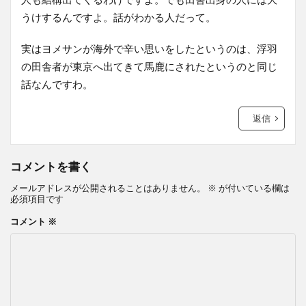
うけするんですよ。話がわかる人だって。
実はヨメサンが海外で辛い思いをしたというのは、浮羽
の田舎者が東京へ出てきて馬鹿にされたというのと同じ
話なんですわ。
返信
コメントを書く
メールアドレスが公開されることはありません。
※
が付いている欄は
必須項目です
コメント
※