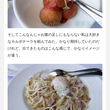
そしてこんなんじゃお腹の足しにもならない私は大好き
なカルボナーラを頼んでみた。かなり期待していたのだ
けれど、出てきたものはこんな感じで、かなりイメージ
が違う。