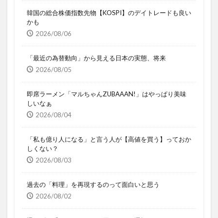
韓国の総合株価指数先物【KOSPI】のデイトレードも良い
かも
2026/08/06
「最近の為替動向」から見える日本の実態、将来
2026/08/05
即席ラーメン「マルちゃんZUBAAAN!」はやっぱり美味
しいなぁ
2026/08/04
「私も億り人になる」と言う人が【高値を買う】っておか
しくない？
2026/08/03
過去の「料理」を再現するのって面白いと思う
2026/08/02