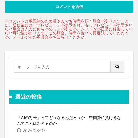
最近の投稿
「AIの将来」ってどうなるんだろうか 中国勢に負けるな
んてことは起きるのか
2026/08/07