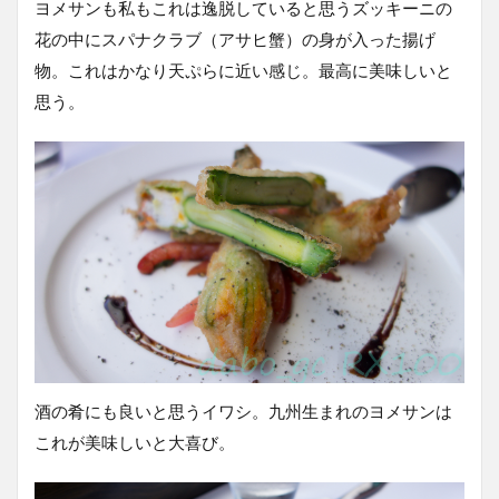
ヨメサンも私もこれは逸脱していると思うズッキーニの
花の中にスパナクラブ（アサヒ蟹）の身が入った揚げ
物。これはかなり天ぷらに近い感じ。最高に美味しいと
思う。
酒の肴にも良いと思うイワシ。九州生まれのヨメサンは
これが美味しいと大喜び。