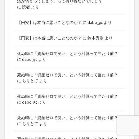
済が弱まってしまう」って有り得ないでしょう
に
読者
より
【円安】は本当に悪いことなのか？
に
dabo_gc
より
【円安】は本当に悪いことなのか？
に
鈴木秀則
より
死ぬ時に「資産ゼロで良い」という計算って当たり前？
に
dabo_gc
より
死ぬ時に「資産ゼロで良い」という計算って当たり前？
に
ちりとて
より
死ぬ時に「資産ゼロで良い」という計算って当たり前？
に
dabo_gc
より
死ぬ時に「資産ゼロで良い」という計算って当たり前？
に
ちりとて
より
死ぬ時に「資産ゼロで良い」という計算って当たり前？