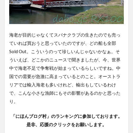
海老が目的じゃなくてスパナクラブの生きたのでも売っ
ていれば買おうと思っていたのですが、どの船も全部
Sold Out。こういうのって珍しいんじゃないかなぁ。そ
ういえば、どこかのニュースで聞きましたが、今、世界
中で海老不足で争奪戦が始まっているらしいですね。中
国での需要が急激に高まっているとのこと。オーストラ
リアでは輸入海老も多いけれど、輸出もしているわけ
で、こんな小さな漁師にもその影響があるのかと思った
り。
「にほんブログ村」のランキングに参加しております。
是非、応援のクリックをお願いします。