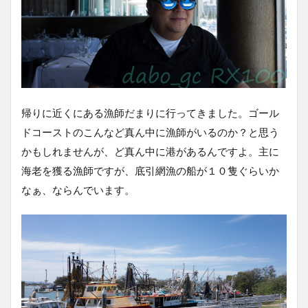
帰りに近くにある漁師だまりに行ってきました。ゴール
ドコーストのこんなど真ん中に漁師がいるのか？と思う
かもしれませんが、ど真ん中に港があるんですよ。主に
海老を獲る漁師ですが、底引網漁の船が１０隻ぐらいか
なぁ、ならんでいます。