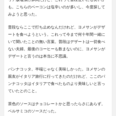
も。こちらのベーコンは塩辛いのが多いし、今度探して
みようと思った。
普段ならここで打ち止めなんだけれど、ヨメサンがデザ
ートを食べようという。これって今まで何十年間一緒に
いて聞いたことの無い言葉。普段はデザートは一切食べ
ない夫婦。最後のコーヒーも飲まないのに、ヨメサンが
デザートと言うのは本当に不思議。
パンナコッタ。半端じゃなく美味しかった。ヨメサンの
親友がイタリア旅行に行ってきたのだけれど、ここのパ
ンナコッタはイタリアで食べたものより美味しいと言っ
ていたとのこと。
茶色のソースはチョコレートかと思ったらさにあらず。
ベルサミコのソースだった。