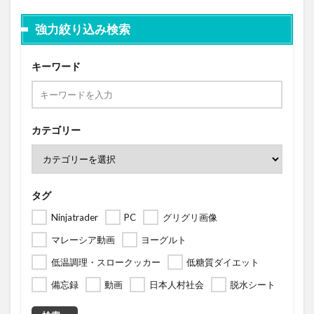
強力絞り込み検索
キーワード
カテゴリー
タグ
Ninjatrader
PC
グリグリ画像
マレーシア動画
ヨーグルト
低温調理・スロークッカー
低糖質ダイエット
備忘録
動画
日本人村社会
脱水シート