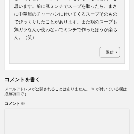
思います。前に豚ミンチでスープを取ったら、まさ
に中華屋のチャーハンに付いてくるスープそのもの
でびっくりしたことがあります。また鶏のスープも
鶏ガラなんか使わないでミンチで作ったほうが楽ち
ん。（笑）
返信
コメントを書く
メールアドレスが公開されることはありません。
※
が付いている欄は
必須項目です
コメント
※