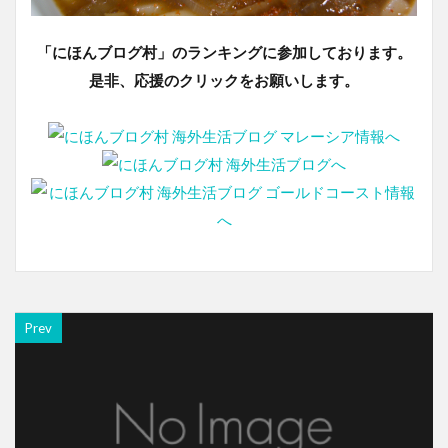
「にほんブログ村」のランキングに参加しております。
是非、応援のクリックをお願いします。
Prev