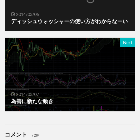
2014/03/06
ディッシュウォッシャーの使い方がわからなーい
Next
2014/03/07
為替に新たな動き
コメント
（2件）