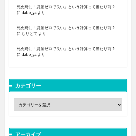
死ぬ時に「資産ゼロで良い」という計算って当たり前？
に
dabo_gc
より
死ぬ時に「資産ゼロで良い」という計算って当たり前？
に
ちりとて
より
死ぬ時に「資産ゼロで良い」という計算って当たり前？
に
dabo_gc
より
カテゴリー
アーカイブ