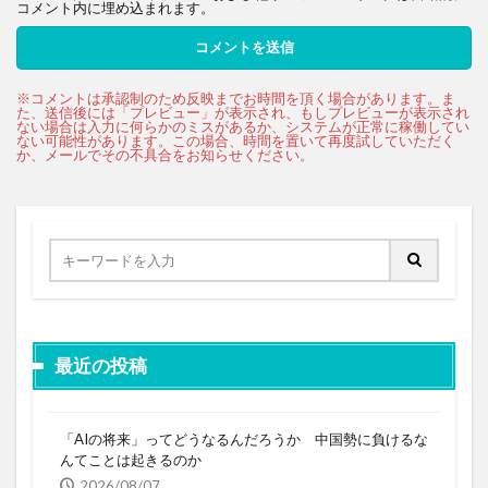
コメント内に埋め込まれます。
最近の投稿
「AIの将来」ってどうなるんだろうか 中国勢に負けるな
んてことは起きるのか
2026/08/07