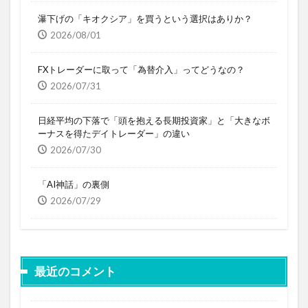
瀑下げの「キオクシア」を買うという選択はありか？
2026/08/01
FXトレーダーに取って「為替介入」ってどうなの？
2026/07/31
日経平均の下落で「頭を抱える長期投資家」と「大きなボ
ーナスを得たデイトレーダー」の違い
2026/07/30
「AI神話」の裏側
2026/07/29
最近のコメント