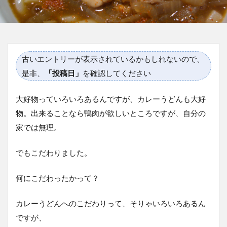
古いエントリーが表示されているかもしれないので、
是非、
「投稿日」
を確認してください
大好物っていろいろあるんですが、カレーうどんも大好
物。出来ることなら鴨肉が欲しいところですが、自分の
家では無理。
でもこだわりました。
何にこだわったかって？
カレーうどんへのこだわりって、そりゃいろいろあるん
ですが、