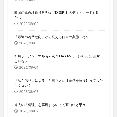
韓国の総合株価指数先物【KOSPI】のデイトレードも良い
かも
2026/08/06
「最近の為替動向」から見える日本の実態、将来
2026/08/05
即席ラーメン「マルちゃんZUBAAAN!」はやっぱり美味
しいなぁ
2026/08/04
「私も億り人になる」と言う人が【高値を買う】っておか
しくない？
2026/08/03
過去の「料理」を再現するのって面白いと思う
2026/08/02