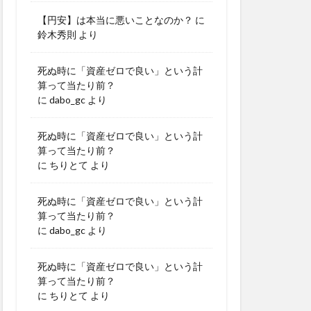
【円安】は本当に悪いことなのか？
に
鈴木秀則
より
死ぬ時に「資産ゼロで良い」という計
算って当たり前？
に
dabo_gc
より
死ぬ時に「資産ゼロで良い」という計
算って当たり前？
に
ちりとて
より
死ぬ時に「資産ゼロで良い」という計
算って当たり前？
に
dabo_gc
より
死ぬ時に「資産ゼロで良い」という計
算って当たり前？
に
ちりとて
より