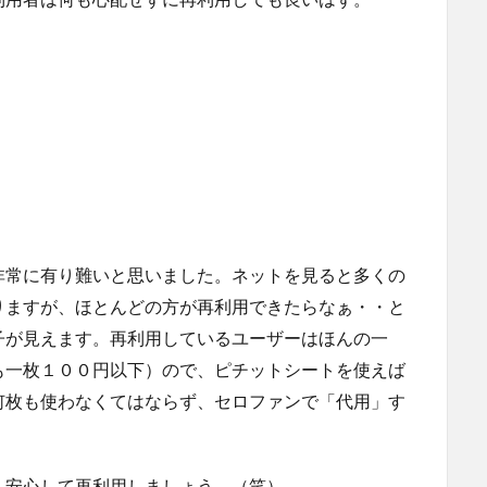
非常に有り難いと思いました。ネットを見ると多くの
りますが、ほとんどの方が再利用できたらなぁ・・と
子が見えます。再利用しているユーザーはほんの一
も一枚１００円以下）ので、ピチットシートを使えば
何枚も使わなくてはならず、セロファンで「代用」す
、安心して再利用しましょう。（笑）