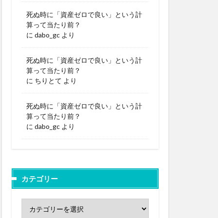
死ぬ時に「資産ゼロで良い」という計
算って当たり前？
に
dabo_gc
より
死ぬ時に「資産ゼロで良い」という計
算って当たり前？
に
ちりとて
より
死ぬ時に「資産ゼロで良い」という計
算って当たり前？
に
dabo_gc
より
カテゴリー