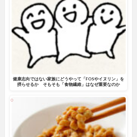
健康志向ではない家族にどうやって「FOSやイヌリン」を
摂らせるか そもそも「食物繊維」はなぜ重要なのか