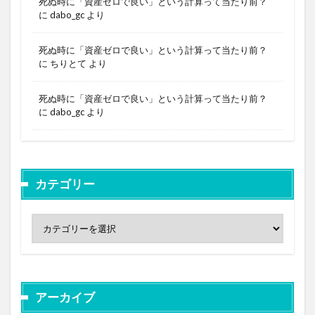
死ぬ時に「資産ゼロで良い」という計算って当たり前？
に
dabo_gc
より
死ぬ時に「資産ゼロで良い」という計算って当たり前？
に
ちりとて
より
死ぬ時に「資産ゼロで良い」という計算って当たり前？
に
dabo_gc
より
カテゴリー
アーカイブ