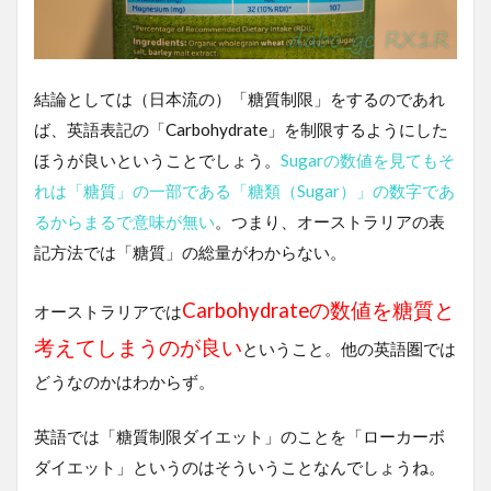
結論としては（日本流の）「糖質制限」をするのであれ
ば、英語表記の「Carbohydrate」を制限するようにした
ほうが良いということでしょう。
Sugarの数値を見てもそ
れは「糖質」の一部である「糖類（Sugar）」の数字であ
るからまるで意味が無い
。つまり、オーストラリアの表
記方法では「糖質」の総量がわからない。
Carbohydrateの数値を糖質と
オーストラリアでは
考えてしまうのが良い
ということ。他の英語圏では
どうなのかはわからず。
英語では「糖質制限ダイエット」のことを「ローカーボ
ダイエット」というのはそういうことなんでしょうね。