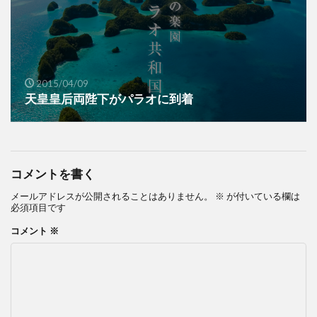
2015/04/09
天皇皇后両陛下がパラオに到着
コメントを書く
メールアドレスが公開されることはありません。
※
が付いている欄は
必須項目です
コメント
※