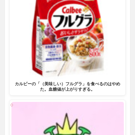
カルビーの「（美味しい）フルグラ」を食べるのはやめ
た。血糖値が上がりすぎる。