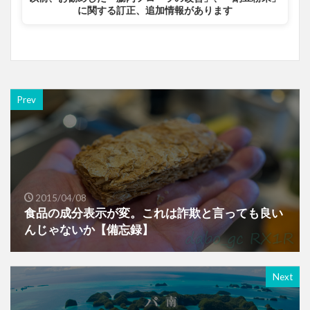
に関する訂正、追加情報があります
Prev
2015/04/08
食品の成分表示が変。これは詐欺と言っても良い
んじゃないか【備忘録】
Next