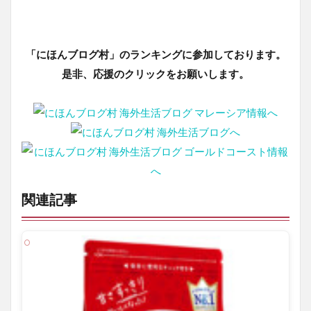
「にほんブログ村」のランキングに参加しております。
是非、応援のクリックをお願いします。
関連記事