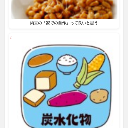
納豆の「家での自作」って良いと思う