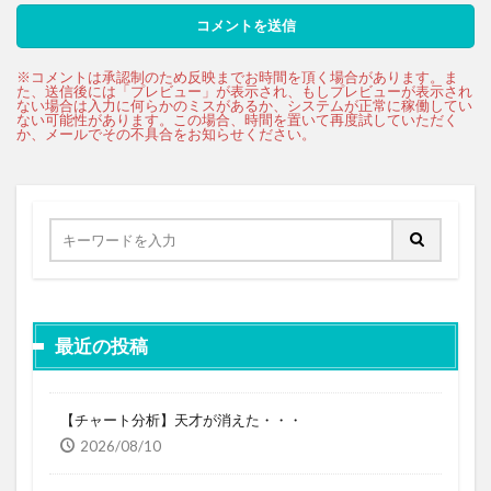
最近の投稿
【チャート分析】天才が消えた・・・
2026/08/10