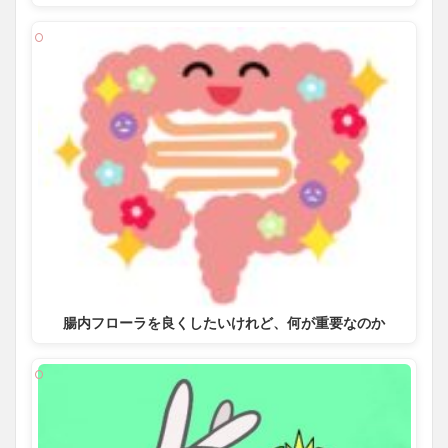
腸内フローラを良くしたいけれど、何が重要なのか