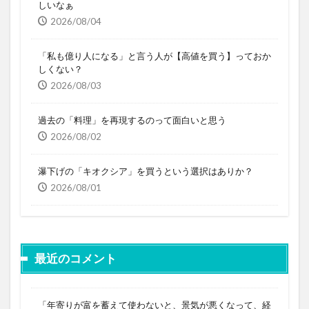
しいなぁ
2026/08/04
「私も億り人になる」と言う人が【高値を買う】っておか
しくない？
2026/08/03
過去の「料理」を再現するのって面白いと思う
2026/08/02
瀑下げの「キオクシア」を買うという選択はありか？
2026/08/01
最近のコメント
「年寄りが富を蓄えて使わないと、景気が悪くなって、経