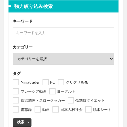
強力絞り込み検索
キーワード
カテゴリー
タグ
Ninjatrader
PC
グリグリ画像
マレーシア動画
ヨーグルト
低温調理・スロークッカー
低糖質ダイエット
備忘録
動画
日本人村社会
脱水シート
検索