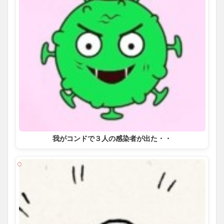
我がコンドで３人の感染者が出た・・