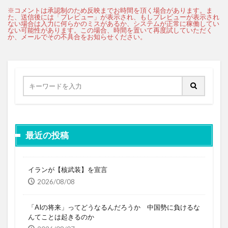
最近の投稿
イランが【核武装】を宣言
2026/08/08
「AIの将来」ってどうなるんだろうか 中国勢に負けるな
んてことは起きるのか