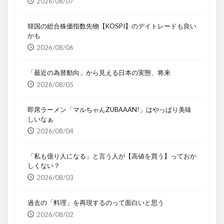
2026/08/07
韓国の総合株価指数先物【KOSPI】のデイトレードも良い
かも
2026/08/06
「最近の為替動向」から見える日本の実態、将来
2026/08/05
即席ラーメン「マルちゃんZUBAAAN!」はやっぱり美味
しいなぁ
2026/08/04
「私も億り人になる」と言う人が【高値を買う】っておか
しくない？
2026/08/03
過去の「料理」を再現するのって面白いと思う
2026/08/02