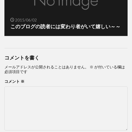
2015/06/02
このブログの読者には変わり者がいて嬉しい～～
コメントを書く
メールアドレスが公開されることはありません。
※
が付いている欄は
必須項目です
コメント
※