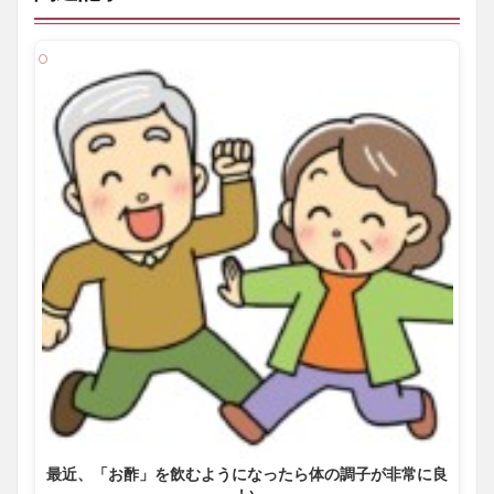
最近、「お酢」を飲むようになったら体の調子が非常に良
い