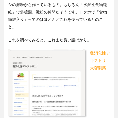
シの澱粉から作っているもの。もちろん「水溶性食物繊
維」で多糖類。澱粉の仲間だそうです。トクホで「食物
繊維入り」ってのはほとんどこれを使っているとのこ
と。
これを調べてみると、これまた良い話ばかり。
難消化性デ
キストリ｜
大塚製薬