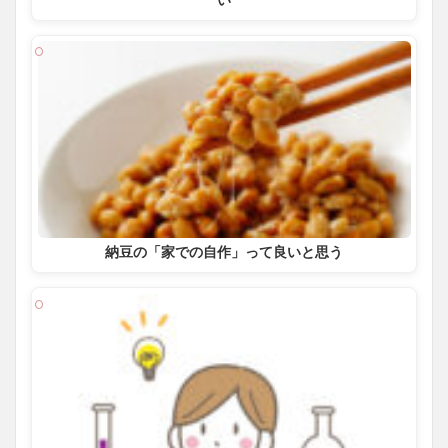
納豆の「家での自作」って良いと思う