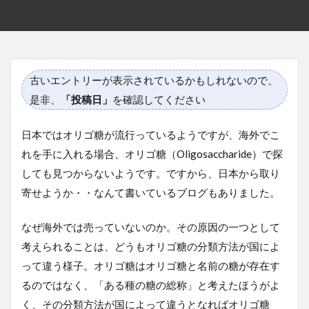
古いエントリーが表示されているかもしれないので、
是非、
「投稿日」
を確認してください
日本ではオリゴ糖が流行っているようですが、海外でこ
れを手に入れる場合、オリゴ糖（Oligosaccharide）で探
しても見つからないようです。ですから、日本から取り
寄せようか・・なんて書いているブログもありました。
なぜ海外では売っていないのか。その原因の一つとして
考えられることは、どうもオリゴ糖の分類方法が国によ
って違う様子。オリゴ糖はオリゴ糖と名前の糖が存在す
るのではなく、「ある種の糖の総称」と考えたほうがよ
く、その分類方法が国によって違うとなればオリゴ糖