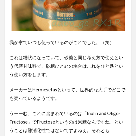
我が家でいつも使っているのがこれでした。（笑）
これは粉状になっていて、砂糖と同じ考え方で使えとい
う代替甘味料で、砂糖ひと匙の場合はこれをひと匙とい
う使い方をします。
メーカーはHermesetasといって、世界的な大手でどこで
も売っているようです。
うーーむ、これに含まれているのは「Inulin and Oligo-
Fructose」でFructoseというのは果糖なんですね。とい
うことは難消化性ではないですよねぇ。それとも