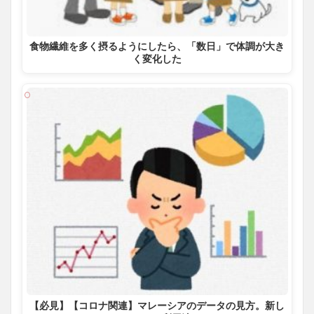
食物繊維を多く摂るようにしたら、「数日」で体調が大き
く変化した
【必見】【コロナ関連】マレーシアのデータの見方。新し