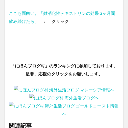
ここも面白い。「難消化性デキストリンの効果 3ヶ月間
飲み続けたら」
← クリック
「にほんブログ村」のランキングに参加しております。
是非、応援のクリックをお願いします。
関連記事