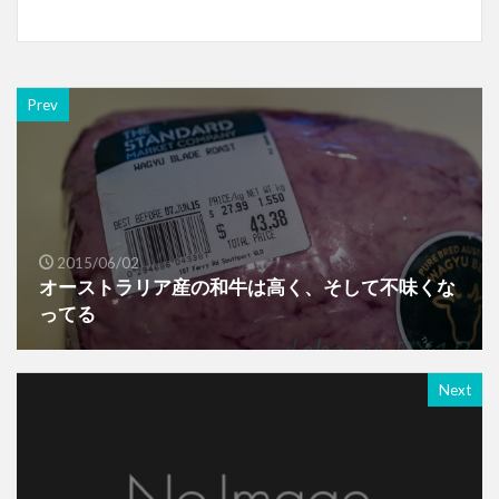
Prev
2015/06/02
オーストラリア産の和牛は高く、そして不味くな
ってる
Next