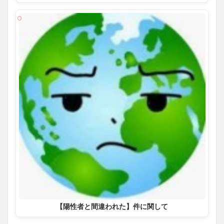
【陽性者と間違われた】件に関して