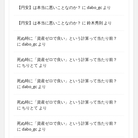
【円安】は本当に悪いことなのか？
に
dabo_gc
より
【円安】は本当に悪いことなのか？
に
鈴木秀則
より
死ぬ時に「資産ゼロで良い」という計算って当たり前？
に
dabo_gc
より
死ぬ時に「資産ゼロで良い」という計算って当たり前？
に
ちりとて
より
死ぬ時に「資産ゼロで良い」という計算って当たり前？
に
dabo_gc
より
死ぬ時に「資産ゼロで良い」という計算って当たり前？
に
ちりとて
より
死ぬ時に「資産ゼロで良い」という計算って当たり前？
に
dabo_gc
より