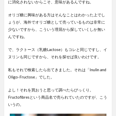
に消化されないからこそ、意味があるんですね。
オリゴ糖に興味がある方はそんなことはわかった上でし
ょうが、海外でオリゴ糖として売っているものは非常に
少ないですから、こういう理屈から探していくしか無い
んですね。
で、ラクトース（乳糖Lactose）もコレと同じですし、イ
ヌリンも同じですから、それを探せば良いわけです。
私もそれで検索したら出てきました。それは「Inulin and
Oligo-Fructose」でした。
よし！それを買おうと思って調べたらびっくり。
Fructofibresという商品名で売られていたのですが、こう
いうの。