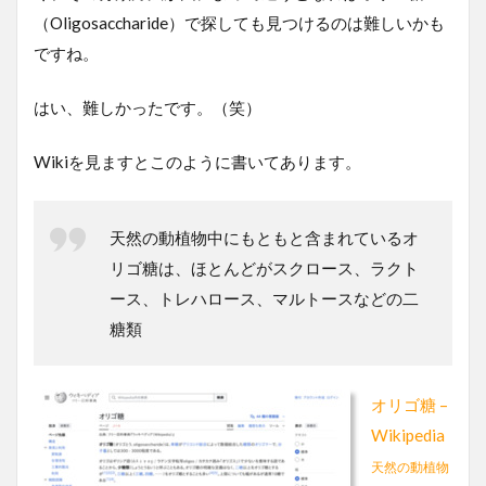
（Oligosaccharide）で探しても見つけるのは難しいかも
ですね。
はい、難しかったです。（笑）
Wikiを見ますとこのように書いてあります。
天然の動植物中にもともと含まれているオ
リゴ糖は、ほとんどがスクロース、ラクト
ース、トレハロース、マルトースなどの二
糖類
オリゴ糖 –
Wikipedia
天然の動植物