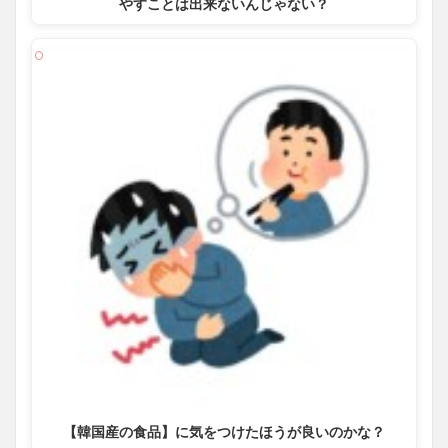
やすことは出来ないんじゃない？
【韓国産の食品】に気をつけたほうが良いのかな？