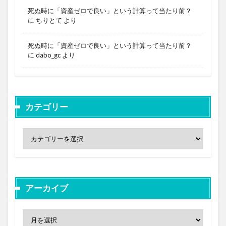
死ぬ時に「資産ゼロで良い」という計算って当たり前？
に
ちりとて
より
死ぬ時に「資産ゼロで良い」という計算って当たり前？
に
dabo_gc
より
カテゴリー
アーカイブ