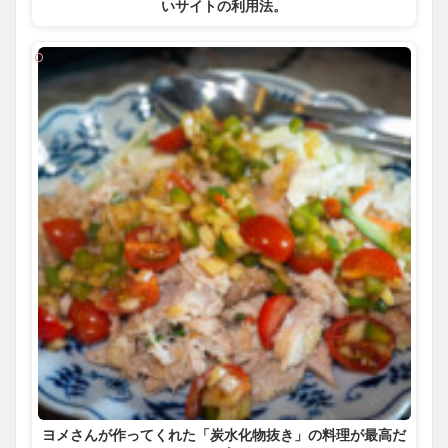
いサイトの利用法。
ヨメさんが作ってくれた「炭水化物抜き」の料理が最高だ