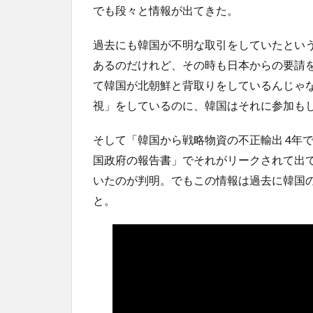
でも段々と情報が出てきた。
過去にも韓国が不明な取引をしていたとい
あるのだけれど、その時も日本からの要請
て韓国が北朝鮮と背取りをしているんじゃ
視」をしているのに、韓国はそれに参加も
そして「韓国から戦略物資の不正輸出 4年
国政府の報告書」でそれがリークされて出
いたのが判明。でもこの情報は過去に韓国
と。