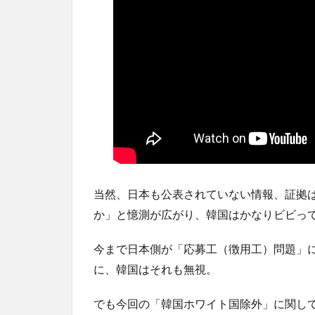
当然、日本も公表されていない情報、証拠
か」と憶測が広がり、韓国はかなりビビっ
今まで日本側が「応募工（徴用工）問題」
に、韓国はそれも無視。
でも今回の「韓国ホワイト国除外」に関し