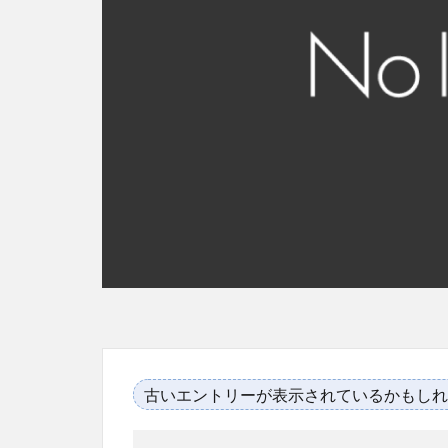
古いエントリーが表示されているかもしれ