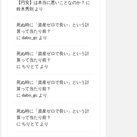
【円安】は本当に悪いことなのか？
に
鈴木秀則
より
死ぬ時に「資産ゼロで良い」という計
算って当たり前？
に
dabo_gc
より
死ぬ時に「資産ゼロで良い」という計
算って当たり前？
に
ちりとて
より
死ぬ時に「資産ゼロで良い」という計
算って当たり前？
に
dabo_gc
より
死ぬ時に「資産ゼロで良い」という計
算って当たり前？
に
ちりとて
より