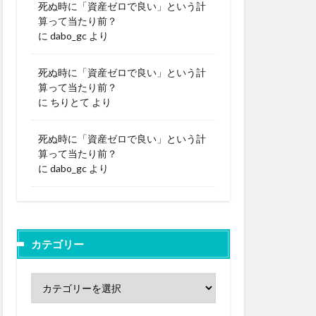
死ぬ時に「資産ゼロで良い」という計
算って当たり前？
に
dabo_gc
より
死ぬ時に「資産ゼロで良い」という計
算って当たり前？
に
ちりとて
より
死ぬ時に「資産ゼロで良い」という計
算って当たり前？
に
dabo_gc
より
カテゴリー