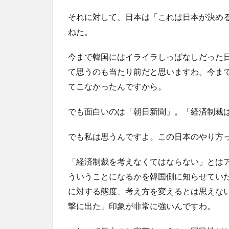
それに対して、日本は「これは日本が決め
ねた。
今まで韓国にはイライラしっぱなしだった
て思うのも当たり前だと思いますわ。今ま
てこなかったんですから。
でも面白いのは「朝日新聞」。「経済制裁
でも私は思うんですよ。この日本のやり方
「経済制裁を考えなくてはならない」とは
ういうことになるかを韓国側に知らせてい
に対する態度、考え方を変えるとは思えな
撃に出た」印象が非常に強いんですわ。