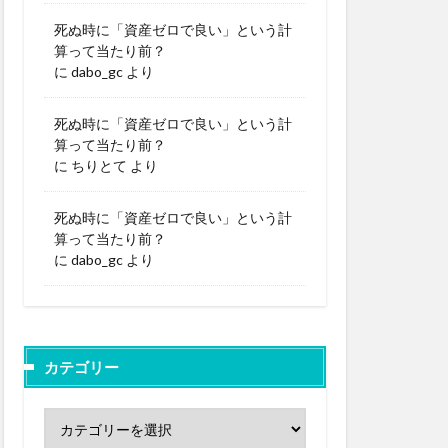
死ぬ時に「資産ゼロで良い」という計
算って当たり前？
に
dabo_gc
より
死ぬ時に「資産ゼロで良い」という計
算って当たり前？
に
ちりとて
より
死ぬ時に「資産ゼロで良い」という計
算って当たり前？
に
dabo_gc
より
カテゴリー