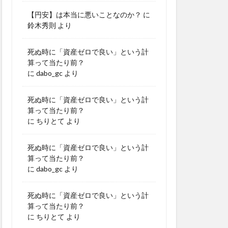
【円安】は本当に悪いことなのか？
に
鈴木秀則
より
死ぬ時に「資産ゼロで良い」という計
算って当たり前？
に
dabo_gc
より
死ぬ時に「資産ゼロで良い」という計
算って当たり前？
に
ちりとて
より
死ぬ時に「資産ゼロで良い」という計
算って当たり前？
に
dabo_gc
より
死ぬ時に「資産ゼロで良い」という計
算って当たり前？
に
ちりとて
より