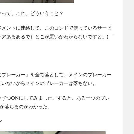
いって、これ、どういうこと？
ジメントに連絡して、このコンドで使っているサービ
アあるあるで）どこが悪いかわからないですと。(￣
なブレーカー」を全て落として、メインのブレーカー
ていないからメインのブレーカーは落ちない。
つずつONにしてみました。すると、ある一つのブレ
ーが落ちるのがわかった。
／