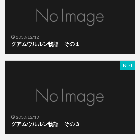
2010/12/12
グアムウルルン物語 その１
Next
2010/12/13
グアムウルルン物語 その３