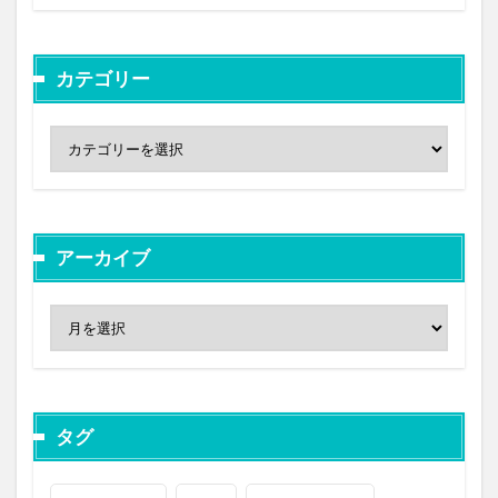
カテゴリー
アーカイブ
タグ