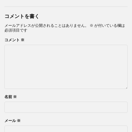
コメントを書く
メールアドレスが公開されることはありません。
※
が付いている欄は
必須項目です
コメント
※
名前
※
メール
※