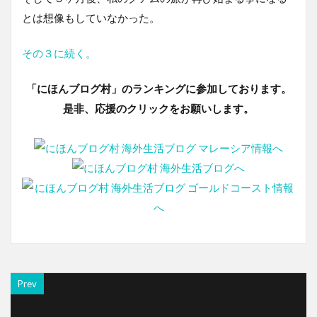
とは想像もしていなかった。
その３に続く。
「にほんブログ村」のランキングに参加しております。
是非、応援のクリックをお願いします。
Prev