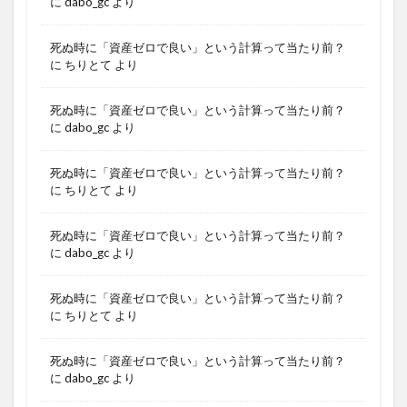
に
dabo_gc
より
死ぬ時に「資産ゼロで良い」という計算って当たり前？
に
ちりとて
より
死ぬ時に「資産ゼロで良い」という計算って当たり前？
に
dabo_gc
より
死ぬ時に「資産ゼロで良い」という計算って当たり前？
に
ちりとて
より
死ぬ時に「資産ゼロで良い」という計算って当たり前？
に
dabo_gc
より
死ぬ時に「資産ゼロで良い」という計算って当たり前？
に
ちりとて
より
死ぬ時に「資産ゼロで良い」という計算って当たり前？
に
dabo_gc
より