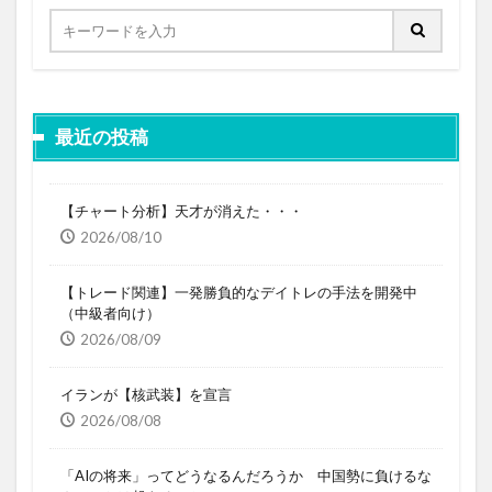
最近の投稿
【チャート分析】天才が消えた・・・
2026/08/10
【トレード関連】一発勝負的なデイトレの手法を開発中
（中級者向け）
2026/08/09
イランが【核武装】を宣言
2026/08/08
「AIの将来」ってどうなるんだろうか 中国勢に負けるな