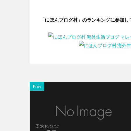
「にほんブログ村」のランキングに参加し
Prev
2010/12/17