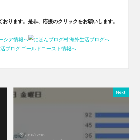
ております。是非、応援のクリックをお願いします。
Next
2010/12/18