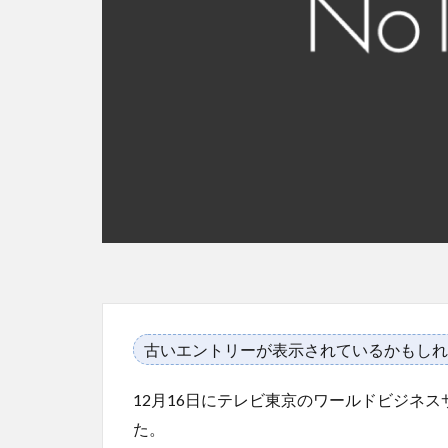
古いエントリーが表示されているかもしれ
12月16日にテレビ東京のワールドビジネ
た。