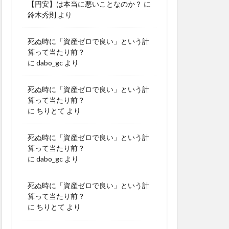
【円安】は本当に悪いことなのか？
に
鈴木秀則
より
死ぬ時に「資産ゼロで良い」という計
算って当たり前？
に
dabo_gc
より
死ぬ時に「資産ゼロで良い」という計
算って当たり前？
に
ちりとて
より
死ぬ時に「資産ゼロで良い」という計
算って当たり前？
に
dabo_gc
より
死ぬ時に「資産ゼロで良い」という計
算って当たり前？
に
ちりとて
より