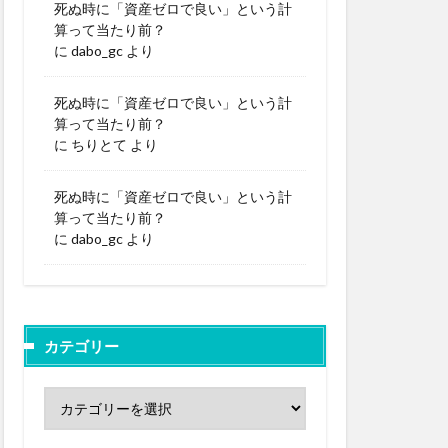
死ぬ時に「資産ゼロで良い」という計
算って当たり前？
に
dabo_gc
より
死ぬ時に「資産ゼロで良い」という計
算って当たり前？
に
ちりとて
より
死ぬ時に「資産ゼロで良い」という計
算って当たり前？
に
dabo_gc
より
カテゴリー