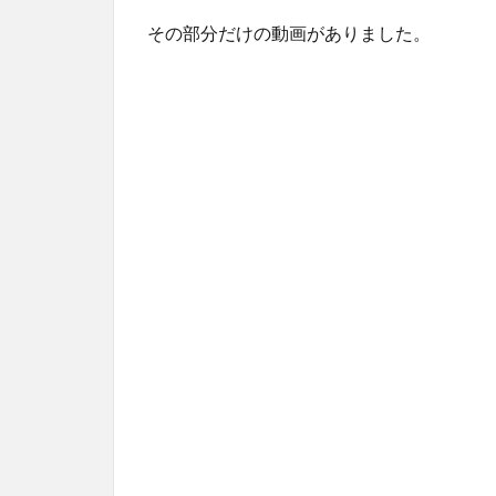
その部分だけの動画がありました。