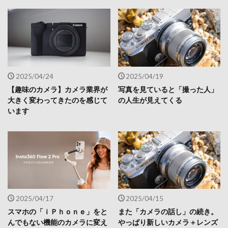
2025/04/24
2025/04/19
【趣味のカメラ】カメラ業界が
写真を見ていると「撮った人」
大きく変わってきたのを感じて
の人生が見えてくる
います
2025/04/17
2025/04/15
スマホの「ｉＰｈｏｎｅ」をと
また「カメラの話し」の続き。
んでもない機能のカメラに変え
やっぱり新しいカメラ＋レンズ