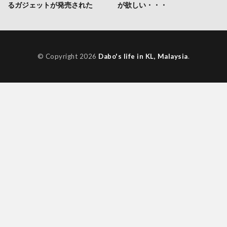
るガジェットが発売された
が欲しい・・・
© Copyright 2026
Dabo's life in KL, Malaysia
.