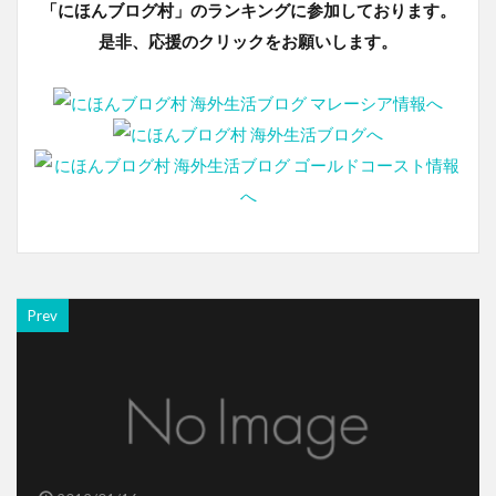
「にほんブログ村」のランキングに参加しております。
是非、応援のクリックをお願いします。
Prev