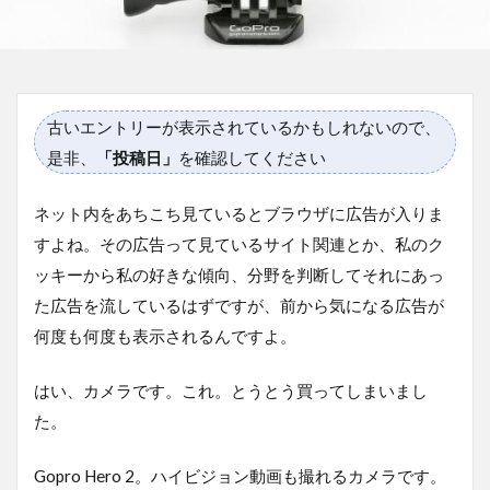
古いエントリーが表示されているかもしれないので、
是非、
「投稿日」
を確認してください
ネット内をあちこち見ているとブラウザに広告が入りま
すよね。その広告って見ているサイト関連とか、私のク
ッキーから私の好きな傾向、分野を判断してそれにあっ
た広告を流しているはずですが、前から気になる広告が
何度も何度も表示されるんですよ。
はい、カメラです。これ。とうとう買ってしまいまし
た。
Gopro Hero 2。ハイビジョン動画も撮れるカメラです。