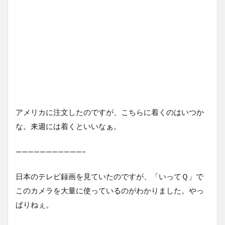
アメリカに注文したのですが、こちらに着くのはいつか
な。来週には着くといいなぁ。
———————————–
日本のテレビ録画を見ていたのですが、「いってＱ」で
このカメラを大量に使っているのがわかりました。やっ
ぱりねぇ。