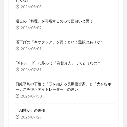
2026/08/03
過去の「料理」を再現するのって面白いと思う
2026/08/02
瀑下げの「キオクシア」を買うという選択はありか？
2026/08/01
FXトレーダーに取って「為替介入」ってどうなの？
2026/07/31
日経平均の下落で「頭を抱える長期投資家」と「大きなボ
ーナスを得たデイトレーダー」の違い
2026/07/30
「AI神話」の裏側
2026/07/29