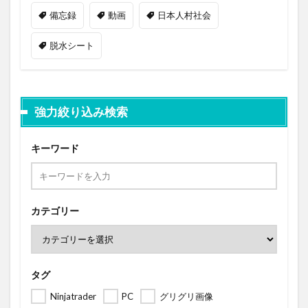
備忘録
動画
日本人村社会
脱水シート
強力絞り込み検索
キーワード
カテゴリー
タグ
Ninjatrader
PC
グリグリ画像