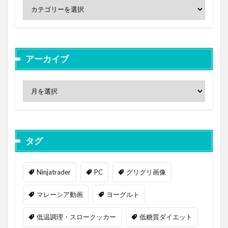
アーカイブ
タグ
Ninjatrader
PC
グリグリ画像
マレーシア動画
ヨーグルト
低温調理・スロークッカー
低糖質ダイエット