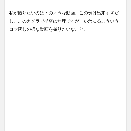
私が撮りたいのは下のような動画。この例は出来すぎだ
し、このカメラで星空は無理ですが、いわゆるこういう
コマ落しの様な動画を撮りたいな、と。