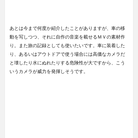
あとは今まで何度か紹介したことがありますが、車の移
動を写しつつ、それに自作の音楽を載せるＭＶの素材作
り。また旅の記録としても使いたいです。車に装着した
り、あるいはアウトドアで使う場合には高価なカメラだ
と壊したり水にぬれたりする危険性が大ですから、こう
いうカメラが威力を発揮しそうです。