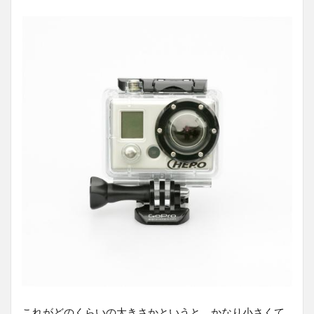
これがどのくらいの大きさかというと、かなり小さくて