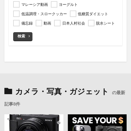
マレーシア動画
ヨーグルト
低温調理・スロークッカー
低糖質ダイエット
備忘録
動画
日本人村社会
脱水シート
検索
カメラ・写真・ガジェット
の最新
記事8件