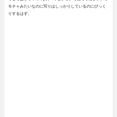
モチャみたいなのに写りはしっかりしているのにびっく
りするはず。