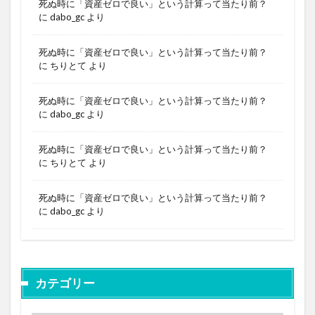
死ぬ時に「資産ゼロで良い」という計算って当たり前？
に
dabo_gc
より
死ぬ時に「資産ゼロで良い」という計算って当たり前？
に
ちりとて
より
死ぬ時に「資産ゼロで良い」という計算って当たり前？
に
dabo_gc
より
死ぬ時に「資産ゼロで良い」という計算って当たり前？
に
ちりとて
より
死ぬ時に「資産ゼロで良い」という計算って当たり前？
に
dabo_gc
より
カテゴリー