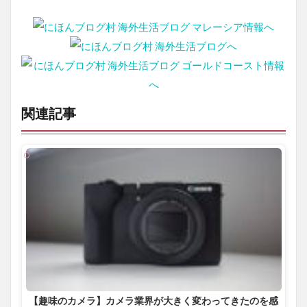
関連記事
【趣味のカメラ】カメラ業界が大きく変わってきたのを感