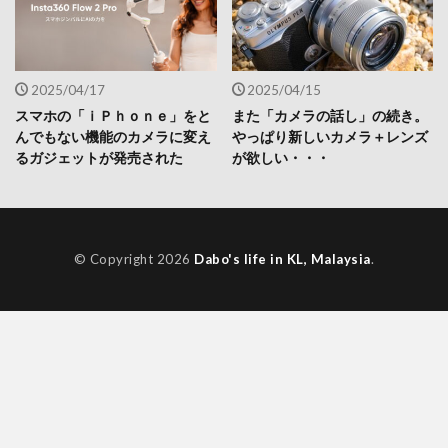
2025/04/17
2025/04/15
スマホの「ｉＰｈｏｎｅ」をと
また「カメラの話し」の続き。
んでもない機能のカメラに変え
やっぱり新しいカメラ＋レンズ
るガジェットが発売された
が欲しい・・・
© Copyright 2026
Dabo's life in KL, Malaysia
.