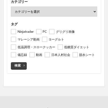
カテゴリー
タグ
Ninjatrader
PC
グリグリ画像
マレーシア動画
ヨーグルト
低温調理・スロークッカー
低糖質ダイエット
備忘録
動画
日本人村社会
脱水シート
検索