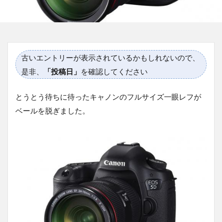
古いエントリーが表示されているかもしれないので、
是非、
「投稿日」
を確認してください
とうとう待ちに待ったキャノンのフルサイズ一眼レフが
ベールを脱ぎました。