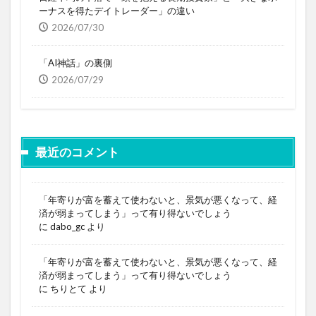
ーナスを得たデイトレーダー」の違い
2026/07/30
「AI神話」の裏側
2026/07/29
最近のコメント
「年寄りが富を蓄えて使わないと、景気が悪くなって、経
済が弱まってしまう」って有り得ないでしょう
に
dabo_gc
より
「年寄りが富を蓄えて使わないと、景気が悪くなって、経
済が弱まってしまう」って有り得ないでしょう
に
ちりとて
より