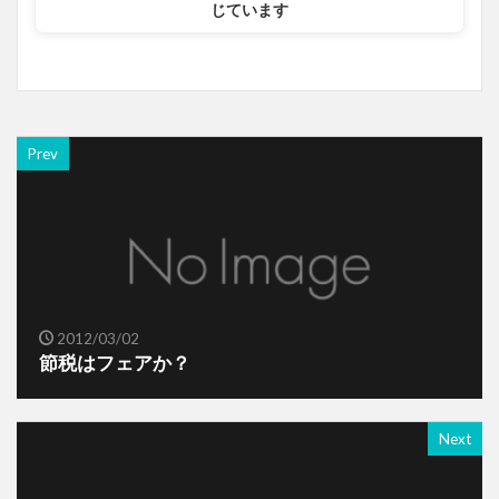
じています
Prev
2012/03/02
節税はフェアか？
Next