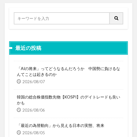
最近の投稿
「AIの将来」ってどうなるんだろうか 中国勢に負けるな
んてことは起きるのか
2026/08/07
韓国の総合株価指数先物【KOSPI】のデイトレードも良い
かも
2026/08/06
「最近の為替動向」から見える日本の実態、将来
2026/08/05