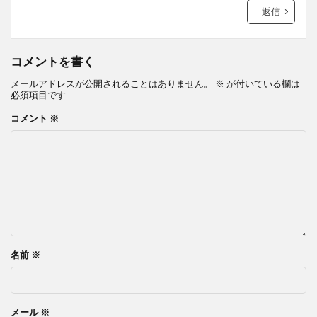
返信
コメントを書く
メールアドレスが公開されることはありません。
※
が付いている欄は
必須項目です
コメント
※
名前
※
メール
※