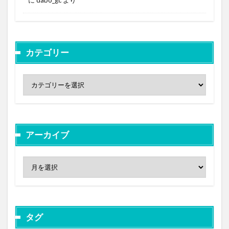
カテゴリー
アーカイブ
タグ