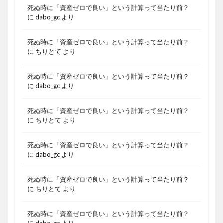
死ぬ時に「資産ゼロで良い」という計算って当たり前？
に
dabo_gc
より
死ぬ時に「資産ゼロで良い」という計算って当たり前？
に
ちりとて
より
死ぬ時に「資産ゼロで良い」という計算って当たり前？
に
dabo_gc
より
死ぬ時に「資産ゼロで良い」という計算って当たり前？
に
ちりとて
より
死ぬ時に「資産ゼロで良い」という計算って当たり前？
に
dabo_gc
より
死ぬ時に「資産ゼロで良い」という計算って当たり前？
に
ちりとて
より
死ぬ時に「資産ゼロで良い」という計算って当たり前？
に
dabo_gc
より