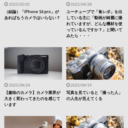
2025/05/01
2025/04/28
（結論）「iPhone 16 pro」が
ユーチューブで「食レポ」を出
あればもうカメラはいらない？
している主に「動画が綺麗に撮
れていますが、どんな機材を使
っているんですか？」と聞いて
みたら・・・
2025/04/24
2025/04/19
【趣味のカメラ】カメラ業界が
写真を見ていると「撮った人」
大きく変わってきたのを感じて
の人生が見えてくる
います