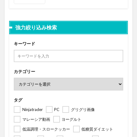
強力絞り込み検索
キーワード
カテゴリー
タグ
Ninjatrader
PC
グリグリ画像
マレーシア動画
ヨーグルト
低温調理・スロークッカー
低糖質ダイエット