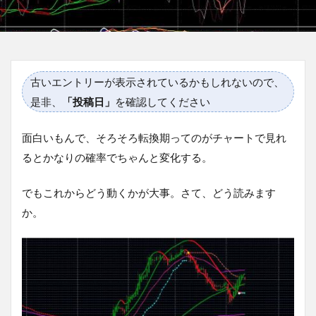
古いエントリーが表示されているかもしれないので、
是非、
「投稿日」
を確認してください
面白いもんで、そろそろ転換期ってのがチャートで見れ
るとかなりの確率でちゃんと変化する。
でもこれからどう動くかが大事。さて、どう読みます
か。