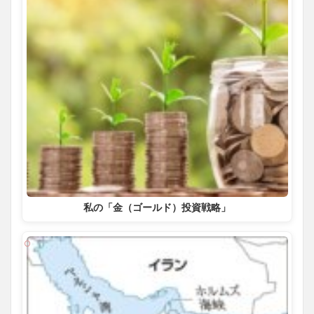
私の「金（ゴールド）投資戦略」