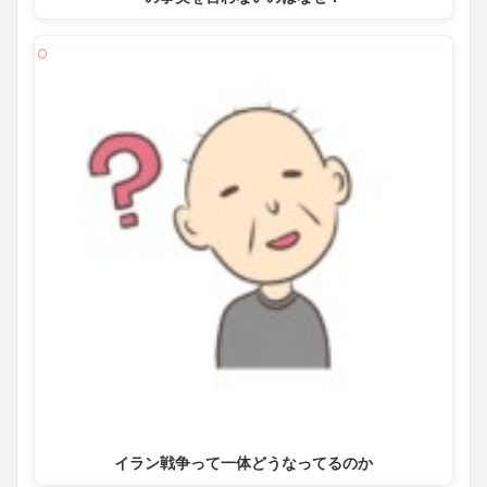
イラン戦争って一体どうなってるのか