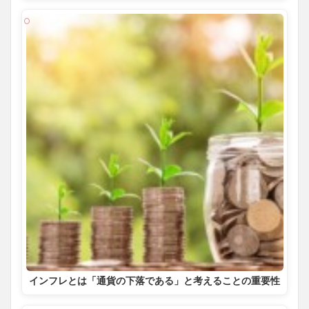
インフレとは「通貨の下落である」と考えることの重要性