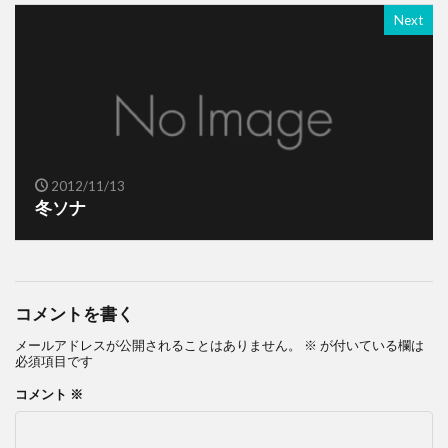
Next
2012/11/13
冬ソナ
コメントを書く
メールアドレスが公開されることはありません。
※
が付いている欄は
必須項目です
コメント
※