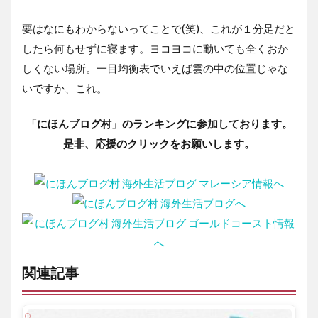
要はなにもわからないってことで(笑)、これが１分足だと
したら何もせずに寝ます。ヨコヨコに動いても全くおか
しくない場所。一目均衡表でいえば雲の中の位置じゃな
いですか、これ。
「にほんブログ村」のランキングに参加しております。
是非、応援のクリックをお願いします。
関連記事