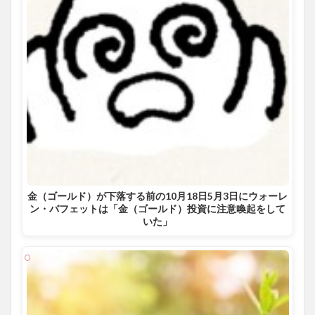
金（ゴールド）が下落する前の10月18日5月3日にウォーレ
ン・バフェットは「金（ゴールド）投資に注意喚起をして
いた」