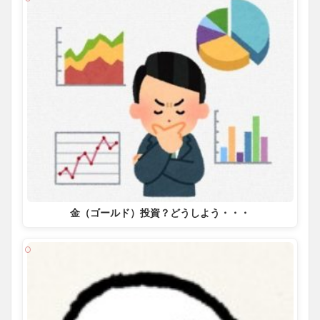
金（ゴールド）投資？どうしよう・・・