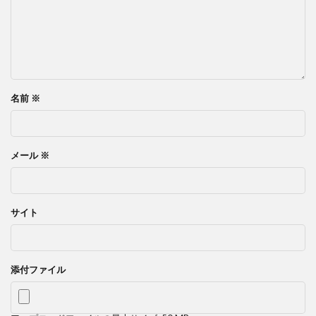
名前
※
メール
※
サイト
添付ファイル