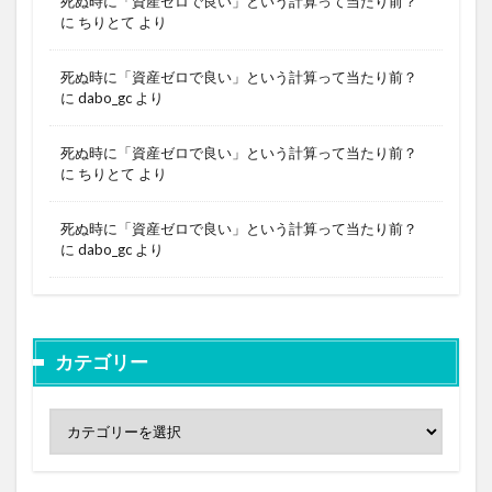
死ぬ時に「資産ゼロで良い」という計算って当たり前？
に
ちりとて
より
死ぬ時に「資産ゼロで良い」という計算って当たり前？
に
dabo_gc
より
死ぬ時に「資産ゼロで良い」という計算って当たり前？
に
ちりとて
より
死ぬ時に「資産ゼロで良い」という計算って当たり前？
に
dabo_gc
より
カテゴリー