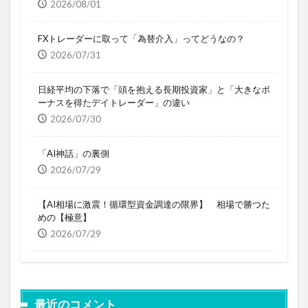
2026/08/01
FXトレーダーに取って「為替介入」ってどうなの？
2026/07/31
日経平均の下落で「頭を抱える長期投資家」と「大きなボ
ーナスを得たデイトレーダー」の違い
2026/07/30
「AI神話」の裏側
2026/07/29
【AI相場に激震！循環型資金調達の限界】 相場で勝つた
めの【極意】
2026/07/29
最近のコメント