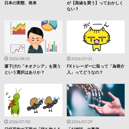
日本の実態、将来
が【高値を買う】っておかしく
ない？
2026/08/01
2026/07/31
瀑下げの「キオクシア」を買う
FXトレーダーに取って「為替介
という選択はありか？
入」ってどうなの？
2026/07/30
2026/07/29