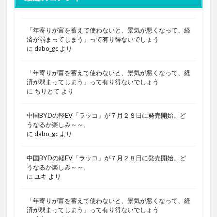
「年寄りが富を蓄えて使わないと、景気が悪くなって、経
済が弱まってしまう」って有り得ないでしょう
に
dabo_gc
より
「年寄りが富を蓄えて使わないと、景気が悪くなって、経
済が弱まってしまう」って有り得ないでしょう
に
ちりとて
より
中国BYDの軽EV「ラッコ」が７月２８日に発売開始。ど
うなるか楽しみ～～。
に
dabo_gc
より
中国BYDの軽EV「ラッコ」が７月２８日に発売開始。ど
うなるか楽しみ～～。
に
ユキ
より
「年寄りが富を蓄えて使わないと、景気が悪くなって、経
済が弱まってしまう」って有り得ないでしょう