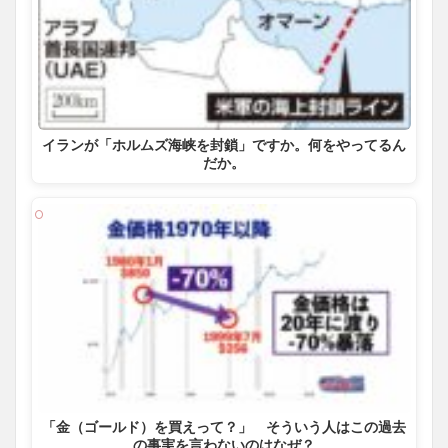
イランが「ホルムズ海峡を封鎖」ですか。何をやってるん
だか。
「金（ゴールド）を買えって？」 そういう人はこの過去
の事実を言わないのはなぜ？