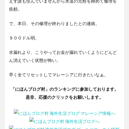
えず誰も住んでいませんから水道の元栓を締めて修理を
依頼。
で、本日、その修理が終わりましたとの連絡。
９００ドル弱。
水漏れより、こうやってお金が漏れていくようにどんど
ん消えていく状態が怖い。
早く全てリセットしてマレーシアに行きたいなぁ。
「にほんブログ村」のランキングに参加しております。
是非、応援のクリックをお願いします。