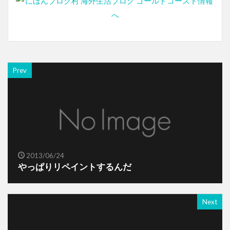
Prev
2013/06/24
やっぱりリペイントするんだ
Next