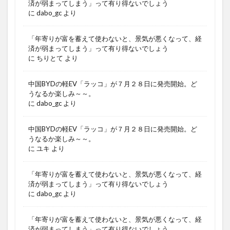
済が弱まってしまう」って有り得ないでしょう
に
dabo_gc
より
「年寄りが富を蓄えて使わないと、景気が悪くなって、経
済が弱まってしまう」って有り得ないでしょう
に
ちりとて
より
中国BYDの軽EV「ラッコ」が７月２８日に発売開始。ど
うなるか楽しみ～～。
に
dabo_gc
より
中国BYDの軽EV「ラッコ」が７月２８日に発売開始。ど
うなるか楽しみ～～。
に
ユキ
より
「年寄りが富を蓄えて使わないと、景気が悪くなって、経
済が弱まってしまう」って有り得ないでしょう
に
dabo_gc
より
「年寄りが富を蓄えて使わないと、景気が悪くなって、経
済が弱まってしまう」って有り得ないでしょう