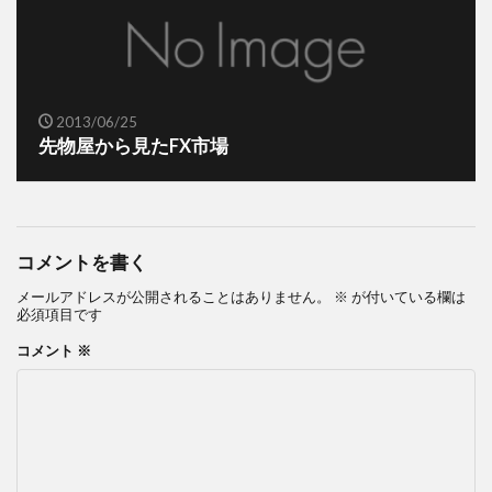
2013/06/25
先物屋から見たFX市場
コメントを書く
メールアドレスが公開されることはありません。
※
が付いている欄は
必須項目です
コメント
※