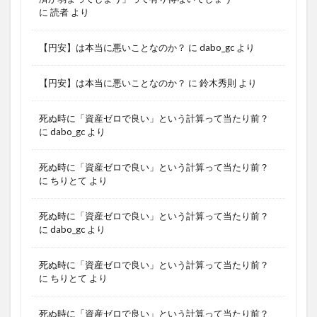
に
読者
より
【円安】は本当に悪いことなのか？
に
dabo_gc
より
【円安】は本当に悪いことなのか？
に
鈴木秀則
より
死ぬ時に「資産ゼロで良い」という計算って当たり前？
に
dabo_gc
より
死ぬ時に「資産ゼロで良い」という計算って当たり前？
に
ちりとて
より
死ぬ時に「資産ゼロで良い」という計算って当たり前？
に
dabo_gc
より
死ぬ時に「資産ゼロで良い」という計算って当たり前？
に
ちりとて
より
死ぬ時に「資産ゼロで良い」という計算って当たり前？