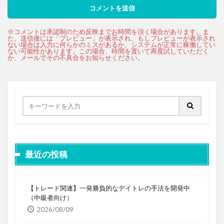
最近の投稿
【トレード関連】一発勝負的なデイトレの手法を開発中
（中級者向け）
2026/08/09