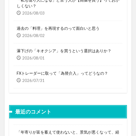
しくない？
2026/08/03
過去の「料理」を再現するのって面白いと思う
2026/08/02
瀑下げの「キオクシア」を買うという選択はありか？
2026/08/01
FXトレーダーに取って「為替介入」ってどうなの？
2026/07/31
最近のコメント
「年寄りが富を蓄えて使わないと、景気が悪くなって、経