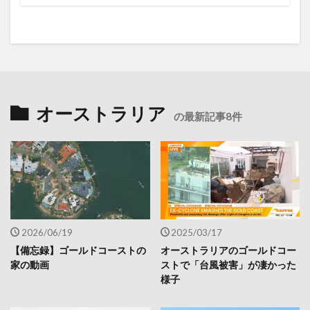
オーストラリア
の最新記事8件
2026/06/19
2025/03/17
【備忘録】ゴールドコーストの
オーストラリアのゴールドコー
家の動画
ストで「台風被害」が凄かった
様子