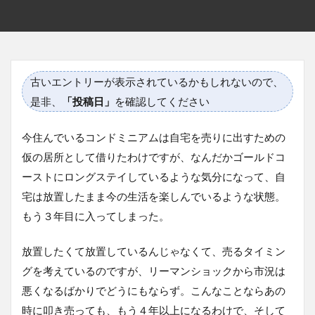
古いエントリーが表示されているかもしれないので、
是非、
「投稿日」
を確認してください
今住んでいるコンドミニアムは自宅を売りに出すための
仮の居所として借りたわけですが、なんだかゴールドコ
ーストにロングステイしているような気分になって、自
宅は放置したまま今の生活を楽しんでいるような状態。
もう３年目に入ってしまった。
放置したくて放置しているんじゃなくて、売るタイミン
グを考えているのですが、リーマンショックから市況は
悪くなるばかりでどうにもならず。こんなことならあの
時に叩き売っても、もう４年以上になるわけで、そして