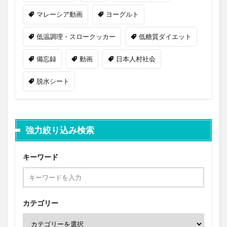
マレーシア動画
ヨーグルト
低温調理・スロークッカー
低糖質ダイエット
備忘録
動画
日本人村社会
脱水シート
強力絞り込み検索
キーワード
カテゴリー