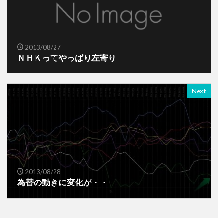
2013/08/27
ＮＨＫってやっぱり左寄り
Next
2013/08/28
為替の動きに変化が・・