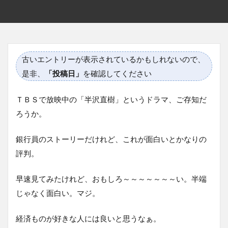
古いエントリーが表示されているかもしれないので、
是非、
「投稿日」
を確認してください
ＴＢＳで放映中の「半沢直樹」というドラマ、ご存知だ
ろうか。
銀行員のストーリーだけれど、これが面白いとかなりの
評判。
早速見てみたけれど、おもしろ～～～～～～～い。半端
じゃなく面白い。マジ。
経済ものが好きな人には良いと思うなぁ。