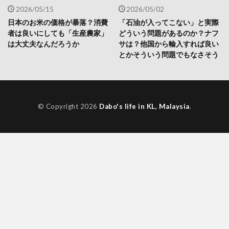
2026/05/15
2026/05/02
日本のお米の価格が暴落？消費
「石油が入ってこない」と実際
者は良いにしても「生産農家」
どういう問題があるのか？ナフ
は大丈夫なんだろうか
サは？他国から輸入すれば良い
とかそういう問題でもなさそう
© Copyright 2026
Dabo's life in KL, Malaysia
.