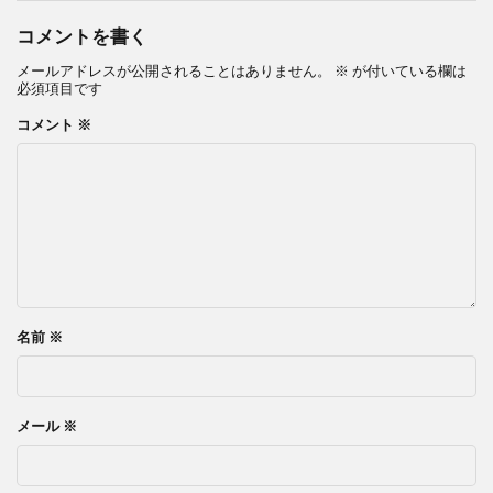
コメントを書く
メールアドレスが公開されることはありません。
※
が付いている欄は
必須項目です
コメント
※
名前
※
メール
※