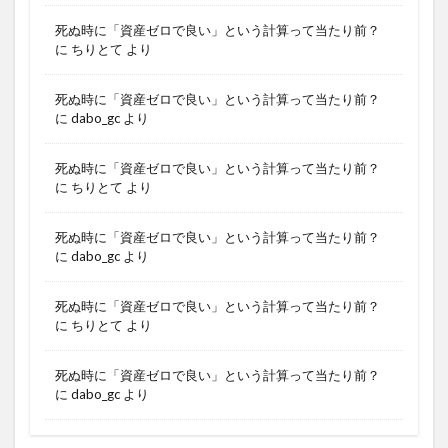
死ぬ時に「資産ゼロで良い」という計算って当たり前？
に
ちりとて
より
死ぬ時に「資産ゼロで良い」という計算って当たり前？
に
dabo_gc
より
死ぬ時に「資産ゼロで良い」という計算って当たり前？
に
ちりとて
より
死ぬ時に「資産ゼロで良い」という計算って当たり前？
に
dabo_gc
より
死ぬ時に「資産ゼロで良い」という計算って当たり前？
に
ちりとて
より
死ぬ時に「資産ゼロで良い」という計算って当たり前？
に
dabo_gc
より