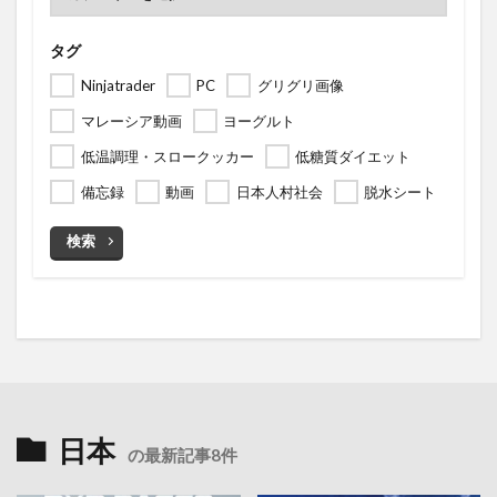
タグ
Ninjatrader
PC
グリグリ画像
マレーシア動画
ヨーグルト
低温調理・スロークッカー
低糖質ダイエット
備忘録
動画
日本人村社会
脱水シート
検索
日本
の最新記事8件