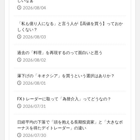
しいなぁ
2026/08/04
「私も億り人になる」と言う人が【高値を買う】っておか
しくない？
2026/08/03
過去の「料理」を再現するのって面白いと思う
2026/08/02
瀑下げの「キオクシア」を買うという選択はありか？
2026/08/01
FXトレーダーに取って「為替介入」ってどうなの？
2026/07/31
日経平均の下落で「頭を抱える長期投資家」と「大きなボ
ーナスを得たデイトレーダー」の違い
2026/07/30