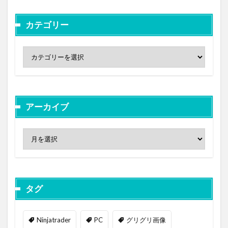
カテゴリー
アーカイブ
タグ
Ninjatrader
PC
グリグリ画像