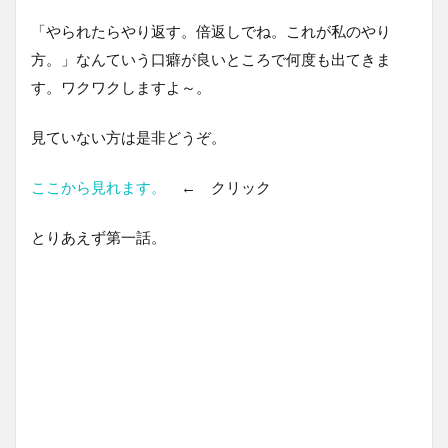
「やられたらやり返す。倍返しでね。これが私のやり
方。」なんていう口癖が良いところで何度も出てきま
す。ワクワクしますよ～。
見ていない方は是非どうぞ。
ここから見れます。
← クリック
とりあえず第一話。