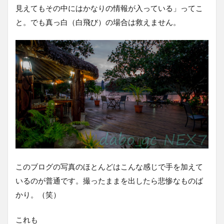
見えてもその中にはかなりの情報が入っている」ってこ
と。でも真っ白（白飛び）の場合は救えません。
このブログの写真のほとんどはこんな感じで手を加えて
いるのが普通です。撮ったままを出したら悲惨なものば
かり。（笑）
これも