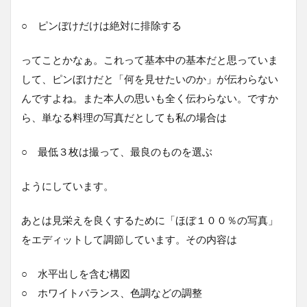
○ ピンぼけだけは絶対に排除する
ってことかなぁ。これって基本中の基本だと思っていま
して、ピンぼけだと「何を見せたいのか」が伝わらない
んですよね。また本人の思いも全く伝わらない。ですか
ら、単なる料理の写真だとしても私の場合は
○ 最低３枚は撮って、最良のものを選ぶ
ようにしています。
あとは見栄えを良くするために「ほぼ１００％の写真」
をエディットして調節しています。その内容は
○ 水平出しを含む構図
○ ホワイトバランス、色調などの調整