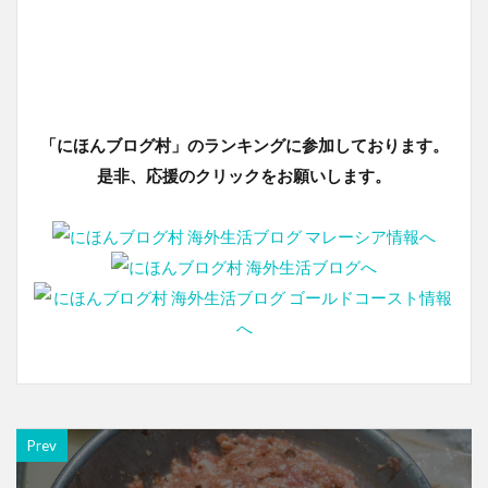
「にほんブログ村」のランキングに参加しております。
是非、応援のクリックをお願いします。
Prev