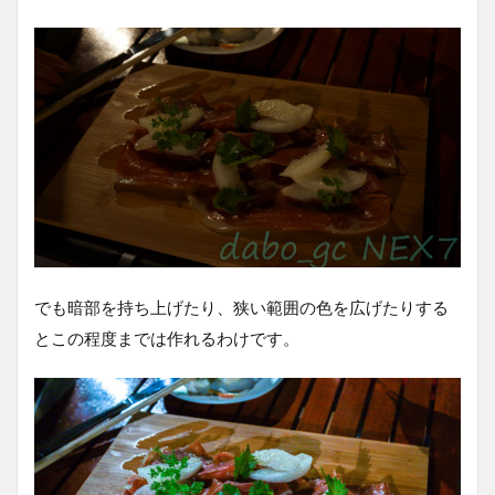
でも暗部を持ち上げたり、狭い範囲の色を広げたりする
とこの程度までは作れるわけです。