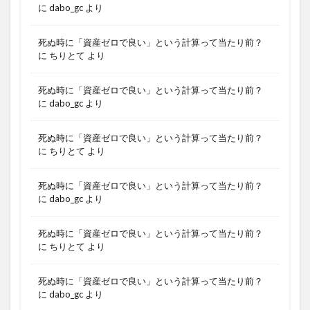
に
dabo_gc
より
死ぬ時に「資産ゼロで良い」という計算って当たり前？
に
ちりとて
より
死ぬ時に「資産ゼロで良い」という計算って当たり前？
に
dabo_gc
より
死ぬ時に「資産ゼロで良い」という計算って当たり前？
に
ちりとて
より
死ぬ時に「資産ゼロで良い」という計算って当たり前？
に
dabo_gc
より
死ぬ時に「資産ゼロで良い」という計算って当たり前？
に
ちりとて
より
死ぬ時に「資産ゼロで良い」という計算って当たり前？
に
dabo_gc
より