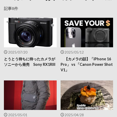
記事8件
2025/07/20
2025/05/12
とうとう待ちに待ったカメラが
【カメラの話】「iPhone 16
ソニーから発売 Sony RX1RIII
Pro」 vs 「Canon Power Shot
V1」
2025/05/01
2025/04/28