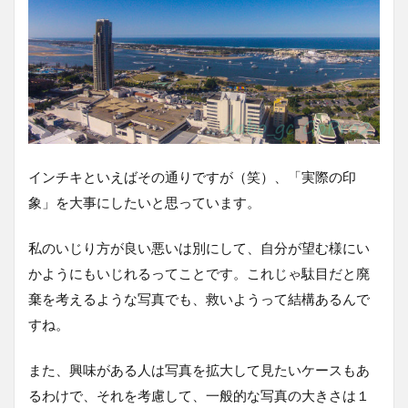
インチキといえばその通りですが（笑）、「実際の印
象」を大事にしたいと思っています。
私のいじり方が良い悪いは別にして、自分が望む様にい
かようにもいじれるってことです。これじゃ駄目だと廃
棄を考えるような写真でも、救いようって結構あるんで
すね。
また、興味がある人は写真を拡大して見たいケースもあ
るわけで、それを考慮して、一般的な写真の大きさは１