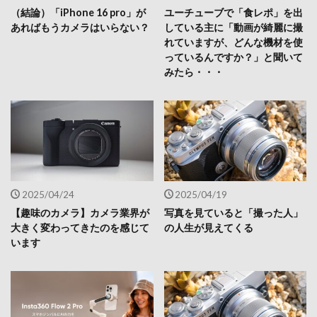
（結論）「iPhone 16 pro」が
ユーチューブで「食レポ」を出
あればもうカメラはいらない？
している主に「動画が綺麗に撮
れていますが、どんな機材を使
っているんですか？」と聞いて
みたら・・・
2025/04/24
2025/04/19
【趣味のカメラ】カメラ業界が
写真を見ていると「撮った人」
大きく変わってきたのを感じて
の人生が見えてくる
います