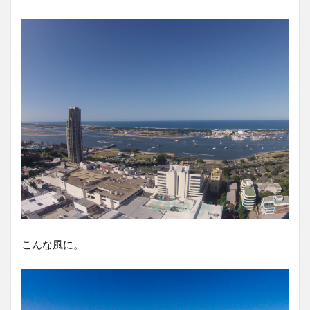
こんな風に。