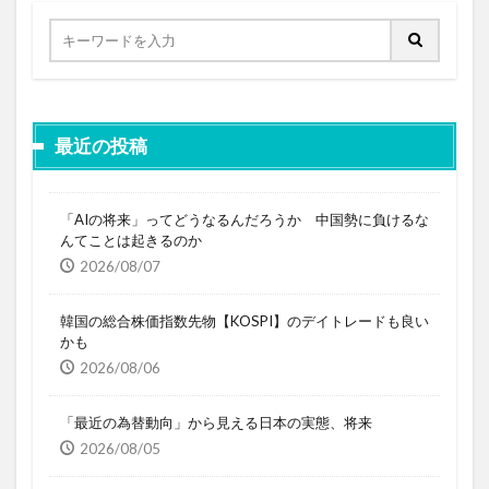
最近の投稿
「AIの将来」ってどうなるんだろうか 中国勢に負けるな
んてことは起きるのか
2026/08/07
韓国の総合株価指数先物【KOSPI】のデイトレードも良い
かも
2026/08/06
「最近の為替動向」から見える日本の実態、将来
2026/08/05