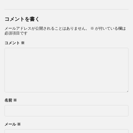
コメントを書く
メールアドレスが公開されることはありません。
※
が付いている欄は
必須項目です
コメント
※
名前
※
メール
※