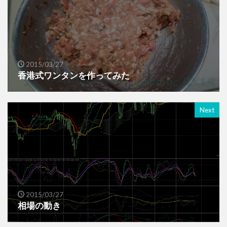
2015/03/27
香港式ワンタンを作ってみた
Next
2015/03/27
相場の動き