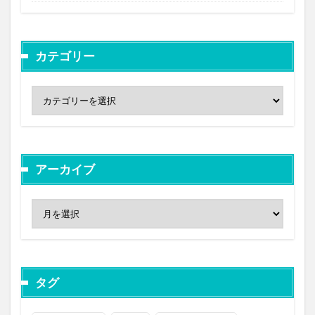
カテゴリー
アーカイブ
タグ