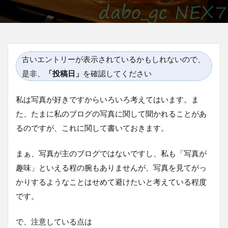
古いエントリーが表示されているかもしれないので、
是非、
「投稿日」
を確認してください
私は写真が好きですからいろいろ考えてはいます。ま
た、たまに私のブログの写真に関して聞かれることがあ
るのですが、これに関して書いておきます。
まぁ、写真が主のブログではないですし、私も「写真が
趣味」といえる程の腕もありませんが、写真を見てがっ
かりするようなことはせめて避けたいと考えている程度
です。
で、注意している点は