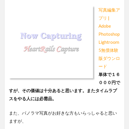
写真編集ア
プリ |
Adobe
Photoshop
Lightroom
5無償体験
版ダウンロ
ード
単体で１６
０００円で
すが、その価値は十分あると思います。またタイムラプ
スをやる人には必需品。
また、パノラマ写真がお好きな方もいらっしゃると思い
ますが、