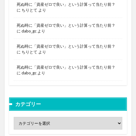
死ぬ時に「資産ゼロで良い」という計算って当たり前？
に
ちりとて
より
死ぬ時に「資産ゼロで良い」という計算って当たり前？
に
dabo_gc
より
死ぬ時に「資産ゼロで良い」という計算って当たり前？
に
ちりとて
より
死ぬ時に「資産ゼロで良い」という計算って当たり前？
に
dabo_gc
より
カテゴリー