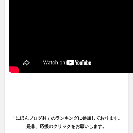
「にほんブログ村」のランキングに参加しております。
是非、応援のクリックをお願いします。