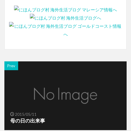
Prev
2015/05/11
母の日の出来事