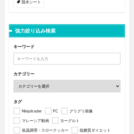
脱水シート
強力絞り込み検索
キーワード
カテゴリー
タグ
Ninjatrader
PC
グリグリ画像
マレーシア動画
ヨーグルト
低温調理・スロークッカー
低糖質ダイエット