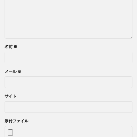
名前
※
メール
※
サイト
添付ファイル