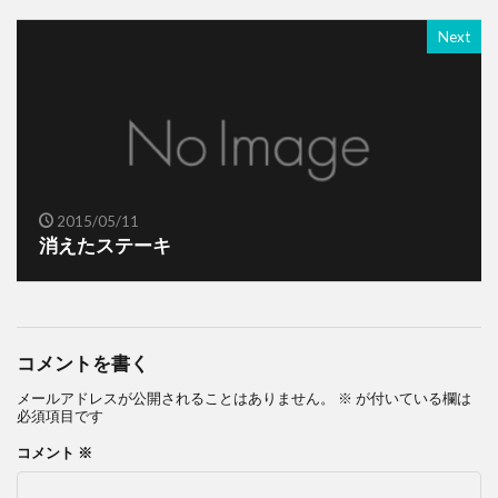
Next
2015/05/11
消えたステーキ
コメントを書く
メールアドレスが公開されることはありません。
※
が付いている欄は
必須項目です
コメント
※