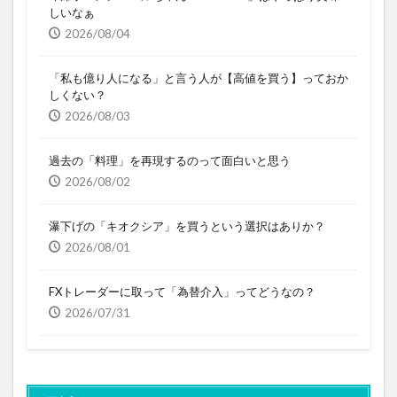
しいなぁ
2026/08/04
「私も億り人になる」と言う人が【高値を買う】っておか
しくない？
2026/08/03
過去の「料理」を再現するのって面白いと思う
2026/08/02
瀑下げの「キオクシア」を買うという選択はありか？
2026/08/01
FXトレーダーに取って「為替介入」ってどうなの？
2026/07/31