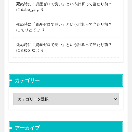
死ぬ時に「資産ゼロで良い」という計算って当たり前？
に
dabo_gc
より
死ぬ時に「資産ゼロで良い」という計算って当たり前？
に
ちりとて
より
死ぬ時に「資産ゼロで良い」という計算って当たり前？
に
dabo_gc
より
カテゴリー
アーカイブ