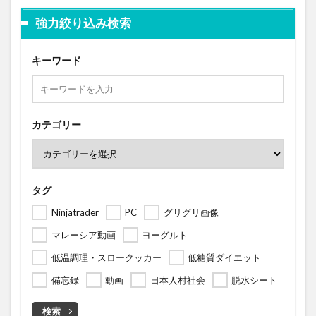
強力絞り込み検索
キーワード
カテゴリー
タグ
Ninjatrader
PC
グリグリ画像
マレーシア動画
ヨーグルト
低温調理・スロークッカー
低糖質ダイエット
備忘録
動画
日本人村社会
脱水シート
検索