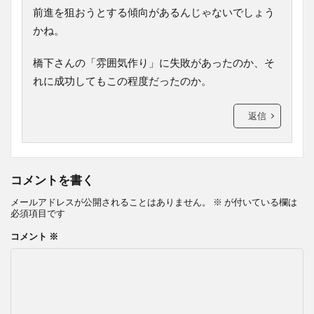
前進を狙おうとする傾向があるんじゃないでしょう
かね。
橋下さんの「雰囲気作り」に失敗があったのか、そ
れに成功してもこの程度だったのか。
返信
コメントを書く
メールアドレスが公開されることはありません。
※
が付いている欄は
必須項目です
コメント
※