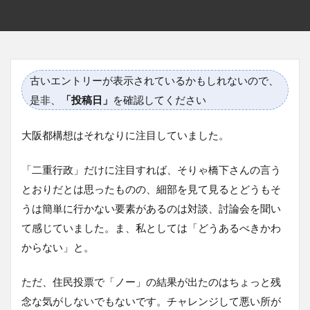
古いエントリーが表示されているかもしれないので、
是非、
「投稿日」
を確認してください
大阪都構想はそれなりに注目していました。
「二重行政」だけに注目すれば、そりゃ橋下さんの言う
とおりだとは思ったものの、細部を見て見るとどうもそ
うは簡単に行かない要素があるのは対談、討論会を聞い
て感じていました。ま、私としては「どうあるべきかわ
からない」と。
ただ、住民投票で「ノー」の結果が出たのはちょっと残
念な気がしないでもないです。チャレンジして悪い所が