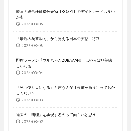
韓国の総合株価指数先物【KOSPI】のデイトレードも良い
かも
2026/08/06
「最近の為替動向」から見える日本の実態、将来
2026/08/05
即席ラーメン「マルちゃんZUBAAAN!」はやっぱり美味
しいなぁ
2026/08/04
「私も億り人になる」と言う人が【高値を買う】っておか
しくない？
2026/08/03
過去の「料理」を再現するのって面白いと思う
2026/08/02