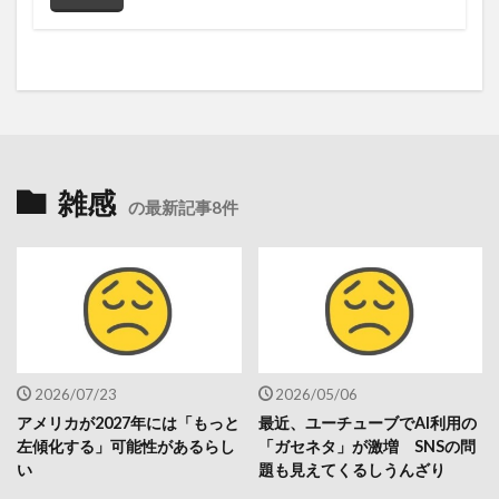
雑感
の最新記事8件
2026/07/23
2026/05/06
アメリカが2027年には「もっと
最近、ユーチューブでAI利用の
左傾化する」可能性があるらし
「ガセネタ」が激増 SNSの問
い
題も見えてくるしうんざり