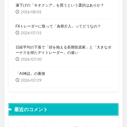
瀑下げの「キオクシア」を買うという選択はありか？
2026/08/01
FXトレーダーに取って「為替介入」ってどうなの？
2026/07/31
日経平均の下落で「頭を抱える長期投資家」と「大きなボ
ーナスを得たデイトレーダー」の違い
2026/07/30
「AI神話」の裏側
2026/07/29
最近のコメント