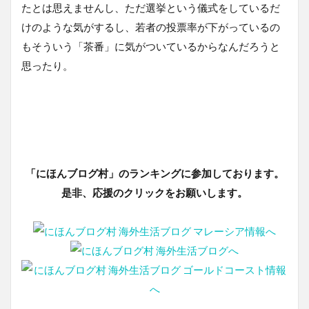
たとは思えませんし、ただ選挙という儀式をしているだ
けのような気がするし、若者の投票率が下がっているの
もそういう「茶番」に気がついているからなんだろうと
思ったり。
「にほんブログ村」のランキングに参加しております。
是非、応援のクリックをお願いします。