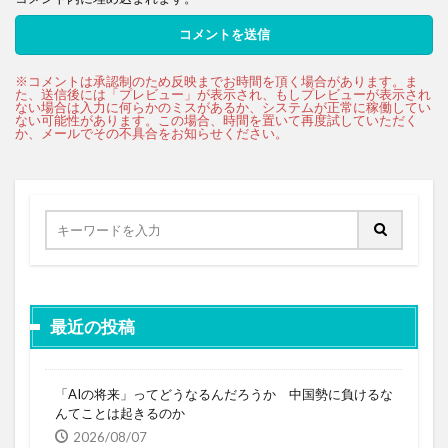
最近の投稿
「AIの将来」ってどうなるんだろうか 中国勢に負けるな
んてことは起きるのか
2026/08/07