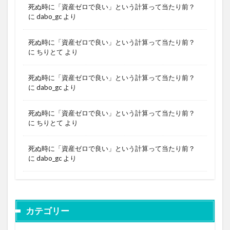
死ぬ時に「資産ゼロで良い」という計算って当たり前？
に
dabo_gc
より
死ぬ時に「資産ゼロで良い」という計算って当たり前？
に
ちりとて
より
死ぬ時に「資産ゼロで良い」という計算って当たり前？
に
dabo_gc
より
死ぬ時に「資産ゼロで良い」という計算って当たり前？
に
ちりとて
より
死ぬ時に「資産ゼロで良い」という計算って当たり前？
に
dabo_gc
より
カテゴリー