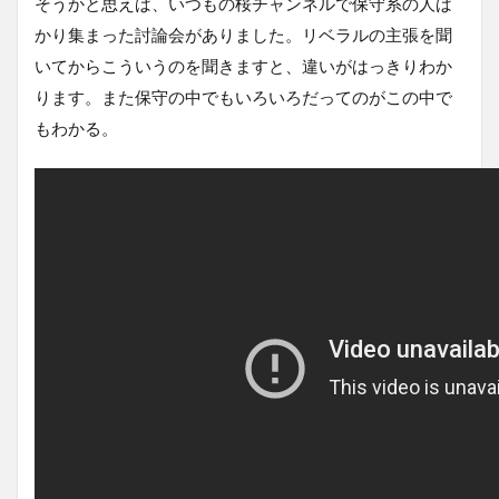
そうかと思えば、いつもの桜チャンネルで保守系の人ば
かり集まった討論会がありました。リベラルの主張を聞
いてからこういうのを聞きますと、違いがはっきりわか
ります。また保守の中でもいろいろだってのがこの中で
もわかる。