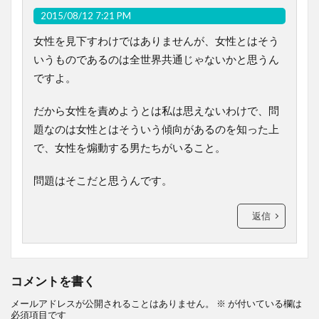
2015/08/12 7:21 PM
女性を見下すわけではありませんが、女性とはそう
いうものであるのは全世界共通じゃないかと思うん
ですよ。
だから女性を責めようとは私は思えないわけで、問
題なのは女性とはそういう傾向があるのを知った上
で、女性を煽動する男たちがいること。
問題はそこだと思うんです。
返信
コメントを書く
メールアドレスが公開されることはありません。
※
が付いている欄は
必須項目です