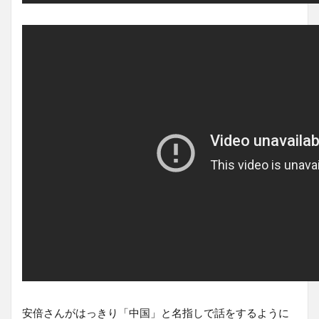
安倍さんがはっきり「中国」と名指しで話をするように