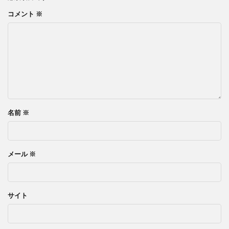
コメント
※
名前
※
メール
※
サイト