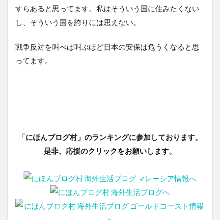
すらあると思ってます。私はそういう国に住みたくない
し、そういう国を誇りには思えない。
戦争反対を叫べば叫ぶほど日本の安保は危うくなると思
ってます。
「にほんブログ村」のランキングに参加しております。
是非、応援のクリックをお願いします。