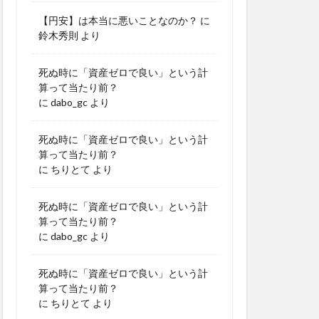
【円安】は本当に悪いことなのか？
に
鈴木秀則
より
死ぬ時に「資産ゼロで良い」という計
算って当たり前？
に
dabo_gc
より
死ぬ時に「資産ゼロで良い」という計
算って当たり前？
に
ちりとて
より
死ぬ時に「資産ゼロで良い」という計
算って当たり前？
に
dabo_gc
より
死ぬ時に「資産ゼロで良い」という計
算って当たり前？
に
ちりとて
より