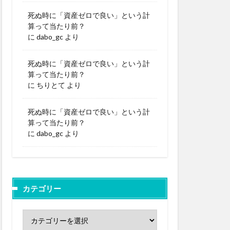
死ぬ時に「資産ゼロで良い」という計
算って当たり前？
に
dabo_gc
より
死ぬ時に「資産ゼロで良い」という計
算って当たり前？
に
ちりとて
より
死ぬ時に「資産ゼロで良い」という計
算って当たり前？
に
dabo_gc
より
カテゴリー